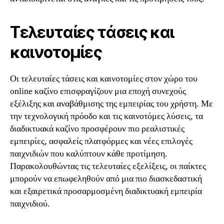
Τελευταίες τάσεις και
καινοτομίες
Οι τελευταίες τάσεις και καινοτομίες στον χώρο του
online καζίνο επισφραγίζουν μια εποχή συνεχούς
εξέλιξης και αναβάθμισης της εμπειρίας του χρήστη. Με
την τεχνολογική πρόοδο και τις καινοτόμες λύσεις, τα
διαδικτυακά καζίνο προσφέρουν πιο ρεαλιστικές
εμπειρίες, ασφαλείς πλατφόρμες και νέες επιλογές
παιχνιδιών που καλύπτουν κάθε προτίμηση.
Παρακολουθώντας τις τελευταίες εξελίξεις, οι παίκτες
μπορούν να επωφεληθούν από μια πιο διασκεδαστική
και εξαιρετικά προσαρμοσμένη διαδικτυακή εμπειρία
παιχνιδιού.