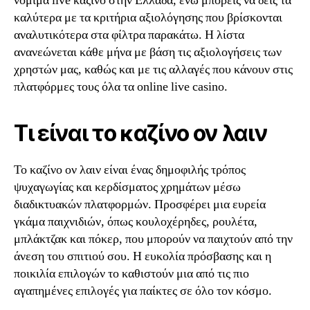
νόμιμα live καζίνο στην Ελλάδα, ενώ μπορείς να δεις τα
καλύτερα με τα κριτήρια αξιολόγησης που βρίσκονται
αναλυτικότερα στα φίλτρα παρακάτω. Η λίστα
ανανεώνεται κάθε μήνα με βάση τις αξιολογήσεις των
χρηστών μας, καθώς και με τις αλλαγές που κάνουν στις
πλατφόρμες τους όλα τα online live casino.
Τι είναι το καζίνο ον λαιν
Το καζίνο ον λαιν είναι ένας δημοφιλής τρόπος
ψυχαγωγίας και κερδίσματος χρημάτων μέσω
διαδικτυακών πλατφορμών. Προσφέρει μια ευρεία
γκάμα παιχνιδιών, όπως κουλοχέρηδες, ρουλέτα,
μπλάκτζακ και πόκερ, που μπορούν να παιχτούν από την
άνεση του σπιτιού σου. Η ευκολία πρόσβασης και η
ποικιλία επιλογών το καθιστούν μια από τις πιο
αγαπημένες επιλογές για παίκτες σε όλο τον κόσμο.