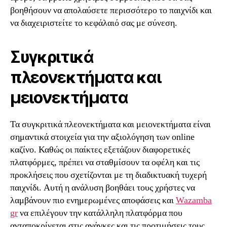
βοηθήσουν να απολαύσετε περισσότερο το παιχνίδι και
να διαχειριστείτε το κεφάλαιό σας με σύνεση.
Συγκριτικά
πλεονεκτήματα και
μειονεκτήματα
Τα συγκριτικά πλεονεκτήματα και μειονεκτήματα είναι
σημαντικά στοιχεία για την αξιολόγηση των online
καζίνο. Καθώς οι παίκτες εξετάζουν διαφορετικές
πλατφόρμες, πρέπει να σταθμίσουν τα οφέλη και τις
προκλήσεις που σχετίζονται με τη διαδικτυακή τυχερή
παιχνίδι. Αυτή η ανάλυση βοηθάει τους χρήστες να
λαμβάνουν πιο ενημερωμένες αποφάσεις και
Wazamba
gr
να επιλέγουν την κατάλληλη πλατφόρμα που
ανταποκρίνεται στις ανάγκες και τις προτιμήσεις τους.