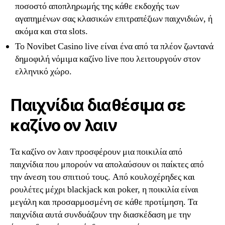
ποσοστό αποπληρωμής της κάθε εκδοχής των
αγαπημένων σας κλασικών επιτραπέζιων παιχνιδιών, ή
ακόμα και στα slots.
Το Novibet Casino live είναι ένα από τα πλέον ζωντανά
δημοφιλή νόμιμα καζίνο live που λειτουργούν στον
ελληνικό χώρο.
Παιχνίδια διαθέσιμα σε
καζίνο ον λαιν
Τα καζίνο ον λαιν προσφέρουν μια ποικιλία από
παιχνίδια που μπορούν να απολαύσουν οι παίκτες από
την άνεση του σπιτιού τους. Από κουλοχέρηδες και
ρουλέτες μέχρι blackjack και poker, η ποικιλία είναι
μεγάλη και προσαρμοσμένη σε κάθε προτίμηση. Τα
παιχνίδια αυτά συνδυάζουν την διασκέδαση με την