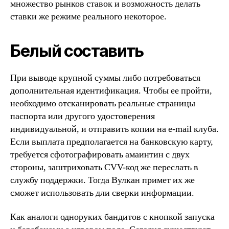
множество рынков ставок и возможность делать
ставки же режиме реального некоторое.
Белый составить
При выводе крупной суммы либо потребоваться
дополнительная идентификация. Чтобы ее пройти,
необходимо отсканировать реальные страницы
паспорта или другого удостоверения
индивидуальной, и отправить копии на e-mail клуба.
Если выплата предполагается на банковскую карту,
требуется сфотографировать амаинтин с двух
стороны, заштриховать CVV-код же переслать в
службу поддержки. Тогда Вулкан примет их же
сможет использовать дли сверки информации.
Как аналоги одноруких бандитов с кнопкой запуска