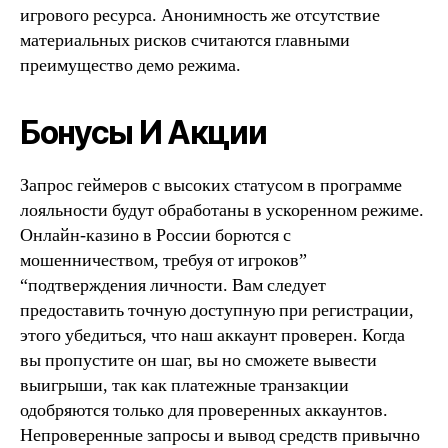
игрового ресурса. Анонимность же отсутствие
материальных рисков считаются главными
преимущество демо режима.
Бонусы И Акции
Запрос геймеров с высоких статусом в программе
лояльности будут обработаны в ускоренном режиме.
Онлайн-казино в России борются с
мошенничеством, требуя от игроков”
“подтверждения личности. Вам следует
предоставить точную доступную при регистрации,
этого убедиться, что наш аккаунт проверен. Когда
вы пропустите он шаг, вы но сможете вывести
выигрыши, так как платежные транзакции
одобряются только для проверенных аккаунтов.
Непроверенные запросы и вывод средств привычно