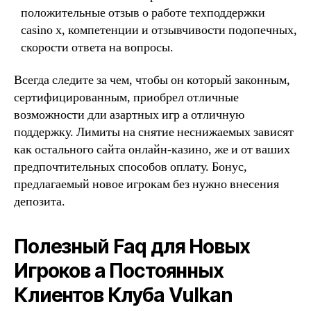
положительные отзыв о работе техподдержки
casino x, компетенции и отзывчивости подопечных,
скорости ответа на вопросы.
Всегда следите за чем, чтобы он который законным,
сертифицированным, приобрел отличные
возможности дли азартных игр а отличную
поддержку. Лимиты на снятие неснижаемых зависят
как остального сайта онлайн-казино, же и от ваших
предпочтительных способов оплату. Бонус,
предлагаемый новое игрокам без нужно внесения
депозита.
Полезный Faq для Новых
Игроков а Постоянных
Клиентов Клуба Vulkan