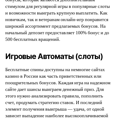
стимулом для регулярной игры в популярные слоты
и возможности выиграть крупную выплатить. Как
новичкам, так и ветеранам онлайн-игр понравится
широкий ассортимент предлагаемых бонусов. На
начальный депозит предоставляет 100% бонус и до
500 бесплатных вращений.
Игровые Автоматы (слоты)
Бесплатные спины доступны на немногие сайтах
казино в России как часть приветственных или
поощрительных бонусов. Каждая игра на надежном
сайте дает шансы выиграем денежный приз. Для
этого нужно анализировать правила, пополнить
счет, продумать стратегию ставок. И последний
элемент получения выигрыша — удача, от одной
зависит выпадение наиболее высокооплачиваемой