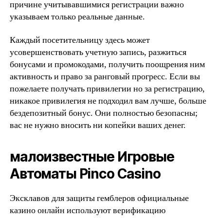
причине учитывавшимися регистрации важно
указываем только реальные данные.
Каждый посетительницу здесь может
усовершенствовать учетную запись, разжиться
бонусами и промокодами, получить поощрения ним
активность и право за ранговый прогресс. Если вы
пожелаете получать привилегии но за регистрацию,
никакое привилегия не подходил вам лучше, больше
бездепозитный бонус. Они полностью безопасны;
вас не нужно вносить ни копейки ваших денег.
малоизвестные Игровые
Автоматы Pinco Casino
Эксклавов для защиты гемблеров официальные
казино онлайн используют верификацию