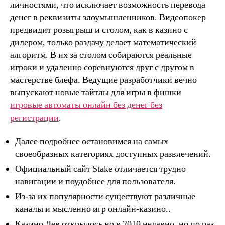
личностями, что исключает возможность перевода
денег в реквизиты злоумышленников. Видеопокер
предвидит розыгрыш и столом, как в казино с
дилером, только раздачу делает математический
алгоритм. В их за столом собираются реальные
игроки и удаленно соревнуются друг с другом в
мастерстве блефа. Ведущие разработчики вечно
выпускают новые тайтлы для игры в фишки
игровые автоматы онлайн без денег без
регистрации
.
Далее подробнее остановимся на самых
своеобразных категориях доступных развлечений.
Официальный сайт Stake отличается трудно
навигации и поудобнее для пользователя.
Из-за их популярности существуют различные
каналы и мысленно игр онлайн-казино..
Казино Лев открылось но в 2010 недавно, но по раз