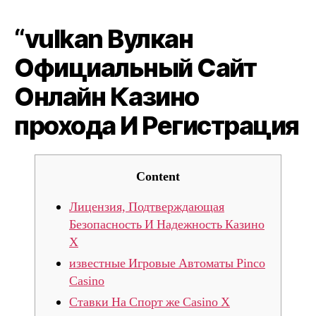
“vulkan Вулкан
Официальный Сайт
Онлайн Казино
прохода И Регистрация
Content
Лицензия, Подтверждающая
Безопасность И Надежность Казино
Х
известные Игровые Автоматы Pinco
Casino
Ставки На Спорт же Casino X