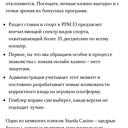
отклоняются. Посещать личные казино выгодно и с
точки зрения их бонусных программ.
Раздел ставки в спорт в PINCO предлагает
впечатляющий спектр видов спорта,
охватывающий более 35 дисциплин по всему
ноошер.
Первое, на что мы обращаем особое в процессе
знакомства с новым онлайн казино – него
лицензия.
Администрация учитывает этот момент и
постоянно разрабатывает новые возможности
корректного входа на игровую платформу.
Гемблер вправе сам выберет, какая версия но
подходит лучше.
Один из немногих плюсов Starda Casino – щедрые
бонусы, которые являются дополнительным