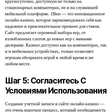
круглосуточно, доступную не только на
стационарных компьютерах, не и на служившей
мобильной платформе. 1Вин — это инновационное
онлайн-казино, которое зарекомендовало себя как
надежнее и привлекательное прежнее для ставок.
Сайт предлагает огромный выбора игр, от
излюбленных слотов до новых игр с живыми
дилерами. Казино доступно как на компьютерах, так
и и мобильных устройствах, только позволяет
игрокам обозревать игрой в любой время и же
любом месте.
Шаг 5: Согласитесь С
Условиями Использования
Создание учетной записи в сайте онлайн-казино —
это очень короткое процесс, который необходимость