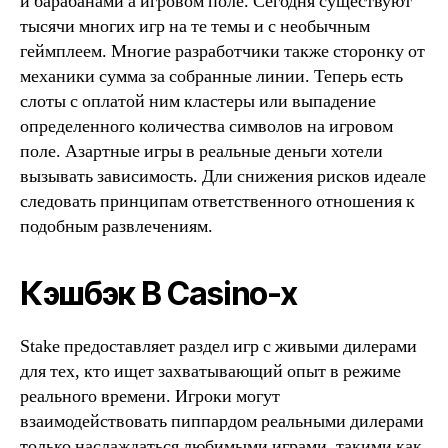
и барабанами а игровом поле. Сегодня существуют
тысячи многих игр на те темы и с необычным
геймплеем. Многие разработчики также сторонку от
механики сумма за собранные линии. Теперь есть
слоты с оплатой ним кластеры или выпадение
определенного количества символов на игровом
поле. Азартные игры в реальные деньги хотели
вызывать зависимость. Дли снижения рисков идеале
следовать принципам ответственного отношения к
подобным развлечениям.
Кэшбэк В Casino-x
Stake предоставляет раздел игр с живыми дилерами
для тех, кто ищет захватывающий опыт в режиме
реального времени. Игроки могут
взаимодействовать пиппардом реальными дилерами
только наслаждаться любимыми играми, такими как