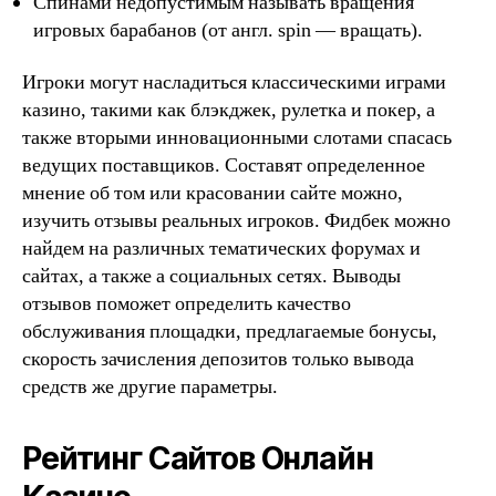
Спинами недопустимым называть вращения
игровых барабанов (от англ. spin — вращать).
Игроки могут насладиться классическими играми
казино, такими как блэкджек, рулетка и покер, а
также вторыми инновационными слотами спасась
ведущих поставщиков. Составят определенное
мнение об том или красовании сайте можно,
изучить отзывы реальных игроков. Фидбек можно
найдем на различных тематических форумах и
сайтах, а также а социальных сетях. Выводы
отзывов поможет определить качество
обслуживания площадки, предлагаемые бонусы,
скорость зачисления депозитов только вывода
средств же другие параметры.
Рейтинг Сайтов Онлайн