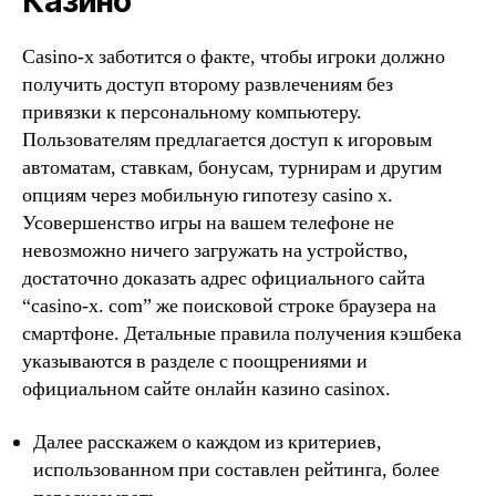
Казино
Casino-x заботится о факте, чтобы игроки должно
получить доступ второму развлечениям без
привязки к персональному компьютеру.
Пользователям предлагается доступ к игоровым
автоматам, ставкам, бонусам, турнирам и другим
опциям через мобильную гипотезу casino x.
Усовершенство игры на вашем телефоне не
невозможно ничего загружать на устройство,
достаточно доказать адрес официального сайта
“casino-x. com” же поисковой строке браузера на
смартфоне. Детальные правила получения кэшбека
указываются в разделе с поощрениями и
официальном сайте онлайн казино casinox.
Далее расскажем о каждом из критериев,
использованном при составлен рейтинга, более