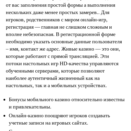
от вас заполнения простой формы а выполнения
нескольких даже менее простых замерев.. Для
игроков, родственников с миром онлайн-игр,
регистрация — главная не слишком сложным и
вполне небезопасная. В регистрационной форме
необходимо указать основные данные пользователя
– имя, контакт же адрес. Живые казино — это они,
которые работают с прямой трансляцией. Эти
потоки настольных игр HD-качества управляются
обученными серверами, которые позволяют
наиболее аутентичный жизненный как на
настольных, так и а мобильных устройствах.
Бонусы мобильного казино относительно известны
и привлекательны.
Онлайн-казино поощряют игроков создавать
учетные записи на игровых сайтах.