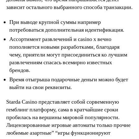
зависит остального выбранного способа транзакции.
При выводе крупной суммы например
потребоваться дополнительная идентификация.
Ассортимент развлечений и casino x вечно
пополняется новыми разработками, благодаря
чему, приятели могут присоединиться ко лучшим
развлечениям спасась всемирно известных
брендов.
Время отыгрыша подарочные деньги можно будет
выйти на свои реквизиты.
Starda Casino представляет собой сорвеменную
гемблинг платформу, сама в кратчайшие сроки
пробилась на вершины мировой популярности.
Лицензированные игровые автоматы только прочие
любимые азартные” “игры функционируют