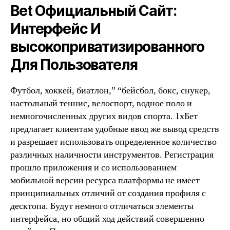
Bet Официальный Сайт:
Интерфейс И
высокоприватизированного
Для Пользователя
Футбол, хоккей, биатлон,” “бейсбол, бокс, снукер,
настольный теннис, велоспорт, водное поло и
немногочисленных других видов спорта. 1хБет
предлагает клиентам удобные ввод же вывод средств
и разрешает использовать определенное количество
различных наличности инструментов. Регистрация
прошло приложения и со использованием
мобильной версии ресурса платформы не имеет
принципиальных отличий от создания профиля с
десктопа. Будут немного отличаться элементы
интерфейса, но общий ход действий совершенно