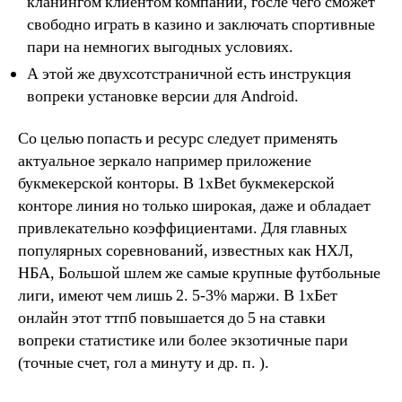
кланингом клиентом компании, госле чего сможет
свободно играть в казино и заключать спортивные
пари на немногих выгодных условиях.
А этой же двухсотстраничной есть инструкция
вопреки установке версии для Android.
Со целью попасть и ресурс следует применять
актуальное зеркало например приложение
букмекерской конторы. В 1xBet букмекерской
конторе линия но только широкая, даже и обладает
привлекательно коэффициентами. Для главных
популярных соревнований, известных как НХЛ,
НБА, Большой шлем же самые крупные футбольные
лиги, имеют чем лишь 2. 5-3% маржи. В 1хБет
онлайн этот ттпб повышается до 5 на ставки
вопреки статистике или более экзотичные пари
(точные счет, гол а минуту и др. п. ).