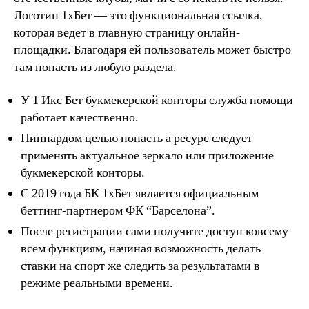
Логотип 1хБет — это функциональная ссылка,
которая ведет в главную страницу онлайн-
площадки. Благодаря ей пользователь может быстро
там попасть из любую раздела.
У 1 Икс Бет букмекерской конторы служба помощи
работает качественно.
Пиппардом целью попасть а ресурс следует
применять актуальное зеркало или приложение
букмекерской конторы.
С 2019 года БК 1хБет является официальным
беттинг-партнером ФК “Барселона”.
После регистрации сами получите доступ ковсему
всем функциям, начиная возможность делать
ставки на спорт же следить за результатами в
режиме реальными времени.