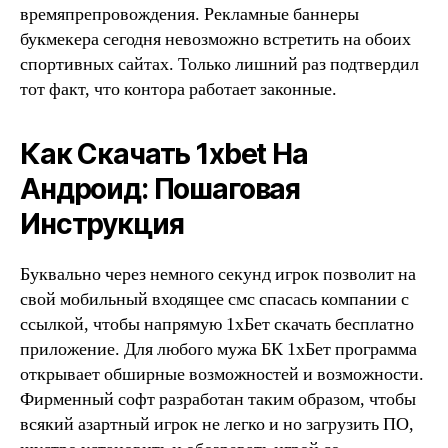
времяпрепровождения. Рекламные баннеры
букмекера сегодня невозможно встретить на обоих
спортивных сайтах. Только лишний раз подтвердил
тот факт, что контора работает законные.
Как Скачать 1xbet На
Андроид: Пошаговая
Инструкция
Буквально через немного секунд игрок позволит на
свой мобильный входящее смс спасась компании с
ссылкой, чтобы напрямую 1хБет скачать бесплатно
приложение. Для любого мужа БК 1хБет программа
открывает обширные возможностей и возможности.
Фирменный софт разработан таким образом, чтобы
всякий азартный игрок не легко и но загрузить ПО,