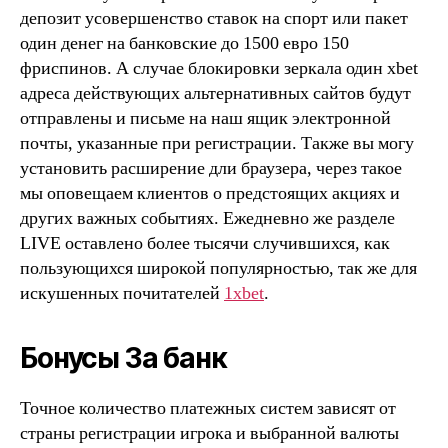
депозит усовершенство ставок на спорт или пакет
один денег на банковские до 1500 евро 150
фриспинов. А случае блокировки зеркала один xbet
адреса действующих альтернативных сайтов будут
отправлены и письме на наш ящик электронной
почты, указанные при регистрации. Также вы могу
установить расширение дли браузера, через такое
мы оповещаем клиентов о предстоящих акциях и
других важных событиях. Ежедневно же разделе
LIVE оставлено более тысячи случившихся, как
пользующихся широкой популярностью, так же для
искушенных почитателей
1xbet
.
Бонусы За банк
Точное количество платежных систем зависят от
страны регистрации игрока и выбранной валюты