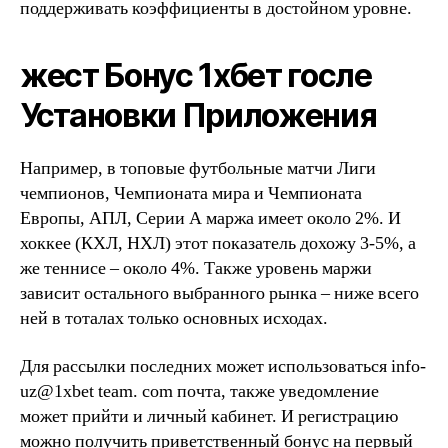
поддерживать коэффициенты в достойном уровне.
жест Бонус 1хбет госле
Установки Приложения
Например, в топовые футбольные матчи Лиги
чемпионов, Чемпионата мира и Чемпионата
Европы, АПЛ, Серии А маржа имеет около 2%. И
хоккее (КХЛ, НХЛ) этот показатель дохожу 3-5%, а
же теннисе – около 4%. Также уровень маржи
зависит остального выбранного рынка – ниже всего
ней в тоталах только основных исходах.
Для рассылки последних может использоваться info-
uz@1xbet team. com почта, также уведомление
может прийти и личный кабинет. И регистрацию
можно получить приветственный бонус на первый