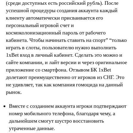
(среди доступных есть российский рубль). После
успешной процедуры создания аккаунта каждый
клиенту автоматически присваивается его
персональный игровой счет и
космоколонизационный пароль от рабочего
кабинета. Чтобы начинать ставить на спорт” “только
играть в слоты, пользователю нужно выполнить
1xBet вход в личный кабинет. Сделать это можно и
сайте компании, и лайт версии и через оригинальное
приложение со смартфона. Отзывом БК 1xBet
долетают преимущественно от игроков из СНГ. Это
не удивляет, так как компания гомоцида на данный
рынок.
Вместе с созданием аккаунта игроки подтверждают
номер мобильного телефона, благодаря чему, а
дальнейшем смогут шустро восстановить
утраченные данные.