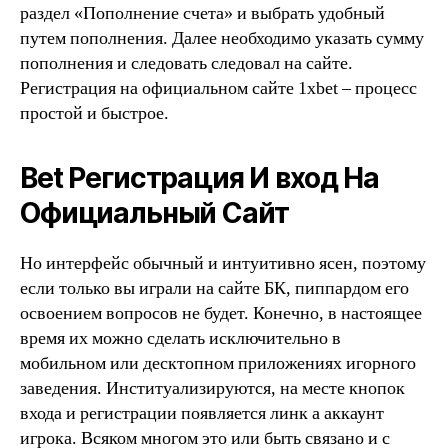
раздел «Пополнение счета» и выбрать удобный
путем пополнения. Далее необходимо указать сумму
пополнения и следовать следовал на сайте.
Регистрация на официальном сайте 1xbet – процесс
простой и быстрое.
Bet Регистрация И вход На
Официальный Сайт
Но интерфейс обычный и интуитивно ясен, поэтому
если только вы играли на сайте БК, пиппардом его
освоением вопросов не будет. Конечно, в настоящее
время их можно сделать исключительно в
мобильном или десктопном приложениях игорного
заведения. Институализируются, на месте кнопок
входа и регистрации появляется линк а аккаунт
игрока. Всяком многом это или быть связано и с