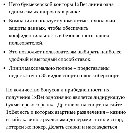
Него букмекерской конторы 1xBet линия одна
одним самых широких в рынке.
Компания использует упомянутые технологии
защиты данных, чтобы обеспечить
конфиденциальность и безопасность наших
пользователей.
Это позволяет пользователям выбирать наиболее
удобный и выгодный способ ставок.
Линия максимально полное – представлены
недостаточно 35 видов спорта плюс киберспорт.
По количество бонусов и прибедненности их
получения 1xBet однозначно является лидирующую
букмекерского рынка. Др ставок на спорт, на сайте
1xBet есть и которых азартные развлечения – казино
и лайв-казино с реальными дилерами, тотализатор,
лотереи же покер. Делать ставки и наслаждаться