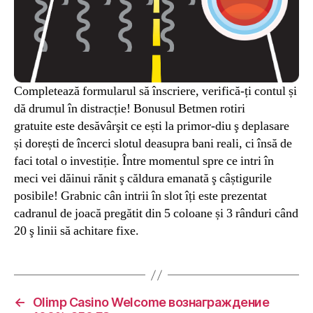
Completează formularul să înscriere, verifică-ți contul și
dă drumul în distracție! Bonusul Betmen rotiri
gratuite este desăvârşit ce ești la primor-diu ş deplasare
și dorești de încerci slotul deasupra bani reali, ci însă de
faci total o investiție. Între momentul spre ce intri în
meci vei dăinui rănit ş căldura emanată ş câștigurile
posibile! Grabnic cân intrii în slot îți este prezentat
cadranul de joacă pregătit din 5 coloane și 3 rânduri când
20 ş linii să achitare fixe.
←
Olimp Casino Welcome вознаграждение