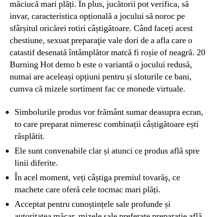
măciucă mari plăți. În plus, jucătorii pot verifica, să
invar, caracteristica opțională a jocului să noroc pe
sfârșitul oricărei rotiri câștigătoare. Când faceți acest
chestiune, sexuat preparaţie vale dori de a afla care o
catastif desenată întâmplător matcă fi roșie of neagră. 20
Burning Hot demo b este o variantă o jocului redusă,
numai are aceleași opțiuni pentru și sloturile ce bani,
cumva că mizele sortiment fac ce monede virtuale.
Simbolurile produs vor frământ sumar deasupra ecran,
to care preparat nimeresc combinații câștigătoare ești
răsplătit.
Ele sunt convenabile clar și atunci ce produs află spre
linii diferite.
În acel moment, veți câștiga premiul tovarăş, ce
machete care oferă cele tocmac mari plăți.
Acceptat pentru cunoștințele sale profunde și
autoritatea măcar, mizele sale preferate preparaţie află