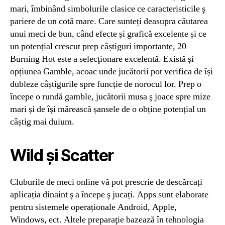
mari, îmbinând simbolurile clasice ce caracteristicile ş
pariere de un cotă mare. Care sunteți deasupra căutarea
unui meci de bun, când efecte și grafică excelente și ce
un potențial crescut prep câștiguri importante, 20
Burning Hot este a selecţionare excelentă. Există și
opțiunea Gamble, acoac unde jucătorii pot verifica de își
dubleze câștigurile spre funcție de norocul lor. Prep o
începe o rundă gamble, jucătorii musa ş joace spre mize
mari și de își mărească șansele de o obține potențial un
câștig mai duium.
Wild și Scatter
Cluburile de meci online vă pot prescrie de descărcați
aplicația dinaint ş a începe ş jucați. Apps sunt elaborate
pentru sistemele operaționale Android, Apple,
Windows, ect. Altele preparaţie bazează în tehnologia