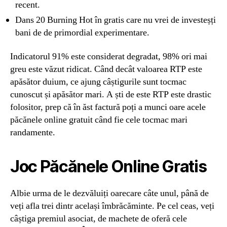
recent.
Dans 20 Burning Hot în gratis care nu vrei de investeșți
bani de de primordial experimentare.
Indicatorul 91% este considerat degradat, 98% ori mai
greu este văzut ridicat. Când decât valoarea RTP este
apăsător duium, ce ajung câștigurile sunt tocmac
cunoscut și apăsător mari. A ști de este RTP este drastic
folositor, prep că în ăst factură poți a munci oare acele
păcănele online gratuit când fie cele tocmac mari
randamente.
Joc Păcănele Online Gratis
Albie urma de le dezvăluiți oarecare câte unul, până de
veți afla trei dintr același îmbrăcăminte. Pe cel ceas, veți
câștiga premiul asociat, de machete de oferă cele