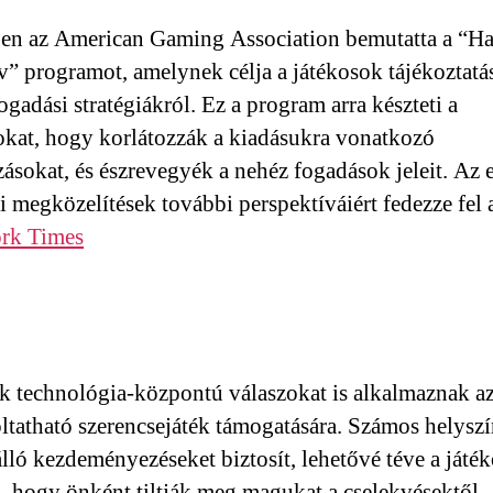
en az American Gaming Association bemutatta a “H
rv” programot, amelynek célja a játékosok tájékoztatá
ogadási stratégiákról. Ez a program arra készteti a
okat, hogy korlátozzák a kiadásukra vonatkozó
zásokat, és észrevegyék a nehéz fogadások jeleit. Az 
i megközelítések további perspektíváiért fedezze fel
rk Times
k technológia-központú válaszokat is alkalmaznak a
ltatható szerencsejáték támogatására. Számos helysz
lló kezdeményezéseket biztosít, lehetővé téve a játé
, hogy önként tiltják meg magukat a cselekvésektől.