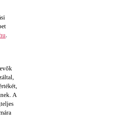
si
bet
.hu
.
vevők
által,
rtékét,
tnek. A
teljes
ámára