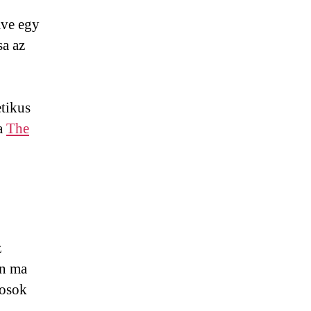
ave egy
sa az
etikus
 a
The
z
ín ma
kosok