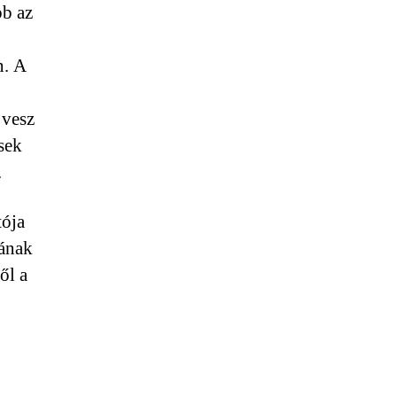
bb az
n. A
 vesz
sek
.
tója
ának
ől a