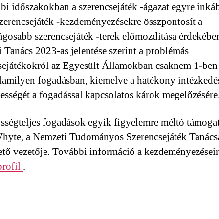
bi időszakokban a szerencsejáték -ágazat egyre inká
szerencsejáték -kezdeményezésekre összpontosít a
ágosabb szerencsejáték -terek előmozdítása érdekébe
 Tanács 2023-as jelentése szerint a problémás
sejátékokról az Egyesült Államokban csaknem 1-ben
alamilyen fogadásban, kiemelve a hatékony intézkedé
ességét a fogadással kapcsolatos károk megelőzésére
ősségteljes fogadások egyik figyelemre méltó támoga
hyte, a Nemzeti Tudományos Szerencsejáték Tanács
tő vezetője. További információ a kezdeményezéseir
profil
.