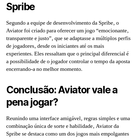
Spribe
Segundo a equipe de desenvolvimento da Spribe‚ o
Aviator foi criado para oferecer um jogo “emocionante‚
transparente e justo”‚ que se adaptasse a múltiplos perfis
de jogadores‚ desde os iniciantes até os mais
experientes. Eles ressaltam que o principal diferencial é
a possibilidade de o jogador controlar o tempo da aposta
encerrando-a no melhor momento.
Conclusão: Aviator vale a
pena jogar?
Reunindo uma interface amigável‚ regras simples e uma
combinação única de sorte e habilidade‚ Aviator da
Spribe se destaca como um dos jogos mais empolgantes