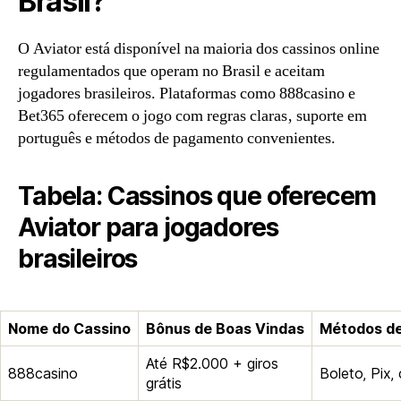
Brasil?
O Aviator está disponível na maioria dos cassinos online
regulamentados que operam no Brasil e aceitam
jogadores brasileiros. Plataformas como 888casino e
Bet365 oferecem o jogo com regras claras‚ suporte em
português e métodos de pagamento convenientes.
Tabela: Cassinos que oferecem
Aviator para jogadores
brasileiros
Nome do Cassino
Bônus de Boas Vindas
Métodos d
Até R$2.000 + giros
888casino
Boleto‚ Pix‚
grátis