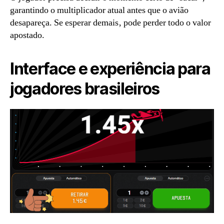
garantindo o multiplicador atual antes que o avião
desapareça. Se esperar demais‚ pode perder todo o valor
apostado.
Interface e experiência para
jogadores brasileiros