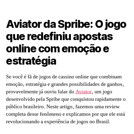
Aviator da Spribe: O jogo
que redefiniu apostas
online com emoção e
estratégia
Se você é fã de jogos de cassino online que combinam
emoção‚ estratégia e grandes possibilidades de ganhos‚
provavelmente já ouviu falar do
Aviator
‚ um jogo
desenvolvido pela Spribe que conquistou rapidamente o
público brasileiro. Neste artigo‚ fazemos uma review
completa desse fenômeno e explicamos por que ele está
revolucionando a experiência de jogos no Brasil.