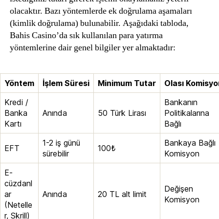
olacaktır. Bazı yöntemlerde ek doğrulama aşamaları
(kimlik doğrulama) bulunabilir. Aşağıdaki tabloda,
Bahis Casino’da sık kullanılan para yatırma
yöntemlerine dair genel bilgiler yer almaktadır:
Yöntem
İşlem Süresi
Minimum Tutar
Olası Komisyo
Kredi /
Bankanın
Banka
Anında
50 Türk Lirası
Politikalarına
Kartı
Bağlı
1-2 iş günü
Bankaya Bağlı
EFT
100₺
sürebilir
Komisyon
E-
cüzdanl
Değişen
ar
Anında
20 TL alt limit
Komisyon
(Netelle
r, Skrill)