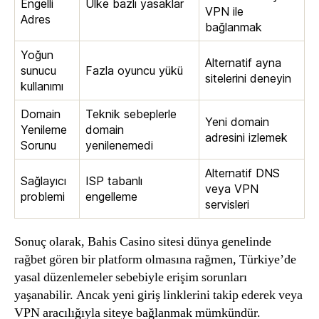
Engelli
Ülke bazlı yasaklar
VPN ile
Adres
bağlanmak
Yoğun
Alternatif ayna
sunucu
Fazla oyuncu yükü
sitelerini deneyin
kullanımı
Domain
Teknik sebeplerle
Yeni domain
Yenileme
domain
adresini izlemek
Sorunu
yenilenemedi
Alternatif DNS
Sağlayıcı
ISP tabanlı
veya VPN
problemi
engelleme
servisleri
Sonuç olarak, Bahis Casino sitesi dünya genelinde
rağbet gören bir platform olmasına rağmen, Türkiye’de
yasal düzenlemeler sebebiyle erişim sorunları
yaşanabilir. Ancak yeni giriş linklerini takip ederek veya
VPN aracılığıyla siteye bağlanmak mümkündür.