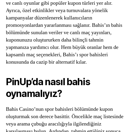
ve canlı oyunlar gibi popüler kupon türleri yer alır.
Ayrıca, özel etkinlikler veya turnuvalara yönelik
kampanyalar düzenlenerek kullanıcıların
promosyonlardan yararlanması sağlanır. Bahis’ın bahis
bölümünde sunulan veriler ve canlı maç yayınları,
kuponunuzu oluştururken daha bilinçli tahmin
yapmanıza yardımcı olur. Hem büyük oranlar hem de
kapsamlı maç seçenekleri, Bahis’ı spor bahisleri
konusunda da cazip bir alternatif kılar.
PinUp’da nasıl bahis
oynamalıyız?
Bahis Casino’nun spor bahisleri bölümünde kupon
oluşturmak son derece basittir. Öncelikle maç listesinde
veya arama çubuğu aracılığıyla ilgilendiğiniz
karşılaşmayı bulun. Ardından, tahmin ettiğiniz sonuca