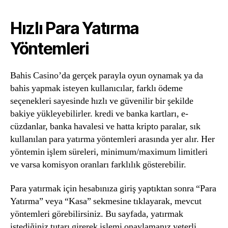
Hızlı Para Yatırma
Yöntemleri
Bahis Casino’da gerçek parayla oyun oynamak ya da
bahis yapmak isteyen kullanıcılar, farklı ödeme
seçenekleri sayesinde hızlı ve güvenilir bir şekilde
bakiye yükleyebilirler. kredi ve banka kartları, e-
cüzdanlar, banka havalesi ve hatta kripto paralar, sık
kullanılan para yatırma yöntemleri arasında yer alır. Her
yöntemin işlem süreleri, minimum/maximum limitleri
ve varsa komisyon oranları farklılık gösterebilir.
Para yatırmak için hesabınıza giriş yaptıktan sonra “Para
Yatırma” veya “Kasa” sekmesine tıklayarak, mevcut
yöntemleri görebilirsiniz. Bu sayfada, yatırmak
istediğiniz tutarı girerek işlemi onaylamanız yeterli