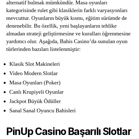
alternatif bulmak mümkündür. Masa oyunları
kategorisinde rulet gibi klasiklerin farklı varyasyonları
mevcuttur. Oyunların büyük kısmı, eğitim sürümde de
denenebilir. Bu özellik, yeni başlayanların tehlike
almadan strateji geliştirmesine ve kuralları öğrenmesine
yardımcı olur. Aşağıda, Bahis Casino’da sunulan oyun
türlerinden bazıları listelenmiştir:
Klasik Slot Makineleri
Video Modern Slotlar
Masa Oyunları (Poker)
Canlı Krupiyeli Oyunlar
Jackpot Büyük Ödüller
Sanal Sanal Oyuncu Bahisleri
PinUp Casino Başarılı Slotlar