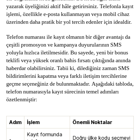
yazarak üyeliğinizi aktif hâle getirirsiniz. Telefonla kayıt
işlemi, özellikle e-posta kullanmayan veya mobil cihaz
üzerinden daha pratik bir yol tercih edenler için idealdir.
Telefon numarası ile kayıt olmanın bir diğer avantajı da
çeşitli promosyon ve kampanya duyurularının SMS
yoluyla hızlıca iletilmesidir. Bu sayede, yeni bir bonus
teklifi veya yüksek oranlı bahis fırsatı çıktığında anında
haberdar olabilirsiniz. Tabii ki, dilediğiniz zaman SMS
bildirimlerini kapatma veya farklı iletişim tercihlerine
geçme seçeneğiniz de bulunmaktadır. Aşağıdaki tabloda,
telefon numarasıyla kayıt sürecinin temel adımları
özetlenmiştir:
Adım
İşlem
Önemli Noktalar
Kayıt formunda
Doğru ülke kodu seçmeyi