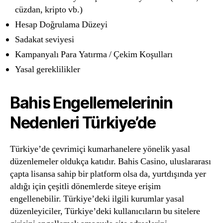
cüzdan, kripto vb.)
Hesap Doğrulama Düzeyi
Sadakat seviyesi
Kampanyalı Para Yatırma / Çekim Koşulları
Yasal gereklilikler
Bahis Engellemelerinin
Nedenleri Türkiye’de
Türkiye’de çevrimiçi kumarhanelere yönelik yasal
düzenlemeler oldukça katıdır. Bahis Casino, uluslararası
çapta lisansa sahip bir platform olsa da, yurtdışında yer
aldığı için çeşitli dönemlerde siteye erişim
engellenebilir. Türkiye’deki ilgili kurumlar yasal
düzenleyiciler, Türkiye’deki kullanıcıların bu sitelere