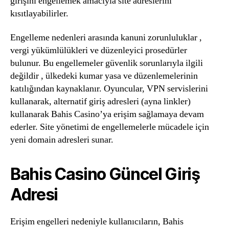
girişini engellemek amacıyla site adreslerini
kısıtlayabilirler.
Engelleme nedenleri arasında kanuni zorunluluklar ,
vergi yükümlülükleri ve düzenleyici prosedürler
bulunur. Bu engellemeler güvenlik sorunlarıyla ilgili
değildir , ülkedeki kumar yasa ve düzenlemelerinin
katılığından kaynaklanır. Oyuncular, VPN servislerini
kullanarak, alternatif giriş adresleri (ayna linkler)
kullanarak Bahis Casino’ya erişim sağlamaya devam
ederler. Site yönetimi de engellemelerle mücadele için
yeni domain adresleri sunar.
Bahis Casino Güncel Giriş
Adresi
Erişim engelleri nedeniyle kullanıcıların, Bahis