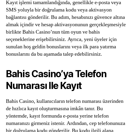
Kayıt işlemi tamamlandığında, genellikle e-posta veya
SMS yoluyla bir doğrulama kodu veya aktivasyon
bağlantısı gönderilir. Bu adım, hesabınızı güvence altına
almak içindir ve hesap aktivasyonunun gerçekleşmesiyle
birlikte Bahis Casino’nun tüm oyun ve bahis
seçeneklerine erişebilirsiniz. Ayrıca, yeni üyeler için
sunulan hoş geldin bonuslarını veya ilk para yatırma
bonuslarını da bu aşamada talep edebilirsiniz.
Bahis Casino’ya Telefon
Numarası Ile Kayıt
Bahis Casino, kullanıcıların telefon numarası üzerinden
de hızlıca kayıt oluşturmasına imkân tanır. Bu
yöntemde, kayıt formunda e-posta yerine telefon
numaranızı girmeniz istenir. Ardından, cep telefonunuza
bir doğrulama kodu gönderilir. Bu kodu ilgili alana