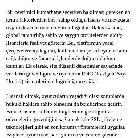
Bir çevrimiçi kumarhane seçerken bakılması gereken en
kritik faktörlerden biri, sahip olduğu lisans ve mevzuata
uygun düzenlemelere uyumluluğudur. Bahis Casino,
global tanınırlığa sahip ve saygın otoritelerden aldığı
lisanslarla faaliyet gösterir. Bu, platformun yasal
çerçevelere uyduğunu, kullanıcılara şeffaf oyun ortamı
sağladığını ve finansal işlemlerde doğru olduğunu
kanıtlar. Ek olarak, site düzenli denetimler sayesinde
verilerin güvenliğini ve oyunların RNG (Rastgele Sayı
Üretici) sistemlerinin doğruluğunu sağlar.
Lisanslı olmak, oyuncuların yaşadığı olası sorunlarda
hukuki haklara sahip olmasını da beraberinde getirir.
Bahis Casino, kullanıcı bilgilerinin gizliliğini ve
ödemelerin güvenliğini sağlamak için SSL şifreleme
teknolojileri gibi en son koruma yöntemlerini uygular.
Böylece oyuncular, para yatırma ve çekme işlemleri