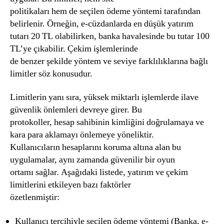
politikaları hem de seçilen ödeme yöntemi tarafından
belirlenir. Örneğin, e-cüzdanlarda en düşük yatırım
tutarı 20 TL olabilirken, banka havalesinde bu tutar 100
TL’ye çıkabilir. Çekim işlemlerinde
de benzer şekilde yöntem ve seviye farklılıklarına bağlı
limitler söz konusudur.
Limitlerin yanı sıra, yüksek miktarlı işlemlerde ilave
güvenlik önlemleri devreye girer. Bu
protokoller, hesap sahibinin kimliğini doğrulamaya ve
kara para aklamayı önlemeye yöneliktir.
Kullanıcıların hesaplarını koruma altına alan bu
uygulamalar, aynı zamanda güvenilir bir oyun
ortamı sağlar. Aşağıdaki listede, yatırım ve çekim
limitlerini etkileyen bazı faktörler
özetlenmiştir:
Kullanıcı tercihiyle seçilen ödeme yöntemi (Banka, e-