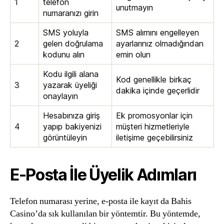
1
telefon
unutmayın
numaranızı girin
SMS yoluyla
SMS alımını engelleyen
2
gelen doğrulama
ayarlarınız olmadığından
kodunu alın
emin olun
Kodu ilgili alana
Kod genellikle birkaç
3
yazarak üyeliği
dakika içinde geçerlidir
onaylayın
Hesabınıza giriş
Ek promosyonlar için
4
yapıp bakiyenizi
müşteri hizmetleriyle
görüntüleyin
iletişime geçebilirsiniz
E-Posta İle Üyelik Adımları
Telefon numarası yerine, e-posta ile kayıt da Bahis
Casino’da sık kullanılan bir yöntemtir. Bu yöntemde,