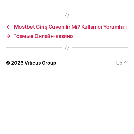
←
Mostbet Giriş Güvenilir Mi? Kullanıcı Yorumları
→
“самые Онлайн-казино
© 2026
Viticus Group
Up
↑