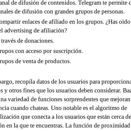
anal de difusión de contenidos. Telegram te permite c
anales de difusión con grandes grupos de personas.
ompartir enlaces de afiliado en los grupos. ¿Has oído
el advertising de afiliación?
 través de donaciones.
rupos con acceso por suscripción.
rupos de venta de productos.
argo, recopila datos de los usuarios para proporcion
s y otros fines que los usuarios deben considerar. B
una variedad de funciones sorprendentes que mejoran
ncia cuando chateas. Uno notable es el algoritmo de
lización que conecta a los usuarios que están cerca de
ón en la que te encuentras. La función de proximidad 