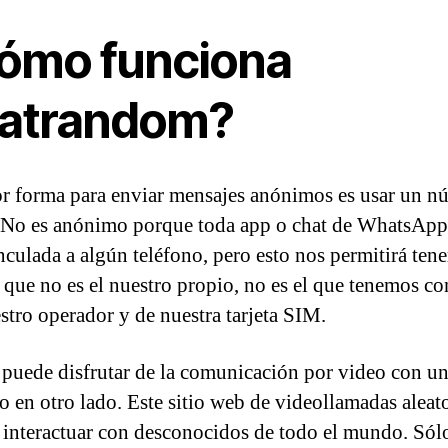
ómo funciona
atrandom?
r forma para enviar mensajes anónimos es usar un n
. No es anónimo porque toda app o chat de WhatsApp
inculada a algún teléfono, pero esto nos permitirá tene
que no es el nuestro propio, no es el que tenemos co
stro operador y de nuestra tarjeta SIM.
 puede disfrutar de la comunicación por video con u
 en otro lado. Este sitio web de videollamadas aleato
 interactuar con desconocidos de todo el mundo. Sólo