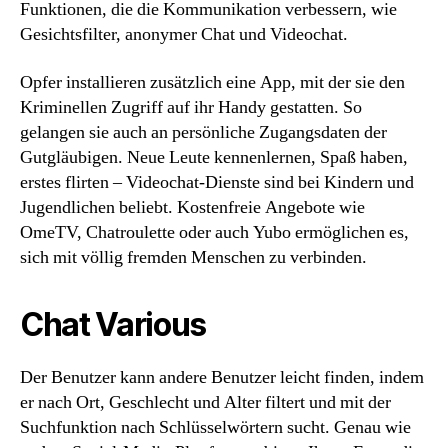
Funktionen, die die Kommunikation verbessern, wie
Gesichtsfilter, anonymer Chat und Videochat.
Opfer installieren zusätzlich eine App, mit der sie den
Kriminellen Zugriff auf ihr Handy gestatten. So
gelangen sie auch an persönliche Zugangsdaten der
Gutgläubigen. Neue Leute kennenlernen, Spaß haben,
erstes flirten – Videochat-Dienste sind bei Kindern und
Jugendlichen beliebt. Kostenfreie Angebote wie
OmeTV, Chatroulette oder auch Yubo ermöglichen es,
sich mit völlig fremden Menschen zu verbinden.
Chat Various
Der Benutzer kann andere Benutzer leicht finden, indem
er nach Ort, Geschlecht und Alter filtert und mit der
Suchfunktion nach Schlüsselwörtern sucht. Genau wie