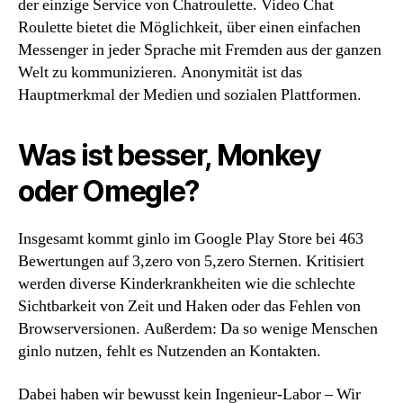
der einzige Service von Chatroulette. Video Chat
Roulette bietet die Möglichkeit, über einen einfachen
Messenger in jeder Sprache mit Fremden aus der ganzen
Welt zu kommunizieren. Anonymität ist das
Hauptmerkmal der Medien und sozialen Plattformen.
Was ist besser, Monkey
oder Omegle?
Insgesamt kommt ginlo im Google Play Store bei 463
Bewertungen auf 3,zero von 5,zero Sternen. Kritisiert
werden diverse Kinderkrankheiten wie die schlechte
Sichtbarkeit von Zeit und Haken oder das Fehlen von
Browserversionen. Außerdem: Da so wenige Menschen
ginlo nutzen, fehlt es Nutzenden an Kontakten.
Dabei haben wir bewusst kein Ingenieur-Labor – Wir