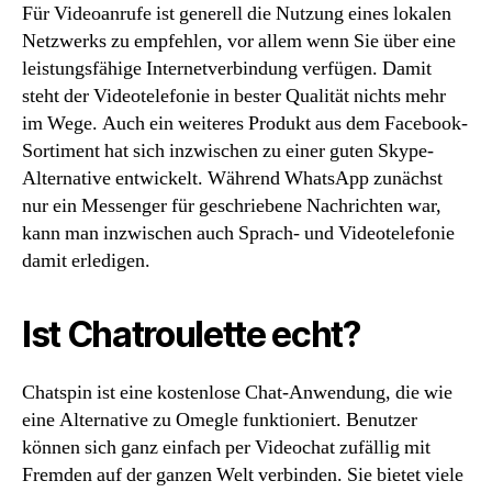
Für Videoanrufe ist generell die Nutzung eines lokalen
Netzwerks zu empfehlen, vor allem wenn Sie über eine
leistungsfähige Internetverbindung verfügen. Damit
steht der Videotelefonie in bester Qualität nichts mehr
im Wege. Auch ein weiteres Produkt aus dem Facebook-
Sortiment hat sich inzwischen zu einer guten Skype-
Alternative entwickelt. Während WhatsApp zunächst
nur ein Messenger für geschriebene Nachrichten war,
kann man inzwischen auch Sprach- und Videotelefonie
damit erledigen.
Ist Chatroulette echt?
Chatspin ist eine kostenlose Chat-Anwendung, die wie
eine Alternative zu Omegle funktioniert. Benutzer
können sich ganz einfach per Videochat zufällig mit
Fremden auf der ganzen Welt verbinden. Sie bietet viele