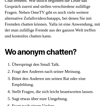
Chat trennen. Wie üblich beginnen die Leute das
Gespräch zuerst und stellen verschiedene zufällige
Fragen. Neben OmeTV gibt es noch viele weitere
alternative Zufallsvideochatapps, bei denen Sie mit
Fremden chatten können. Yalla ist eine Anwendung, mit
der man zufällige Fremde aus der ganzen Welt treffen
und kostenlos chatten kann.
Wo anonym chatten?
Überspringt den Small Talk.
Fragt den Anderen nach seiner Meinung.
Bittet den Anderen um seinen Rat oder eine
Empfehlung.
Stellt Fragen, die sich leicht beantworten lassen.
Sagt etwas über eure Umgebung.
Fragt nach einem Update.