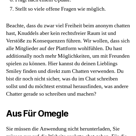
Stellt so viele offene Fragen wie möglich.
Beachte, dass du zwar viel Freiheit beim anonym chatten
hast, Knuddels aber kein rechtsfreier Raum ist und
Verstöße zu Konsequenzen führen. Wir wollen, dass sich
alle Mitglieder auf der Plattform wohlfühlen. Du hast
additionally noch mehr Möglichkeiten, um mit Freunden
spielen zu können. Hier kannst du deinen Lieblings
Smiley finden und direkt zum Chatten verwenden. Du
bist dir noch nicht sicher, was du im Chat schreiben
sollst und du möchtest erstmal herausfinden, was andere
Chatter gerade so schreiben und machen?
Aus Für Omegle
Sie müssen die Anwendung nicht herunterladen, Sie