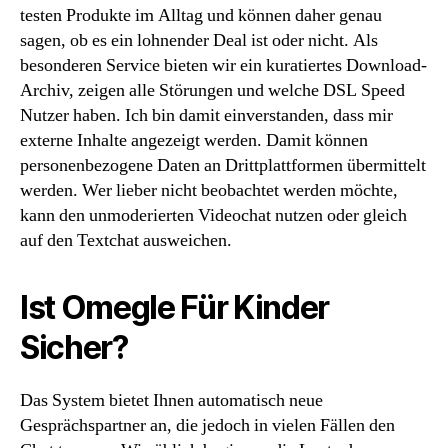
testen Produkte im Alltag und können daher genau
sagen, ob es ein lohnender Deal ist oder nicht. Als
besonderen Service bieten wir ein kuratiertes Download-
Archiv, zeigen alle Störungen und welche DSL Speed
Nutzer haben. Ich bin damit einverstanden, dass mir
externe Inhalte angezeigt werden. Damit können
personenbezogene Daten an Drittplattformen übermittelt
werden. Wer lieber nicht beobachtet werden möchte,
kann den unmoderierten Videochat nutzen oder gleich
auf den Textchat ausweichen.
Ist Omegle Für Kinder
Sicher?
Das System bietet Ihnen automatisch neue
Gesprächspartner an, die jedoch in vielen Fällen den