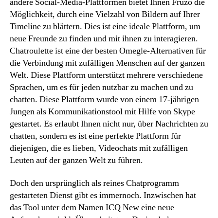
andere Social-Media-Plattformen bietet Ihnen Fruzo die
Möglichkeit, durch eine Vielzahl von Bildern auf Ihrer
Timeline zu blättern. Dies ist eine ideale Plattform, um
neue Freunde zu finden und mit ihnen zu interagieren.
Chatroulette ist eine der besten Omegle-Alternativen für
die Verbindung mit zufälligen Menschen auf der ganzen
Welt. Diese Plattform unterstützt mehrere verschiedene
Sprachen, um es für jeden nutzbar zu machen und zu
chatten. Diese Plattform wurde von einem 17-jährigen
Jungen als Kommunikationstool mit Hilfe von Skype
gestartet. Es erlaubt Ihnen nicht nur, über Nachrichten zu
chatten, sondern es ist eine perfekte Plattform für
diejenigen, die es lieben, Videochats mit zufälligen
Leuten auf der ganzen Welt zu führen.
Doch den ursprünglich als reines Chatprogramm
gestarteten Dienst gibt es immernoch. Inzwischen hat
das Tool unter dem Namen ICQ New eine neue