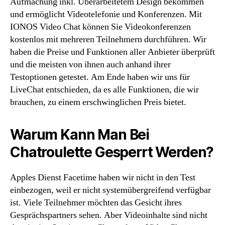
Aufmachung inkl. Überarbeitetem Design bekommen
und ermöglicht Videotelefonie und Konferenzen. Mit
IONOS Video Chat können Sie Videokonferenzen
kostenlos mit mehreren Teilnehmern durchführen. Wir
haben die Preise und Funktionen aller Anbieter überprüft
und die meisten von ihnen auch anhand ihrer
Testoptionen getestet. Am Ende haben wir uns für
LiveChat entschieden, da es alle Funktionen, die wir
brauchen, zu einem erschwinglichen Preis bietet.
Warum Kann Man Bei
Chatroulette Gesperrt Werden?
Apples Dienst Facetime haben wir nicht in den Test
einbezogen, weil er nicht system­über­greifend verfügbar
ist. Viele Teilnehmer möchten das Gesicht ihres
Gesprächspartners sehen. Aber Videoinhalte sind nicht