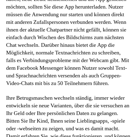
möchten, sollten Sie diese App herunterladen. Nutzer
müssen die Anwendung nur starten und können direkt
mit anderen Zufallspersonen verbunden werden. Wenn
ihnen der aktuelle Chatpartner nicht gefällt, können sie
einfach durch Wischen des Bildschirms zum nächsten
Chat wechseln. Darüber hinaus bietet die App die
Möglichkeit, normale Textnachrichten zu schreiben,
falls es Verbindungsprobleme mit der Webcam gibt. Mit
dem Facebook Messenger können Nutzer sowohl Text-
und Sprachnachrichten versenden als auch Gruppen-
Video-Chats mit bis zu 50 Teilnehmern führen.
Ihre Betrugsmaschen wechseln ständig, immer wieder
entwickeln sie neue Varianten, über die sie versuchen an
Ihr Geld oder Ihre persönlichen Daten zu gelangen.
Bitten Sie Ihr Kind, Ihnen seine Lieblingsapps, -spiele
oder -webseiten zu zeigen, und was es damit macht.
Damit erfahren Sie, wie diese funktionieren, und können