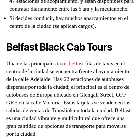
47 estaciones de acoplamiento, y están disponibles para
contratar diariamente entre las 6 am y la medianoche.
Si decides conducir, hay muchos aparcamientos en el
centro de la ciudad (se aplican cargos).
Belfast Black Cab Tours
Una de las principales
taxis belfast
filas de taxis en el
centro de la ciudad se encuentra frente al ayuntamiento
de la calle Adelaide. Hay 22 estaciones de autobuses
dispersas por toda la ciudad; el principal es el centro de
autobuses de Europa ubicado en Glengall Street, OFF
GRE en la calle Victoria. Estas tarjetas se venden en las
salidas de ventas de Translink en toda la ciudad. Belfast
es una ciudad vibrante y multicultural que ofrece una
gran cantidad de opciones de transporte para moverse
por la ciudad.