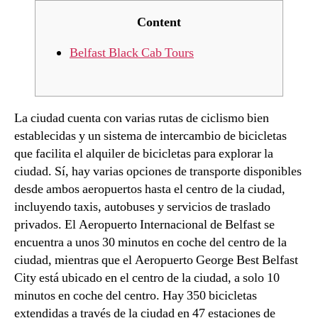
Content
Belfast Black Cab Tours
La ciudad cuenta con varias rutas de ciclismo bien
establecidas y un sistema de intercambio de bicicletas
que facilita el alquiler de bicicletas para explorar la
ciudad. Sí, hay varias opciones de transporte disponibles
desde ambos aeropuertos hasta el centro de la ciudad,
incluyendo taxis, autobuses y servicios de traslado
privados. El Aeropuerto Internacional de Belfast se
encuentra a unos 30 minutos en coche del centro de la
ciudad, mientras que el Aeropuerto George Best Belfast
City está ubicado en el centro de la ciudad, a solo 10
minutos en coche del centro. Hay 350 bicicletas
extendidas a través de la ciudad en 47 estaciones de