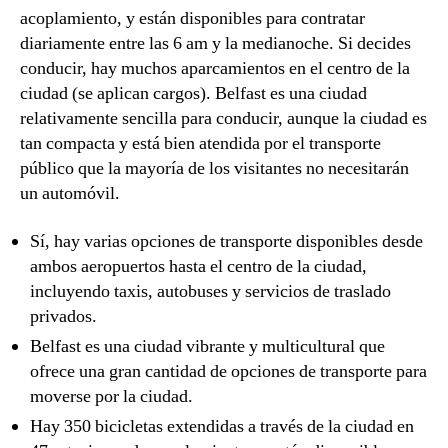
acoplamiento, y están disponibles para contratar
diariamente entre las 6 am y la medianoche. Si decides
conducir, hay muchos aparcamientos en el centro de la
ciudad (se aplican cargos). Belfast es una ciudad
relativamente sencilla para conducir, aunque la ciudad es
tan compacta y está bien atendida por el transporte
público que la mayoría de los visitantes no necesitarán
un automóvil.
Sí, hay varias opciones de transporte disponibles desde
ambos aeropuertos hasta el centro de la ciudad,
incluyendo taxis, autobuses y servicios de traslado
privados.
Belfast es una ciudad vibrante y multicultural que
ofrece una gran cantidad de opciones de transporte para
moverse por la ciudad.
Hay 350 bicicletas extendidas a través de la ciudad en