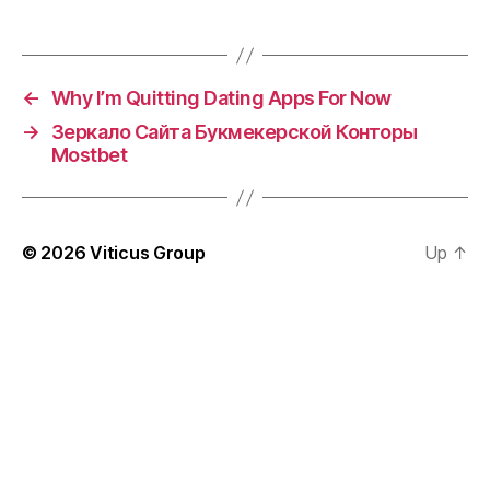
←
Why I’m Quitting Dating Apps For Now
→
Зеркало Сайта Букмекерской Конторы
Mostbet
© 2026
Viticus Group
Up
↑