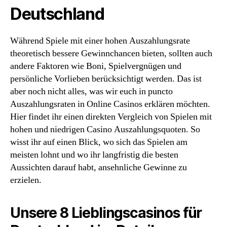
Deutschland
Während Spiele mit einer hohen Auszahlungsrate
theoretisch bessere Gewinnchancen bieten, sollten auch
andere Faktoren wie Boni, Spielvergnügen und
persönliche Vorlieben berücksichtigt werden. Das ist
aber noch nicht alles, was wir euch in puncto
Auszahlungsraten in Online Casinos erklären möchten.
Hier findet ihr einen direkten Vergleich von Spielen mit
hohen und niedrigen Casino Auszahlungsquoten. So
wisst ihr auf einen Blick, wo sich das Spielen am
meisten lohnt und wo ihr langfristig die besten
Aussichten darauf habt, ansehnliche Gewinne zu
erzielen.
Unsere 8 Lieblingscasinos für