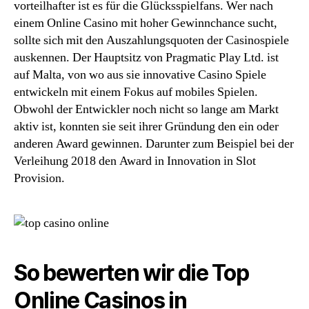
vorteilhafter ist es für die Glücksspielfans. Wer nach
einem Online Casino mit hoher Gewinnchance sucht,
sollte sich mit den Auszahlungsquoten der Casinospiele
auskennen. Der Hauptsitz von Pragmatic Play Ltd. ist
auf Malta, von wo aus sie innovative Casino Spiele
entwickeln mit einem Fokus auf mobiles Spielen.
Obwohl der Entwickler noch nicht so lange am Markt
aktiv ist, konnten sie seit ihrer Gründung den ein oder
anderen Award gewinnen. Darunter zum Beispiel bei der
Verleihung 2018 den Award in Innovation in Slot
Provision.
So bewerten wir die Top
Online Casinos in