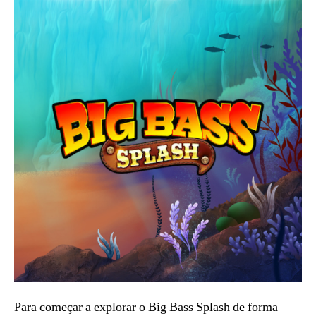
Para começar a explorar o Big Bass Splash de forma