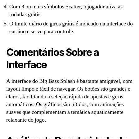
Com 3 ou mais símbolos Scatter, o jogador ativa as
rodadas grátis.
O limite diário de giros grátis é indicado na interface do
cassino e serve para controle.
Comentários Sobre a
Interface
A interface do Big Bass Splash é bastante amigável, com
layout limpo e fácil de navegar. Os botões são grandes e
claros, facilitando a seleção rápida de apostas e giros
automáticos. Os gráficos são nítidos, com animações
suaves que complementam a temática aquaticamente
relaxante do jogo.