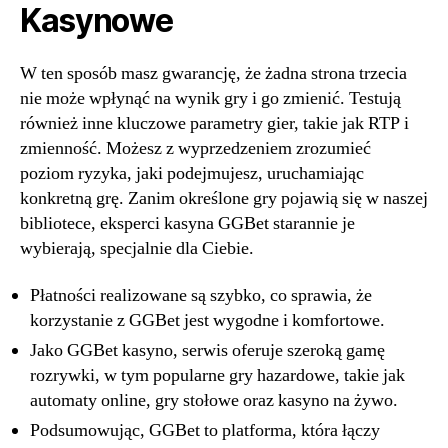
Kasynowe
W ten sposób masz gwarancję, że żadna strona trzecia
nie może wpłynąć na wynik gry i go zmienić. Testują
również inne kluczowe parametry gier, takie jak RTP i
zmienność. Możesz z wyprzedzeniem zrozumieć
poziom ryzyka, jaki podejmujesz, uruchamiając
konkretną grę. Zanim określone gry pojawią się w naszej
bibliotece, eksperci kasyna GGBet starannie je
wybierają, specjalnie dla Ciebie.
Płatności realizowane są szybko, co sprawia, że
korzystanie z GGBet jest wygodne i komfortowe.
Jako GGBet kasyno, serwis oferuje szeroką gamę
rozrywki, w tym popularne gry hazardowe, takie jak
automaty online, gry stołowe oraz kasyno na żywo.
Podsumowując, GGBet to platforma, która łączy