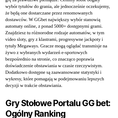
wybór tytułów do grania, ale jednocześnie oczekujemy,
że będą one dostarczane przez renomowanych
dostawców. W GGbet największy wybór stanowią
automaty online, z ponad 5000+ dostępnymi grami.
Znajdziesz tu różnorodne rodzaje automatów, w tym
video sloty, gry z klastrami, progresywne jackpoty i
tytuły Megaways. Gracze mogą oglądać transmisje na
żywo z wybranych wydarzeń e-sportowych
bezpośrednio na stronie, co znacząco poprawia
doświadczenie obstawiania w czasie rzeczywistym.
Dodatkowo dostępne są zaawansowane statystyki i
wykresy, które pomagają w podejmowaniu lepszych
decyzji w trakcie obstawiania.
Gry Stołowe Portalu GG bet:
Ogólny Ranking