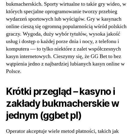
bukmacherskich. Sporty wirtualne to takie gry wideo, w
których specjalne oprogramowanie tworzy przebieg
wydarzeń sportowych lub wyścigów. Gry w kasynach
online cieszą się ogromną popularnością wśród polskich
graczy. Wygoda, duży wybór tytułów, wysoka jakość
usług i dostęp o każdej porze dnia i nocy, z telefonu i
komputera — to tylko niektóre z zalet współczesnych
kasyn internetowych. Cieszymy się, że GG Bet to bez
wątpienia jedno z najbardziej lubianych kasyn online w
Polsce.
Krótki przegląd – kasyno i
zakłady bukmacherskie w
jednym (ggbet pl)
Operator akceptuje wiele metod płatności, takich jak