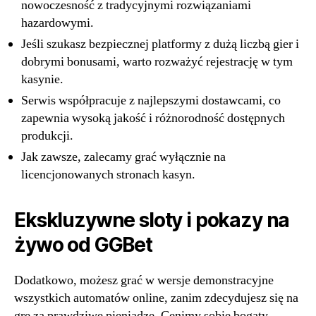
nowoczesność z tradycyjnymi rozwiązaniami
hazardowymi.
Jeśli szukasz bezpiecznej platformy z dużą liczbą gier i
dobrymi bonusami, warto rozważyć rejestrację w tym
kasynie.
Serwis współpracuje z najlepszymi dostawcami, co
zapewnia wysoką jakość i różnorodność dostępnych
produkcji.
Jak zawsze, zalecamy grać wyłącznie na
licencjonowanych stronach kasyn.
Ekskluzywne sloty i pokazy na
żywo od GGBet
Dodatkowo, możesz grać w wersje demonstracyjne
wszystkich automatów online, zanim zdecydujesz się na
grę za prawdziwe pieniądze. Cenimy sobie bogaty