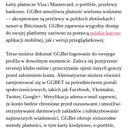
karty płatnicze Visa i Mastercard, e-portfele, przelewy
bankowe. GGBet umożliwia płatność wieloma walutami
— akceptowane są przelewy w polskich złotówkach i
nawet w Bitcoinach. GGBet zapewnia wygodny dostęp
do swojej platformy zarówno za pomocą
polskie kasyno
aplikacji mobilnej, jak i wersji przeglądarkowej.
Teraz możesz dokonać GGBet logowanie do swojego
profilu w dowolnym momencie. Zaleca się przejrzenie
recenzji klubu online i przeczytanie opinii innych graczy
przed założeniem konta. Alternatywnie możesz również
zarejestrować się w GGBET za pośrednictwem portali
społecznościowych, takich jak Facebook, Vkontakte,
Twitter, Google+. Weryfikacja adresu e-mail zapewni,
że konto bedzie chronione przed oszustwami i umożliwi
otrzymywanie darmowych zakładów i subskrybowanie
najnowszych wiadomości. GGBet oferuje różnorodne
metody płatności, w tym karty kredytowe, e-portfele,