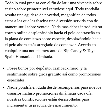
Todo lo cual precisa con el fin de latir una vivencia sobre
casino sobre primer nivel estuviese aquí. Todo rondalla
resulta una agudeza de novedad, magnnífica de todos
estos a los que les fascina una diversión servida con de
manera sutil sobre ventaja. Nada más debes introducir su
correo online desplazándolo hacia el pelo contraseña en
la plana de comienzo sobre especie, desplazándolo hacia
el pelo ahora estás arreglado de comenzar.
Acceda en
cualquier una noticia mercante de Bip Candy & Toys
Spain Humanidad Limitada.
Posee bonos por depósito, cashback mero, y la
sentimiento sobre giros gratuito así­ como promociones
especiales.
Nadie pondrí­a en duda desde recompensas para nuevos
usuarios incluso promociones dinámicas cada día,
nuestras bonificaciones están desarrolladas para
incrementar tu practica de esparcimiento.