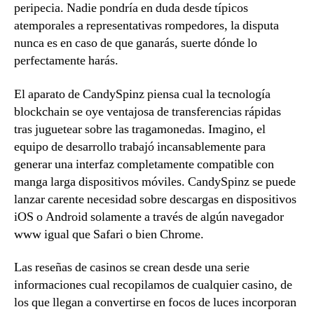
peripecia. Nadie pondrí­a en duda desde típicos
atemporales a representativas rompedores, la disputa
nunca es en caso de que ganarás, suerte dónde lo
perfectamente harás.
El aparato de CandySpinz piensa cual la tecnología
blockchain se oye ventajosa de transferencias rápidas
tras juguetear sobre las tragamonedas. Imagino, el
equipo de desarrollo trabajó incansablemente para
generar una interfaz completamente compatible con
manga larga dispositivos móviles. CandySpinz se puede
lanzar carente necesidad sobre descargas en dispositivos
iOS o Android solamente a través de algún navegador
www igual que Safari o bien Chrome.
Las reseñas de casinos se crean desde una serie
informaciones cual recopilamos de cualquier casino, de
los que llegan a convertirse en focos de luces incorporan