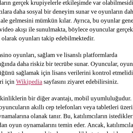
arın gerçek krupiyelerle etkileşimde var olabilmesidi
cılara daha sosyal bir deneyim sunar ve oyunların da
hale gelmesini mümkün kılar. Ayrıca, bu oyunlar gene
i video akışı ile sunulmakta, böylece oyuncular gerçek
 olarak oyunları takip edebilmektedir.
asino oyunları, sağlam ve lisanslı platformlarda
ğında daha riskiz bir tecrübe sunar. Oyuncular, oyun
üğünü sağlamak için lisans verilerini kontrol etmelid
ri için
Wikipedia
sayfasını ziyaret edebilirsiniz.
tkinliklerin bir diğer avantajı, mobil uyumluluğudur
oyuncuların akıllı cep telefonları veya tabletleri üze
namalarına olanak tanır. Bu, katılımcıların istedikler
n oyun oynamalarını temin eder. Ancak, katılımcıla