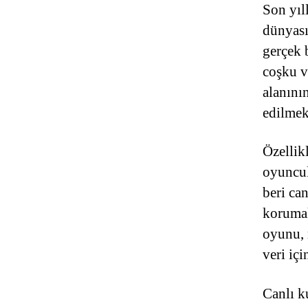
Son yıl
dünyası
gerçek 
coşku ve
alanını
edilmek
Özellik
oyuncul
beri ca
korumak
oyunu, 
veri içi
Canlı k