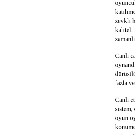
oyuncul
katılım
zevkli 
kalitel
zamanlı
Canlı c
oynandı
dürüstl
fazla ve
Canlı e
sistem, 
oyun oy
konumda