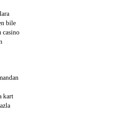
lara
n bile
ı casino
n
amandan
 kart
azla