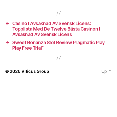
←
Casino I Avsaknad Av Svensk Licens:
Topplista Med De Twelve Bästa Casinon I
Avsaknad Av Svensk Licens
→
Sweet Bonanza Slot Review Pragmatic Play
Play Free Trial”
© 2026
Viticus Group
Up
↑