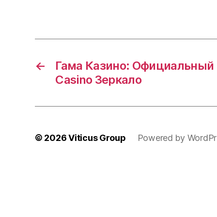
←
Гама Казино: Официальный
Casino Зеркало
© 2026
Viticus Group
Powered by WordPr