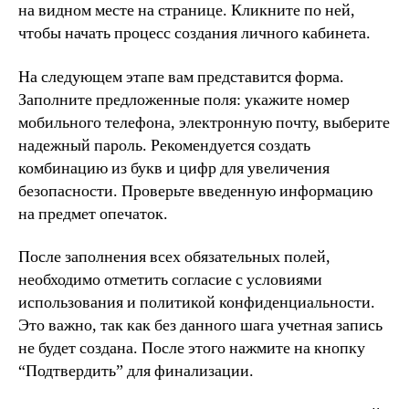
на видном месте на странице. Кликните по ней,
чтобы начать процесс создания личного кабинета.
На следующем этапе вам представится форма.
Заполните предложенные поля: укажите номер
мобильного телефона, электронную почту, выберите
надежный пароль. Рекомендуется создать
комбинацию из букв и цифр для увеличения
безопасности. Проверьте введенную информацию
на предмет опечаток.
После заполнения всех обязательных полей,
необходимо отметить согласие с условиями
использования и политикой конфиденциальности.
Это важно, так как без данного шага учетная запись
не будет создана. После этого нажмите на кнопку
“Подтвердить” для финализации.