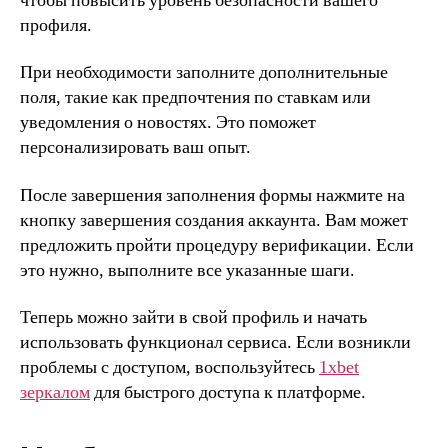
чтобы повысить уровень безопасности вашего
профиля.
При необходимости заполните дополнительные
поля, такие как предпочтения по ставкам или
уведомления о новостях. Это поможет
персонализировать ваш опыт.
После завершения заполнения формы нажмите на
кнопку завершения создания аккаунта. Вам может
предложить пройти процедуру верификации. Если
это нужно, выполните все указанные шаги.
Теперь можно зайти в свой профиль и начать
использовать функционал сервиса. Если возникли
проблемы с доступом, воспользуйтесь
1xbet
зеркалом
для быстрого доступа к платформе.