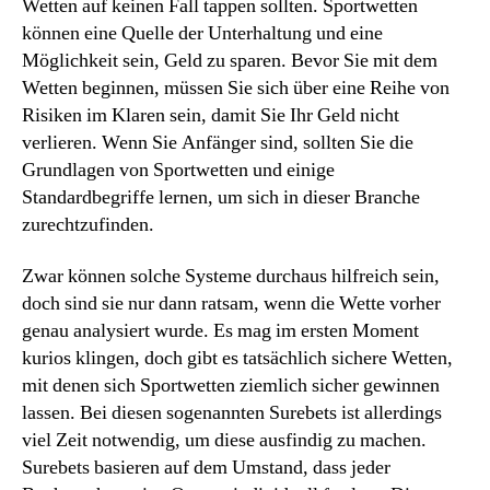
Wetten auf keinen Fall tappen sollten. Sportwetten
können eine Quelle der Unterhaltung und eine
Möglichkeit sein, Geld zu sparen. Bevor Sie mit dem
Wetten beginnen, müssen Sie sich über eine Reihe von
Risiken im Klaren sein, damit Sie Ihr Geld nicht
verlieren. Wenn Sie Anfänger sind, sollten Sie die
Grundlagen von Sportwetten und einige
Standardbegriffe lernen, um sich in dieser Branche
zurechtzufinden.
Zwar können solche Systeme durchaus hilfreich sein,
doch sind sie nur dann ratsam, wenn die Wette vorher
genau analysiert wurde. Es mag im ersten Moment
kurios klingen, doch gibt es tatsächlich sichere Wetten,
mit denen sich Sportwetten ziemlich sicher gewinnen
lassen. Bei diesen sogenannten Surebets ist allerdings
viel Zeit notwendig, um diese ausfindig zu machen.
Surebets basieren auf dem Umstand, dass jeder