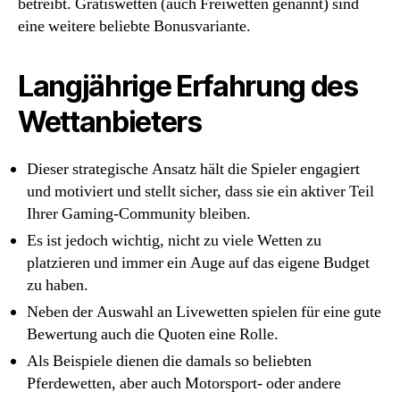
betreibt. Gratiswetten (auch Freiwetten genannt) sind
eine weitere beliebte Bonusvariante.
Langjährige Erfahrung des
Wettanbieters
Dieser strategische Ansatz hält die Spieler engagiert
und motiviert und stellt sicher, dass sie ein aktiver Teil
Ihrer Gaming-Community bleiben.
Es ist jedoch wichtig, nicht zu viele Wetten zu
platzieren und immer ein Auge auf das eigene Budget
zu haben.
Neben der Auswahl an Livewetten spielen für eine gute
Bewertung auch die Quoten eine Rolle.
Als Beispiele dienen die damals so beliebten
Pferdewetten, aber auch Motorsport- oder andere