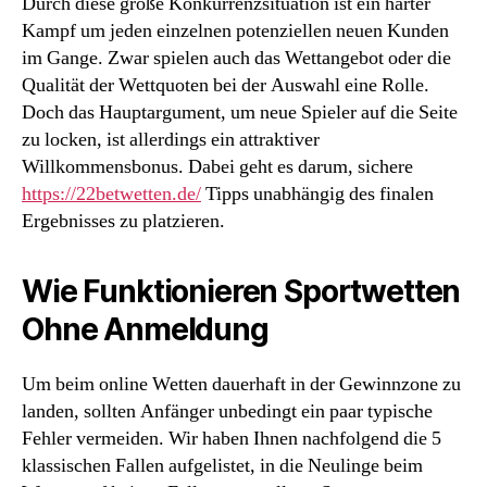
Durch diese große Konkurrenzsituation ist ein harter
Kampf um jeden einzelnen potenziellen neuen Kunden
im Gange. Zwar spielen auch das Wettangebot oder die
Qualität der Wettquoten bei der Auswahl eine Rolle.
Doch das Hauptargument, um neue Spieler auf die Seite
zu locken, ist allerdings ein attraktiver
Willkommensbonus. Dabei geht es darum, sichere
https://22betwetten.de/
Tipps unabhängig des finalen
Ergebnisses zu platzieren.
Wie Funktionieren Sportwetten
Ohne Anmeldung
Um beim online Wetten dauerhaft in der Gewinnzone zu
landen, sollten Anfänger unbedingt ein paar typische
Fehler vermeiden. Wir haben Ihnen nachfolgend die 5
klassischen Fallen aufgelistet, in die Neulinge beim