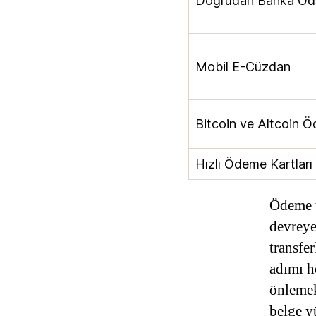
Doğrudan Banka Öd
Mobil E-Cüzdan
Bitcoin ve Altcoin Ö
Hızlı Ödeme Kartları
Ödeme t
devreye
transfe
adımı h
önlemek
belge y