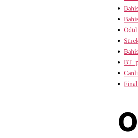
Bahi
Bahis
Ödül
Sürek
Bahis
BT_pr
Canlı
Fina
O