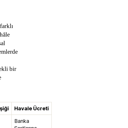
farklı
 hâle
sal
lemlerde
kli bir
e
iği
Havale Ücreti
Banka