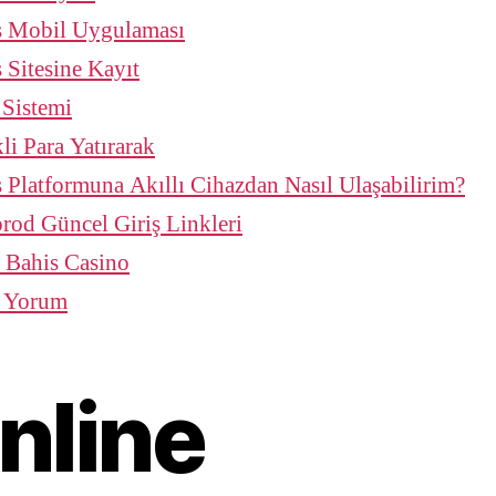
s Mobil Uygulaması
 Sitesine Kayıt
 Sistemi
li Para Yatırarak
 Platformuna Akıllı Cihazdan Nasıl Ulaşabilirim?
od Güncel Giriş Linkleri
 Bahis Casino
l Yorum
nline