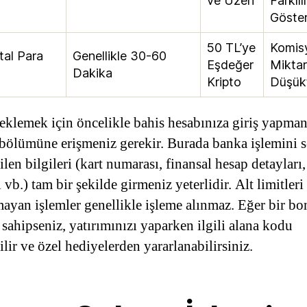
ve Üzeri
Farklıl
Göster
50 TL’ye
Komis
ital Para
Genellikle 30-60
Eşdeğer
Miktar
Dakika
Kripto
Düşük
eklemek için öncelikle bahis hesabınıza giriş yapman
bölümüne erişmeniz gerekir. Burada banka işlemini s
ilen bilgileri (kart numarası, finansal hesap detayları,
i vb.) tam bir şekilde girmeniz yeterlidir. Alt limitleri
mayan işlemler genellikle işleme alınmaz. Eğer bir bo
sahipseniz, yatırımınızı yaparken ilgili alana kodu
lir ve özel hediyelerden yararlanabilirsiniz.