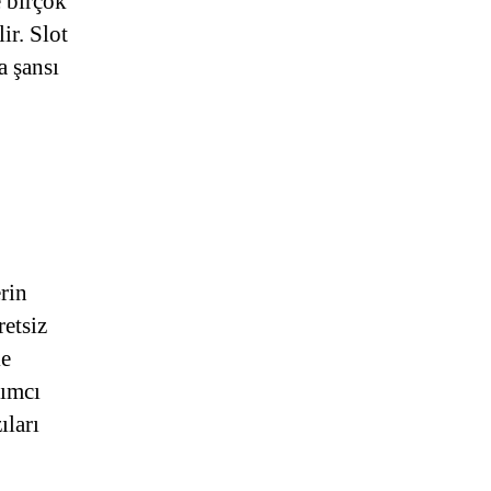
e birçok
ir. Slot
a şansı
rin
etsiz
ke
dımcı
ıları