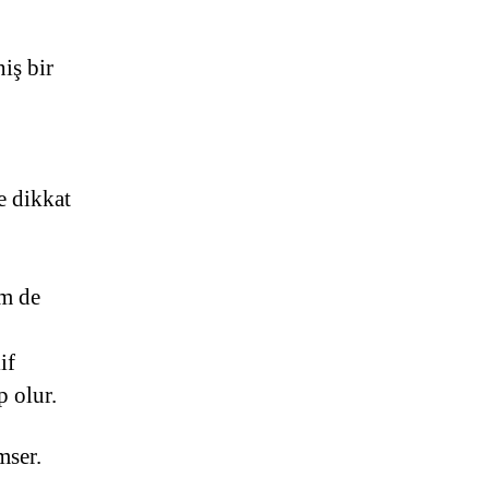
iş bir
e dikkat
em de
if
p olur.
mser.