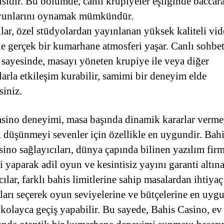
isidir. Bu bölümde, canlı krupiyeler eşliğinde baccara
yunlarını oynamak mümkündür.
ar, özel stüdyolardan yayınlanan yüksek kaliteli vid
de gerçek bir kumarhane atmosferi yaşar. Canlı sohbe
i sayesinde, masayı yöneten krupiye ile veya diğer
arla etkileşim kurabilir, samimi bir deneyim elde
siniz.
asino deneyimi, masa başında dinamik kararlar verme
ik düşünmeyi sevenler için özellikle en uygundir. Bahi
asino sağlayıcıları, dünya çapında bilinen yazılım firm
ği yaparak adil oyun ve kesintisiz yayını garanti altına 
ılar, farklı bahis limitlerine sahip masalardan ihtiyaç
arı seçerek oyun seviyelerine ve bütçelerine en uyg
kolayca geçiş yapabilir. Bu sayede, Bahis Casino, ev