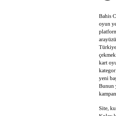
Bahis C
oyun ye
platform
arayüzü
Türkiye
çekmekt
kart oy
kategor
yeni ba
Bunun y
kampany
Site, k