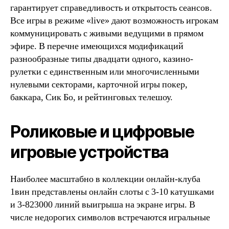
гарантирует справедливость и открытость сеансов.
Все игры в режиме «live» дают возможность игрокам
коммуницировать с живыми ведущими в прямом
эфире. В перечне имеющихся модификаций
разнообразные типы двадцати одного, казино-
рулетки с единственным или многочисленными
нулевыми секторами, карточной игры покер,
баккара, Сик Бо, и рейтинговых телешоу.
Роликовые и цифровые
игровые устройства
Наиболее масштабно в коллекции онлайн-клуба
1вин представлены онлайн слоты с 3-10 катушками
и 3-823000 линий выигрыша на экране игры. В
числе недорогих символов встречаются игральные