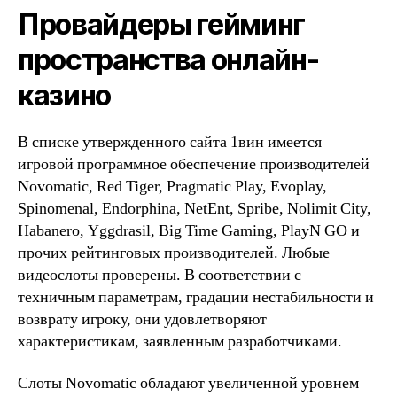
Провайдеры гейминг
пространства онлайн-
казино
В списке утвержденного сайта 1вин имеется
игровой программное обеспечение производителей
Novomatic, Red Tiger, Pragmatic Play, Evoplay,
Spinomenal, Endorphina, NetEnt, Spribe, Nolimit City,
Habanero, Yggdrasil, Big Time Gaming, PlayN GO и
прочих рейтинговых производителей. Любые
видеослоты проверены. В соответствии с
техничным параметрам, градации нестабильности и
возврату игроку, они удовлетворяют
характеристикам, заявленным разработчиками.
Слоты Novomatic обладают увеличенной уровнем