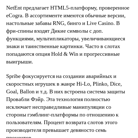
NetEnt предлагает HTML5-платформу, проверенное
eCogra. В ассортименте имеются обычные версии,
настольные забавы RNG, бинго и Live Casino. В
фри-спины входят Дикие символы с доп.
функциями, мультипликаторы, увеличивающиеся
знаки и таинственные картинки. Часто в слотах
попадаются опция Hold & Win и прогрессивные
выигрыши.
Spribe фокусируется на создании аварийных и
скоростных игрушек в жанре Hi-Lo, Plinko, Dice,
Goal, Ballon и т.д. В них встроена система защиты
Провабли Фэйр. Эта технология полностью
исключает несправедливые манипуляции со
стороны гэмблинг-платформы по отношению к
пользователям. Процент возврата слотов этого
производителя превышает девяносто семь
процентов.