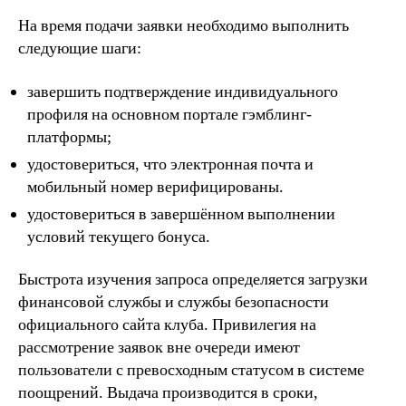
На время подачи заявки необходимо выполнить
следующие шаги:
завершить подтверждение индивидуального
профиля на основном портале гэмблинг-
платформы;
удостовериться, что электронная почта и
мобильный номер верифицированы.
удостовериться в завершённом выполнении
условий текущего бонуса.
Быстрота изучения запроса определяется загрузки
финансовой службы и службы безопасности
официального сайта клуба. Привилегия на
рассмотрение заявок вне очереди имеют
пользователи с превосходным статусом в системе
поощрений. Выдача производится в сроки,