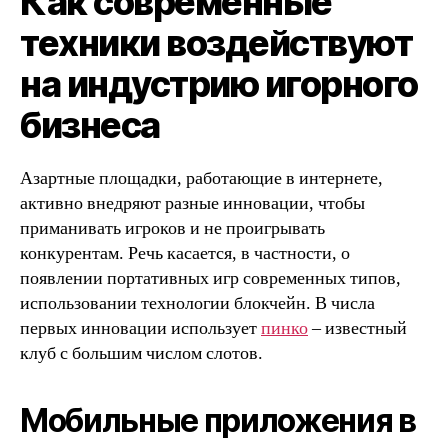
Как современные
техники воздействуют
на индустрию игорного
бизнеса
Азартные площадки, работающие в интернете,
активно внедряют разные инновации, чтобы
приманивать игроков и не проигрывать
конкурентам. Речь касается, в частности, о
появлении портативных игр современных типов,
использовании технологии блокчейн. В числа
первых инновации использует
пинко
– известный
клуб с большим числом слотов.
Мобильные приложения в