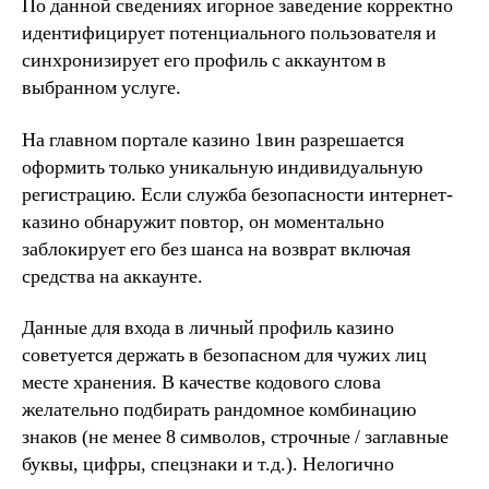
По данной сведениях игорное заведение корректно
идентифицирует потенциального пользователя и
синхронизирует его профиль с аккаунтом в
выбранном услуге.
На главном портале казино 1вин разрешается
оформить только уникальную индивидуальную
регистрацию. Если служба безопасности интернет-
казино обнаружит повтор, он моментально
заблокирует его без шанса на возврат включая
средства на аккаунте.
Данные для входа в личный профиль казино
советуется держать в безопасном для чужих лиц
месте хранения. В качестве кодового слова
желательно подбирать рандомное комбинацию
знаков (не менее 8 символов, строчные / заглавные
буквы, цифры, спецзнаки и т.д.). Нелогично