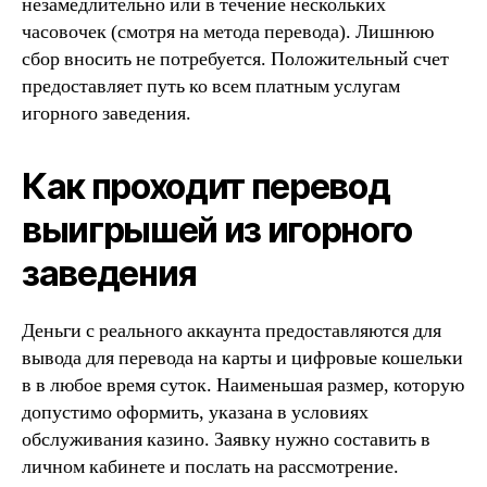
незамедлительно или в течение нескольких
часовочек (смотря на метода перевода). Лишнюю
сбор вносить не потребуется. Положительный счет
предоставляет путь ко всем платным услугам
игорного заведения.
Как проходит перевод
выигрышей из игорного
заведения
Деньги с реального аккаунта предоставляются для
вывода для перевода на карты и цифровые кошельки
в в любое время суток. Наименьшая размер, которую
допустимо оформить, указана в условиях
обслуживания казино. Заявку нужно составить в
личном кабинете и послать на рассмотрение.