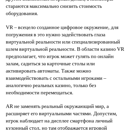
стараются максимально снизить стоимость
оборудования.
VR – всецело созданное цифровое окружение, для
погружения в это нужно задействовать глаза
виртуальной реальности или специализированный
шлем виртуальной реальности. В области казино VR
предполагает, что игрок может гулять по онлайн
залам, садиться за карточные столы или
активировать автоматы. Также можно
взаимодействовать с остальными игроками –
аналогично реальных казино, только без
необходимости перемещаться.
AR не заменять реальный окружающий мир, а
расширяет его виртуальными частями. Допустим,
игрок наблюдает на дисплее смартфона личный
кухонный стол, но там отображается игровой