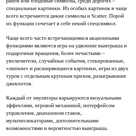
ранги или плодовые символы, среди дорогих –
специальные картинки. Из особых картинок в чаще
всего встречаются дикие символы и Scatter. Порой
их функции сочетает в себе некий спецсимвол.
Чаще всего часто встречающимися акционными
функциями являются игра на удвоение выигрыша и
подарочные вращения, более нечастыми –
увеличители, случайные события, стекированные,
«липкие» и расширяющиеся картинки, игры из двух
туров с отдельным крупным призом, разыгрывание
джекпотов.
Каждый от эмуляторы варьируются визуальными
эффектами, игровой механикой, интерфейсом
управления, диапазоном ставок,
мультипликаторами, дополнительными
возможностями и вероятностью выигрыша.