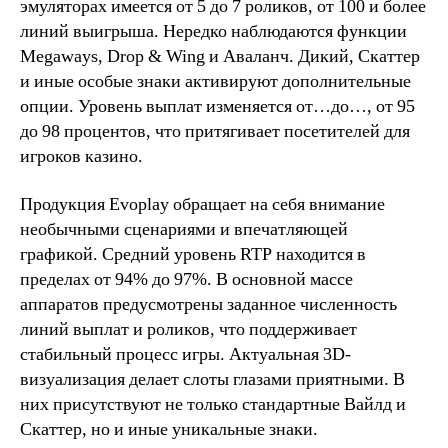
эмуляторах имеется от 5 до 7 роликов, от 100 и более
линий выигрыша. Нередко наблюдаются функции
Megaways, Drop & Wing и Аваланч. Дикий, Скаттер
и иные особые знаки активируют дополнительные
опции. Уровень выплат изменяется от…до…, от 95
до 98 процентов, что притягивает посетителей для
игроков казино.
Продукция Evoplay обращает на себя внимание
необычными сценариями и впечатляющей
графикой. Средний уровень RTP находится в
пределах от 94% до 97%. В основной массе
аппаратов предусмотрены заданное численность
линий выплат и роликов, что поддерживает
стабильный процесс игры. Актуальная 3D-
визуализация делает слоты глазами приятными. В
них присутствуют не только стандартные Вайлд и
Скаттер, но и иные уникальные знаки.