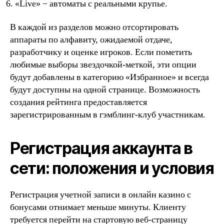
«Live» − автоматы с реальными крупье.
В каждой из разделов можно отсортировать
аппараты по алфавиту, ожидаемой отдаче,
разработчику и оценке игроков. Если пометить
любимые выборы звездочкой-меткой, эти опции
будут добавлены в категорию «Избранное» и всегда
будут доступны на одной странице. Возможность
создания рейтинга предоставляется
зарегистрированным в гэмблинг-клуб участникам.
Регистрация аккаунта в
сети: положения и условия
Регистрация учетной записи в онлайн казино с
бонусами отнимает меньше минуты. Клиенту
требуется перейти на стартовую веб-страницу