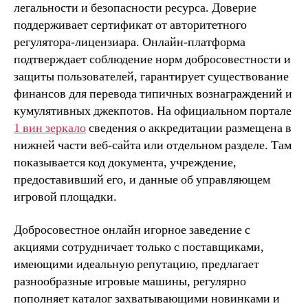
легальности и безопасности ресурса. Доверие
поддерживает сертификат от авторитетного
регулятора-лицензиара. Онлайн-платформа
подтверждает соблюдение норм добросовестности и
защиты пользователей, гарантирует существование
финансов для перевода типичных вознаграждений и
кумулятивных джекпотов. На официальном портале
1 вин зеркало
сведения о аккредитации размещена в
нижней части веб-сайта или отдельном разделе. Там
показывается код документа, учреждение,
предоставивший его, и данные об управляющем
игровой площадки.
Добросовестное онлайн игорное заведение с
акциями сотрудничает только с поставщиками,
имеющими идеальную репутацию, предлагает
разнообразные игровые машины, регулярно
пополняет каталог захватывающими новинками и