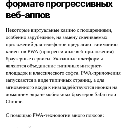
формате прогрессивных
веб-аппов
Некоторые виртуальные казино с поощрениями,
особенно зарубежные, на замену скачиваемых
приложений для телефонов предлагают вниманию
клиентов PWA (прогрессивные веб-приложения) –
браузерные сервисы. Указанные платформы
являются объединение типичных интернет-
площадок и классического софта. PWA-приложения
запускаются в виде типичных страниц, а для
мгновенного входа к ним задействуются иконки на
домашнем экране мобильных браузеров Safari или
Chrome.
С помощью PWA-технологии много плюсов: