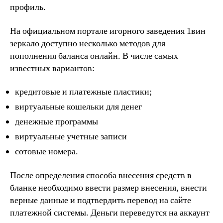
профиль.
На официальном портале игорного заведения 1вин
зеркало доступно несколько методов для
пополнения баланса онлайн. В числе самых
известных вариантов:
кредитовые и платежные пластики;
виртуальные кошельки для денег
денежные программы
виртуальные учетные записи
сотовые номера.
После определения способа внесения средств в
бланке необходимо ввести размер внесения, внести
верные данные и подтвердить перевод на сайте
платежной системы. Деньги переведутся на аккаунт