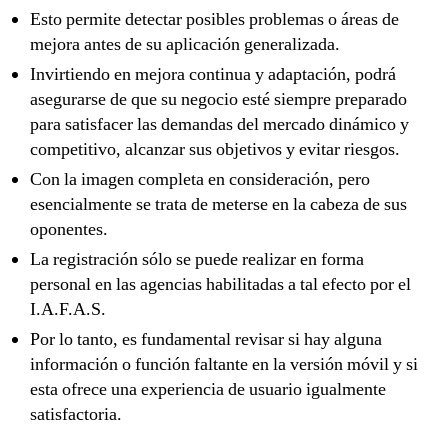
Esto permite detectar posibles problemas o áreas de
mejora antes de su aplicación generalizada.
Invirtiendo en mejora continua y adaptación, podrá
asegurarse de que su negocio esté siempre preparado
para satisfacer las demandas del mercado dinámico y
competitivo, alcanzar sus objetivos y evitar riesgos.
Con la imagen completa en consideración, pero
esencialmente se trata de meterse en la cabeza de sus
oponentes.
La registración sólo se puede realizar en forma
personal en las agencias habilitadas a tal efecto por el
I.A.F.A.S.
Por lo tanto, es fundamental revisar si hay alguna
información o función faltante en la versión móvil y si
esta ofrece una experiencia de usuario igualmente
satisfactoria.