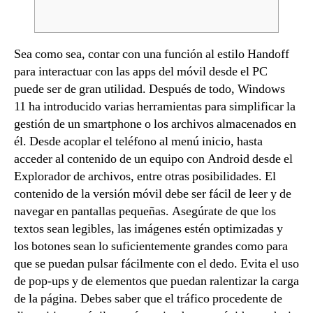
Sea como sea, contar con una función al estilo Handoff
para interactuar con las apps del móvil desde el PC
puede ser de gran utilidad. Después de todo, Windows
11 ha introducido varias herramientas para simplificar la
gestión de un smartphone o los archivos almacenados en
él. Desde acoplar el teléfono al menú inicio, hasta
acceder al contenido de un equipo con Android desde el
Explorador de archivos, entre otras posibilidades. El
contenido de la versión móvil debe ser fácil de leer y de
navegar en pantallas pequeñas. Asegúrate de que los
textos sean legibles, las imágenes estén optimizadas y
los botones sean lo suficientemente grandes como para
que se puedan pulsar fácilmente con el dedo. Evita el uso
de pop-ups y de elementos que puedan ralentizar la carga
de la página. Debes saber que el tráfico procedente de