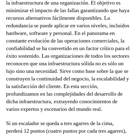
la infraestructura de una organización. El objetivo es
minimizar el impacto de las fallas garantizando que haya
recursos alternativos fácilmente disponibles. La
redundancia se puede aplicar en varios niveles, incluidos
hardware, software y personal. En el panorama en
constante evolución de las operaciones comerciales, la
confiabilidad se ha convertido en un factor crítico para el
éxito sostenido. Las organizaciones de todos los sectores
reconocen que una infraestructura sólida no es sólo un
lujo sino una necesidad. Sirve como base sobre la que se
construyen la continuidad del negocio, la escalabilidad y
la satisfacción del cliente. En esta sección,
profundizamos en las complejidades del desarrollo de
dicha infraestructura, extrayendo conocimientos de
varios expertos y escenarios del mundo real.
Si un escalador se queda a tres agarres de la cima,
perderá 12 puntos (cuatro puntos por cada tres agarres),