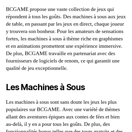
BCGAME propose une vaste collection de jeux qui
répondent à tous les goûts. Des machines à sous aux jeux
de table, en passant par les jeux en direct, chaque joueur
y trouvera son bonheur. Pour les amateurs de sensations
fortes, les machines à sous à thème riche en graphismes
et en animations promettent une expérience immersive.
De plus, BCGAME travaille en partenariat avec des
fournisseurs de logiciels de renom, ce qui garantit une
qualité de jeu exceptionnelle.
Les Machines à Sous
Les machines à sous sont sans doute les jeux les plus
populaires sur BCGAME. Avec une variété de thèmes
allant des aventures épiques aux contes de fées et bien
au-delà, il y en a pour tous les goûts. De plus, des
fonctionnalités bonus telles que des tours gratuits et des