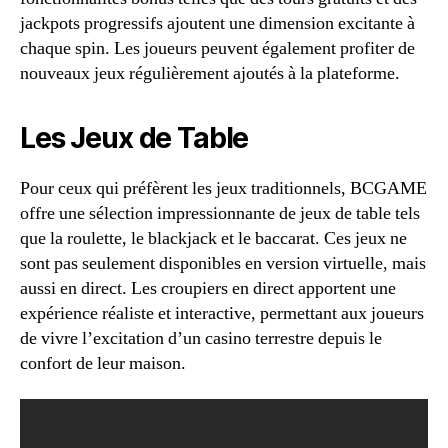
jackpots progressifs ajoutent une dimension excitante à
chaque spin. Les joueurs peuvent également profiter de
nouveaux jeux régulièrement ajoutés à la plateforme.
Les Jeux de Table
Pour ceux qui préfèrent les jeux traditionnels, BCGAME
offre une sélection impressionnante de jeux de table tels
que la roulette, le blackjack et le baccarat. Ces jeux ne
sont pas seulement disponibles en version virtuelle, mais
aussi en direct. Les croupiers en direct apportent une
expérience réaliste et interactive, permettant aux joueurs
de vivre l’excitation d’un casino terrestre depuis le
confort de leur maison.