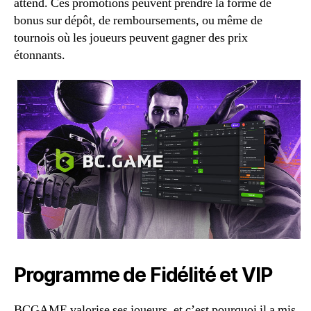
attend. Ces promotions peuvent prendre la forme de
bonus sur dépôt, de remboursements, ou même de
tournois où les joueurs peuvent gagner des prix
étonnants.
Programme de Fidélité et VIP
BCGAME valorise ses joueurs, et c’est pourquoi il a mis