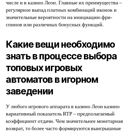
числе и в казино Леон. Главные их преимущества –
регулярное выпад платных комбинаций иконок и
значительные вероятности на инициацию фри-
спинов или различных бонусных функций.
Какие вещи необходимо
знать в процессе выбора
топовых игровых
автоматов в игорном
заведении
У любого игрового аппарата в казино Леон казино
вариативный показатель RTP – предполагаемый
коэффициент отдачи. Чем значительнее монетарная
возврат, то более часто формируются выигрышные