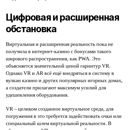
Цифровая и расширенная
обстановка
Виртуальная и расширенная реальность пока не
получила в интернет-казино с бонусами такого
широкого распространения, как PWA. Это
объясняется значительной ценой гарнитур VR.
Однако VR и AR всё ещё внедряться в систему в
вулкан казино и других популярных игорных домах,
а создатели прилагают максимум усилий для
удешевления оборудования.
VR – целиком созданное виртуальное среда, для
погружения в это требуется задействовать очки или
специальный шлем виртуальной реальности. В