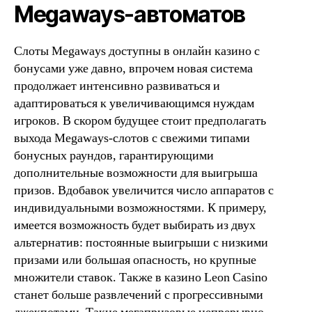
Megaways-автоматов
Слоты Megaways доступны в онлайн казино с
бонусами уже давно, впрочем новая система
продолжает интенсивно развиваться и
адаптироваться к увеличивающимся нуждам
игроков. В скором будущее стоит предполагать
выхода Megaways-слотов с свежими типами
бонусных раундов, гарантирующими
дополнительные возможности для выигрыша
призов. Вдобавок увеличится число аппаратов с
индивидуальными возможностями. К примеру,
имеется возможность будет выбирать из двух
альтернатив: постоянные выигрыши с низкими
призами или большая опасность, но крупные
множители ставок. Также в казино Leon Casino
станет больше развлечений с прогрессивными