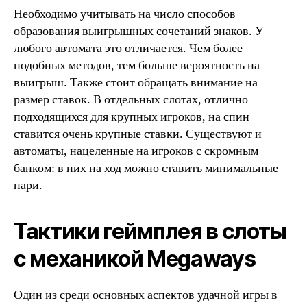
Необходимо учитывать на число способов
образования выигрышных сочетаний знаков. У
любого автомата это отличается. Чем более
подобных методов, тем больше вероятность на
выигрыш. Также стоит обращать внимание на
размер ставок. В отдельных слотах, отлично
подходящихся для крупных игроков, на спин
ставится очень крупные ставки. Существуют и
автоматы, нацеленные на игроков с скромным
банком: в них на ход можно ставить минимальные
пари.
Тактики геймплея в слоты
с механикой Megaways
Один из среди основных аспектов удачной игры в