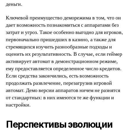
деньги.
Ключевой преимущество деморежима в том, что он
дает возможность познакомиться с аппаратами без
затрат и угроз. Такое особенно выгодно для игроков,
первоначально пришедших в казино, а также для
стремящихся изучить разнообразные подходы и
оценить их результативность. В случае, если геймер
активирует автомат в демонстрационном режиме,
ему предоставляется определенное число кредитов.
Если средства закончились, есть возможность
продолжать развлечение, перезагрузив игровой
автомат. Демо версии аппаратов ничем не разнятся
от стандартных: в них имеются те же функции и
настройки.
Перспективы эволюции