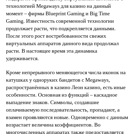
технологией Megaways для казино на данный
момент – фирмы Blueprint Gaming и Big Time
Gaming. Известность современной технологии
продолжает расти, что подкрепляется данными.
После этого рост востребованности свежих
виртуальных аппаратов данного вида продолжал
расти. В настоящее время эта динамика
удерживается.
Кроме непрерывного меняющегося числа иконок на
катушках у одноруких бандитов с Megaways,
распространённых в казино Леон казино, есть иные
особенности. Основная из функций – каскадное
выпадение знаков. Символы, создавшие
оплачиваемую последовательность, пропадают, а
взамен проявляются новые. Одновременно с данным
возрастает величина коэффициентов. Во
многочисленных аппаратах также предоставляется