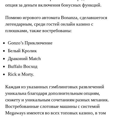
опция за деньги включения бонусных функций.
Помимо игрового автомата Bonanza, сделавшегося
легендарным, среди гостей онлайн казино с
плюшками, также востребованы:
Gonzo’s Приключение
Белый Кролик
Драконий Match
Buffalo Восход
Rick и Morty.
Каждая из указанных гэмблинговых развлечений
уникальна благодаря дополнительным опциям,
сюжету и уникальным сочетаниям разных механик.
Востребованные слотовые машины с системой
Megaways имеются во всех топовых казино, в том