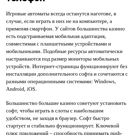
Игровые автоматы всегда останутся наготове, в
случае, если играть в них не на компьютере, а
применяя смартфон. У сайтов большинства казино
есть подстраиваемая мобильная адаптация,
совместимая с планшетными устройствами и
мобильниками. Подобные ресурсы автоматически
настраиваются под размер мониторы мобильных
устройств. Интернет-страницы функционируют без
инсталляции дополнительного софта и сочетаются с
разными операционными системами: Windows,
Android, iOS.
Большинство большие казино советуют установить
софт, чтобы играть в слоты с наибольшим
удобством, не заходя в браузер. Софт быстро
стартует и стабильно функционирует. Ключевой
плюс приложений – способность принимать push-