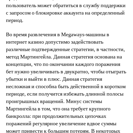
пользователь может обратиться в службу поддержки
с запросом о блокировке аккаунта на определенный
период.
Во время развлечения в Megaways-машины в
интернет казино допустимо задействовать
различные подтвержденные стратегии, в частности,
метод Мартингейла. Данная стратегия основана на
концепции, что по окончании каждого поражения
бет нужно увеличивать в двукратно, чтобы отыграть
убытки и выйти в плюс. Данная стратегия
несложная и способна быть действенной в коротком
периоде, если получится избежать длинной полосы
проигрышных вращений. Минус системы
Мартингейла в том, что она требует крупного
банкролла: при продолжительных цепочках
поражений регулярное увеличение вдвое суммы
может привести к большим потерям. В некоторых