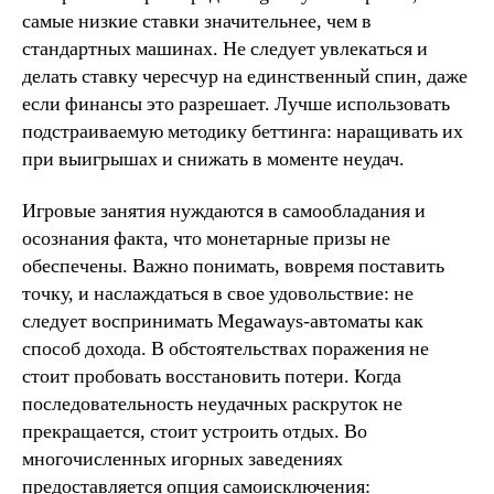
самые низкие ставки значительнее, чем в
стандартных машинах. Не следует увлекаться и
делать ставку чересчур на единственный спин, даже
если финансы это разрешает. Лучше использовать
подстраиваемую методику беттинга: наращивать их
при выигрышах и снижать в моменте неудач.
Игровые занятия нуждаются в самообладания и
осознания факта, что монетарные призы не
обеспечены. Важно понимать, вовремя поставить
точку, и наслаждаться в свое удовольствие: не
следует воспринимать Megaways-автоматы как
способ дохода. В обстоятельствах поражения не
стоит пробовать восстановить потери. Когда
последовательность неудачных раскруток не
прекращается, стоит устроить отдых. Во
многочисленных игорных заведениях
предоставляется опция самоисключения: