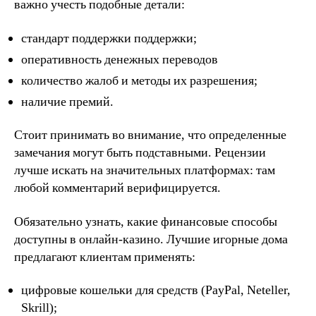
важно учесть подобные детали:
стандарт поддержки поддержки;
оперативность денежных переводов
количество жалоб и методы их разрешения;
наличие премий.
Стоит принимать во внимание, что определенные
замечания могут быть подставными. Рецензии
лучше искать на значительных платформах: там
любой комментарий верифицируется.
Обязательно узнать, какие финансовые способы
доступны в онлайн-казино. Лучшие игорные дома
предлагают клиентам применять:
цифровые кошельки для средств (PayPal, Neteller,
Skrill);