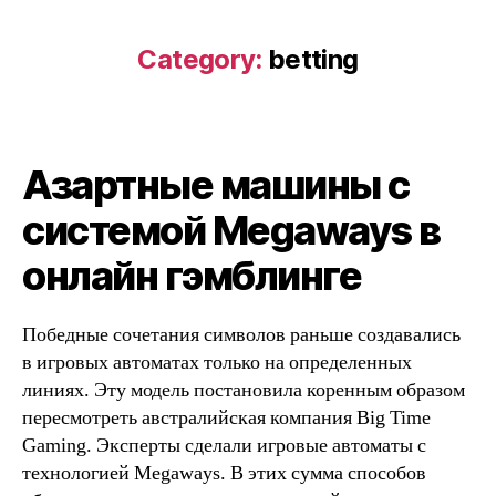
Category:
betting
Азартные машины с
системой Megaways в
онлайн гэмблинге
Победные сочетания символов раньше создавались
в игровых автоматах только на определенных
линиях. Эту модель постановила коренным образом
пересмотреть австралийская компания Big Time
Gaming. Эксперты сделали игровые автоматы с
технологией Megaways. В этих сумма способов