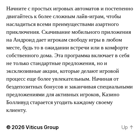
Начните с простых игровых автоматов и постепенно
двигайтесь к более сложным лайв-играм, чтобы
насладиться всеми преимуществами азартного
приключения. Скачивание мобильного приложения
на Андроид дает игрокам свободу игры в любом
месте, будь то в ожидании встречи или в комфорте
собственного дома. Эта программа включает в себя
не только стандартные предложения, но и
эксклюзивные акции, которые делают игровой
процесс еще более увлекательным. Начиная от
бездепозитных бонусов и заканчивая специальными
предложениями для активных игроков, Казино
Болливуд старается угодить каждому своему
клиенту.
© 2026
Viticus Group
Up
↑