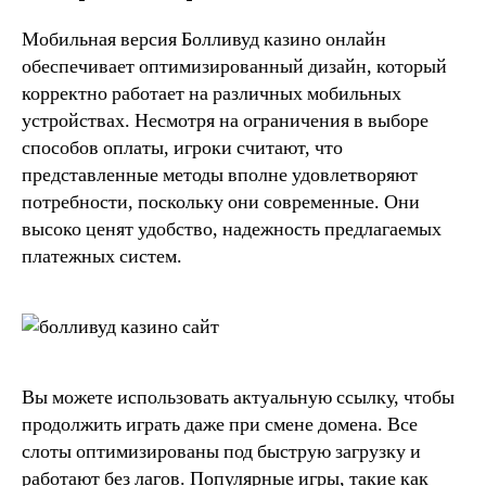
Мобильная версия Болливуд казино онлайн
обеспечивает оптимизированный дизайн, который
корректно работает на различных мобильных
устройствах. Несмотря на ограничения в выборе
способов оплаты, игроки считают, что
представленные методы вполне удовлетворяют
потребности, поскольку они современные. Они
высоко ценят удобство, надежность предлагаемых
платежных систем.
Вы можете использовать актуальную ссылку, чтобы
продолжить играть даже при смене домена. Все
слоты оптимизированы под быструю загрузку и
работают без лагов. Популярные игры, такие как