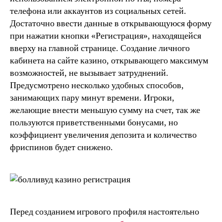
телефона или аккаунтов из социальных сетей.
Достаточно ввести данные в открывающуюся форму
при нажатии кнопки «Регистрация», находящейся
вверху на главной странице. Создание личного
кабинета на сайте казино, открывающего максимум
возможностей, не вызывает затруднений.
Предусмотрено несколько удобных способов,
занимающих пару минут времени. Игроки,
желающие внести меньшую сумму на счет, так же
пользуются приветственными бонусами, но
коэффициент увеличения депозита и количество
фриспинов будет снижено.
Перед созданием игрового профиля настоятельно