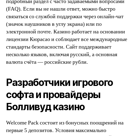
подробный раздел с часто задаваемыми вопросами
(FAQ). Если вы не нашли ответ, можно быстро
связаться со службой поддержки через онлайн-чат
(значок наушников в углу экрана) или по
электронной почте. Казино работает на основании
лицензии Кюрасао и соблюдает все международные
стандарты безопасности. Сайт поддерживает
несколько языков, включая русский, а основная
валюта счёта — российские рубли.
Разработчики игрового
софта и провайдеры
Болливуд казино
Welcome Pack состоит из бонусных поощрений на
первые 5 депозитов. Условия максимально