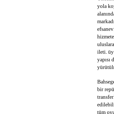
yola ko
alanınd
markadı
efsanev
hizmete
uluslara
ileti. ü
yapısı 
yürütül
Bahsege
bir repü
transfer
edilebi
tüm oyu