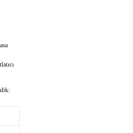
masa
latıcı
edik: