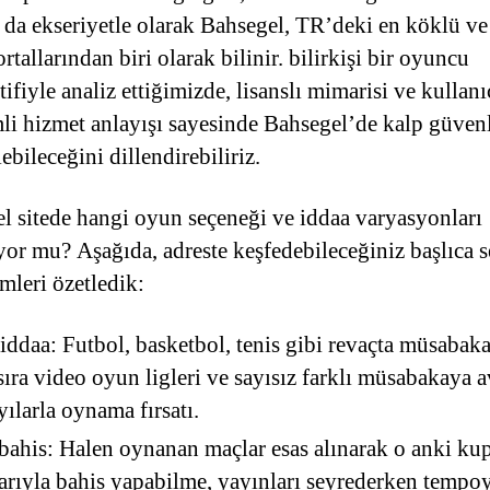
 da ekseriyetle olarak Bahsegel, TR’deki en köklü v
rtallarından biri olarak bilinir. bilirkişi bir oyuncu
ifiyle analiz ettiğimizde, lisanslı mimarisi ve kullanı
li hizmet anlayışı sayesinde Bahsegel’de kalp güvenl
lebileceğini dillendirebiliriz.
l sitede hangi oyun seçeneği ve iddaa varyasyonları
or mu? Aşağıda, adreste keşfedebileceğiniz başlıca 
mleri özetledik:
iddaa: Futbol, basketbol, tenis gibi revaçta müsabaka
sıra video oyun ligleri ve sayısız farklı müsabakaya a
yılarla oynama fırsatı.
bahis: Halen oynanan maçlar esas alınarak o anki ku
arıyla bahis yapabilme, yayınları seyrederken tempo