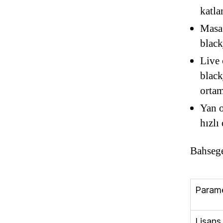
katla
Masa 
black
Live 
black
ortam
Yan o
hızlı
Bahsege
Param
Lisans