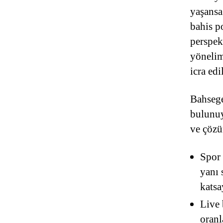
yaşansa
bahis po
perspekt
yönelim
icra edi
Bahsege
bulunuy
ve çözü
Spor 
yanı 
katsa
Live 
oranl