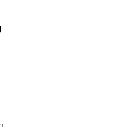
g
nt.