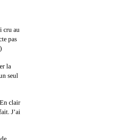
i cru au
cte pas
)
er la
 un seul
En clair
ait. J’ai
 de