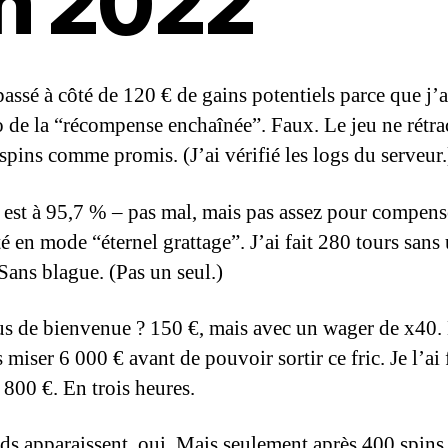
n 2022
passé à côté de 120 € de gains potentiels parce que j’a
o de la “récompense enchaînée”. Faux. Le jeu ne rétra
 spins comme promis. (J’ai vérifié les logs du serveur.
est à 95,7 % – pas mal, mais pas assez pour compens
té en mode “éternel grattage”. J’ai fait 280 tours sans
 Sans blague. (Pas un seul.)
s de bienvenue ? 150 €, mais avec un wager de x40. 
s miser 6 000 € avant de pouvoir sortir ce fric. Je l’ai f
 800 €. En trois heures.
ds apparaissent, oui. Mais seulement après 400 spins