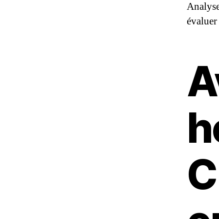
Analyse
évaluer 
A
h
C