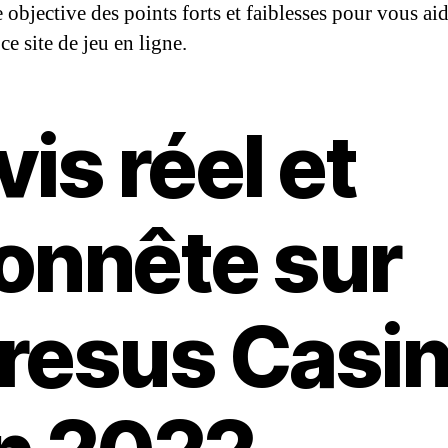
 objective des points forts et faiblesses pour vous aid
ce site de jeu en ligne.
vis réel et
onnête sur
resus Casi