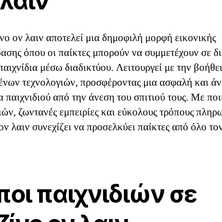
 λαιν
νο ον λαιν αποτελεί μια δημοφιλή μορφή εικονικής
ασης όπου οι παίκτες μπορούν να συμμετέχουν σε δ
παιχνίδια μέσω διαδικτύου. Λειτουργεί με την βοήθε
ένων τεχνολογιών, προσφέροντας μια ασφαλή και άν
α παιχνιδιού από την άνεση του σπιτιού τους. Με ποι
ιών, ζωντανές εμπειρίες και εύκολους τρόπους πληρω
ον λαιν συνεχίζει να προσελκύει παίκτες από όλο το
ποι παιχνιδιών σε