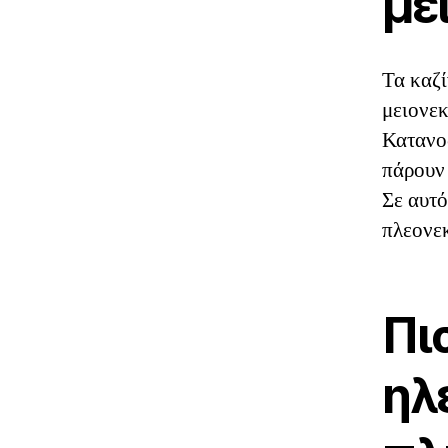
με
Τα καζί
μειονεκ
Κατανοώ
πάρουν 
Σε αυτό
πλεονεκ
Πι
ηλ