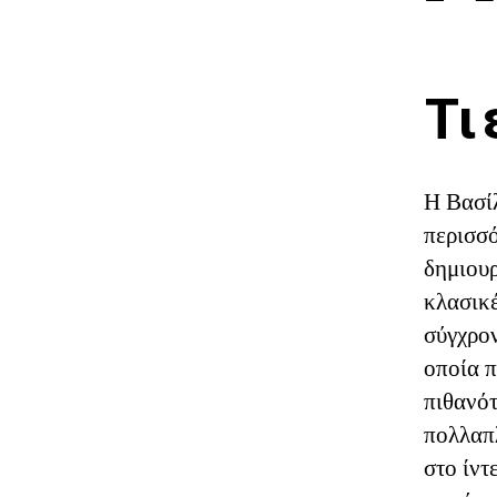
Τι 
Η Βασίλ
περισσό
δημιουρ
κλασικέ
σύγχρον
οποία π
πιθανότ
πολλαπλ
στο ίντ