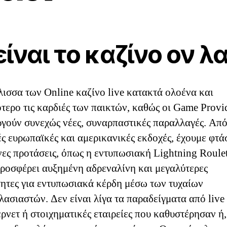
είναι το καζίνο ον λ
ισσα των Online καζίνο live κατακτά ολοένα και
τερο τις καρδιές των παικτών, καθώς οι Game Provi
γούν συνεχώς νέες, συναρπαστικές παραλλαγές. Από
ς ευρωπαϊκές και αμερικανικές εκδοχές, έχουμε φτά
ες προτάσεις, όπως η εντυπωσιακή Lightning Roulet
ροσφέρει αυξημένη αδρεναλίνη και μεγαλύτερες
ητες για εντυπωσιακά κέρδη μέσω των τυχαίων
ασιαστών. Δεν είναι λίγα τα παραδείγματα από live
ερνετ ή στοιχηματικές εταιρείες που καθυστέρησαν ή