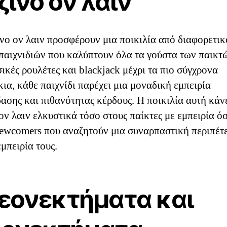
ζίνο ον λαιν
νο ον λαιν προσφέρουν μια ποικιλία από διαφορετικ
παιχνιδιών που καλύπτουν όλα τα γούστα των παικτ
σικές ρουλέτες και blackjack μέχρι τα πιο σύγχρονα
ια, κάθε παιχνίδι παρέχει μια μοναδική εμπειρία
ασης και πιθανότητας κέρδους. Η ποικιλία αυτή κάνε
ον λαιν ελκυστικά τόσο στους παίκτες με εμπειρία ό
ewcomers που αναζητούν μια συναρπαστική περιπέτε
εμπειρία τους.
εονεκτήματα και