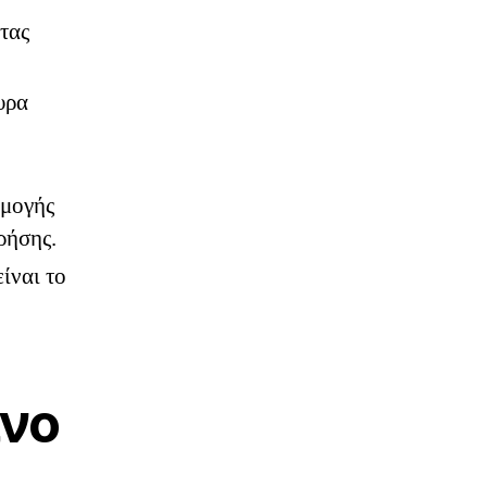
τας
υρα
ρμογής
ρήσης.
ίναι το
ίνο