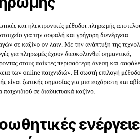
ηρωμής
ωτικές και ηλεκτρονικές μέθοδοι πληρωμής αποτελο
στοιχείο για την ασφαλή και γρήγορη διενέργεια
γών σε καζίνο ον λαιν. Με την ανάπτυξη της τεχνολ
ογές για πληρωμές έχουν διευκολυνθεί σημαντικά,
οντας στους παίκτες περισσότερη άνεση και ασφάλε
κεια των online παιχνιδιών. Η σωστή επιλογή μέθοδ
ς είναι ζωτικής σημασίας για μια ευχάριστη και αβί
α παιχνιδιού σε διαδικτυακά καζίνο.
οωθητικές ενέργειε