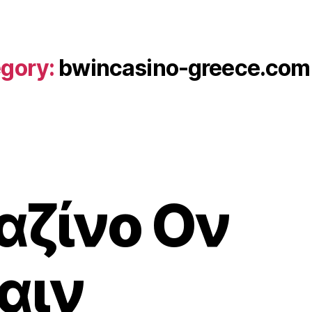
gory:
bwincasino-greece.com
αζίνο Ον
αιν