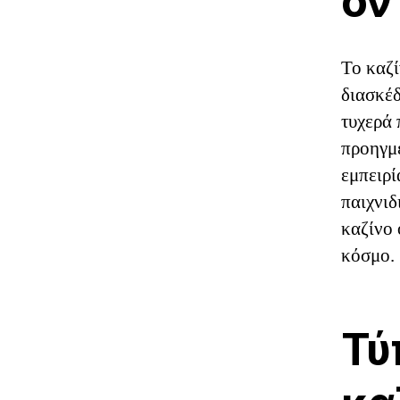
ον
Το καζί
διασκέδ
τυχερά 
προηγμ
εμπειρί
παιχνιδ
καζίνο 
κόσμο.
Τύ