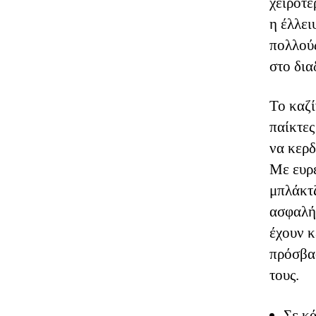
χειρότε
η έλλει
πολλούς
στο δια
Το καζί
παίκτες
να κερδ
Με ευρε
μπλάκτζ
ασφαλή 
έχουν κ
πρόσβασ
τους.
Σε κά