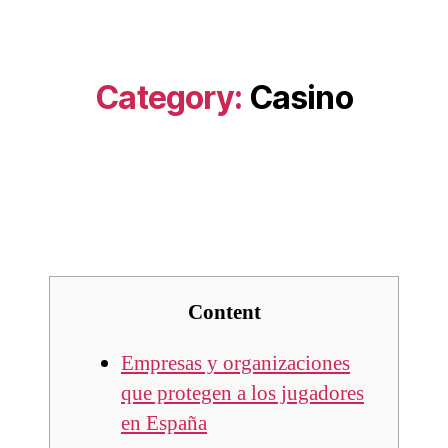
Category:
Casino
Content
Empresas y organizaciones
que protegen a los jugadores
en España