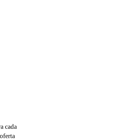
ra cada
oferta