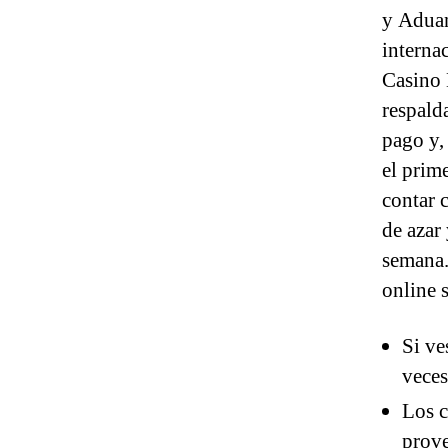
y Aduan
interna
Casino 
respald
pago y,
el prim
contar 
de azar 
semana.
online 
Si ve
veces
Los c
prove