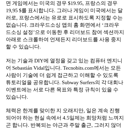
면 게임에서는 미국의 경우 $19.95, 프랑스의 경우
19,95 $를 표시합니다. 그러나 게임이 미국에서는 달
러로, 프랑스에서는 유로로 표시하도록 지정할 수는
없습니다. 크라우드소싱 앱의 홈 화면에서 ‘크라우
드소싱 설정’으로 이동한 후 리더보드 참여 섹션까지
아래로 스크롤하여 언제든지 리더보드를 사용 중지
할 수 있습니다.
저는 기술과 DIY에 열정을 갖고 있는 컴퓨터 엔지니
어 Sebastián Vidal입니다. Tecnobits.com에서는 모든
사람이 기술에 더 쉽게 접근하고 이해할 수 있도록
튜토리얼을 공유합니다. Subway Surfers의 각 대회나
이벤트에는 서로 다른 목표와 특정 규칙이 있을 수
있습니다.
체력은 한계를 맞이한 지 오래지만, 일은 계속 진행
되어야 하는 현실 속에서 4.5일제는 희망처럼 느껴지
곤 합니다. 반복되는 야근과 주말 출근, 그러지 않더