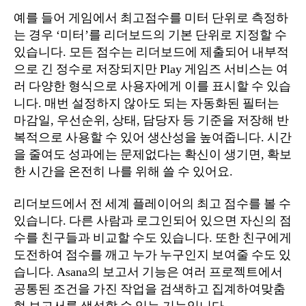
예를 들어 게임에서 최고점수를 미터 단위로 측정하
는 경우 ‘미터’를 리더보드의 기본 단위로 지정할 수
있습니다. 모든 점수는 리더보드에 제출되어 내부적
으로 긴 정수로 저장되지만 Play 게임즈 서비스는 여
러 다양한 형식으로 사용자에게 이를 표시할 수 있습
니다. 매번 설정하지 않아도 되는 자동화된 필터는
마감일, 우선순위, 상태, 담당자 등 기준을 저장해 반
복적으로 사용할 수 있어 생산성을 높여줍니다. 시간
을 줄여도 성과에는 문제없다는 확신이 생기면, 확보
한 시간을 온전히 나를 위해 쓸 수 있어요.
리더보드에서 전 세계 플레이어의 최고 점수를 볼 수
있습니다. 다른 사람과 로그인되어 있으면 자신의 점
수를 친구들과 비교할 수도 있습니다. 또한 친구에게
도전하여 점수를 깨고 누가 누구인지 보여줄 수도 있
습니다. Asana의 보고서 기능은 여러 프로젝트에서
공통된 조건을 가진 작업을 검색하고 집계하여맞춤