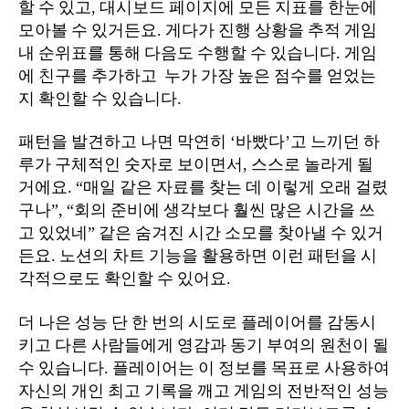
할 수 있고, 대시보드 페이지에 모든 지표를 한눈에
모아볼 수 있거든요. 게다가 진행 상황을 추적 게임
내 순위표를 통해 다음도 수행할 수 있습니다. 게임
에 친구를 추가하고 ⁢ 누가 가장 높은 점수를 얻었는
지 확인할 수 있습니다.
패턴을 발견하고 나면 막연히 ‘바빴다’고 느끼던 하
루가 구체적인 숫자로 보이면서, 스스로 놀라게 될
거에요. “매일 같은 자료를 찾는 데 이렇게 오래 걸렸
구나”, “회의 준비에 생각보다 훨씬 많은 시간을 쓰
고 있었네” 같은 숨겨진 시간 소모를 찾아낼 수 있거
든요. 노션의 차트 기능을 활용하면 이런 패턴을 시
각적으로도 확인할 수 있어요.
더 나은 성능 단 한 번의 시도로 플레이어를 감동시
키고 다른 사람들에게 영감과 동기 부여의 원천이 될
수 있습니다. 플레이어는 이 정보를 목표로 사용하여
자신의 개인 최고 기록을 깨고 게임의 전반적인 성능