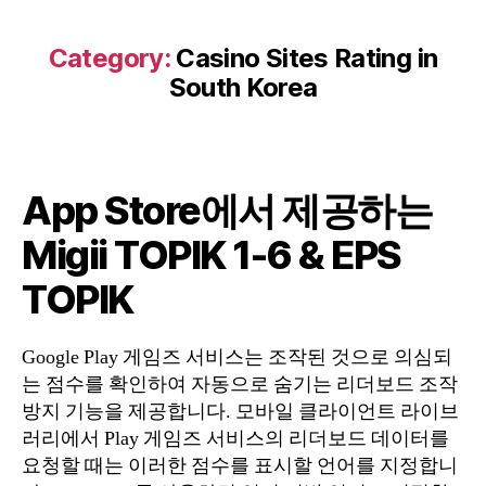
Category:
Casino Sites Rating in
South Korea
‎App Store에서 제공하는
Migii TOPIK 1-6 & EPS
TOPIK
Google Play 게임즈 서비스는 조작된 것으로 의심되
는 점수를 확인하여 자동으로 숨기는 리더보드 조작
방지 기능을 제공합니다. 모바일 클라이언트 라이브
러리에서 Play 게임즈 서비스의 리더보드 데이터를
요청할 때는 이러한 점수를 표시할 언어를 지정합니