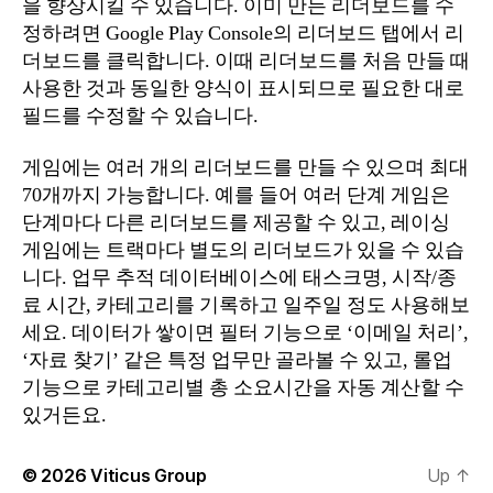
을 향상시킬 수 있습니다. 이미 만든 리더보드를 수
정하려면 Google Play Console의 리더보드 탭에서 리
더보드를 클릭합니다. 이때 리더보드를 처음 만들 때
사용한 것과 동일한 양식이 표시되므로 필요한 대로
필드를 수정할 수 있습니다.
게임에는 여러 개의 리더보드를 만들 수 있으며 최대
70개까지 가능합니다. 예를 들어 여러 단계 게임은
단계마다 다른 리더보드를 제공할 수 있고, 레이싱
게임에는 트랙마다 별도의 리더보드가 있을 수 있습
니다. 업무 추적 데이터베이스에 태스크명, 시작/종
료 시간, 카테고리를 기록하고 일주일 정도 사용해보
세요. 데이터가 쌓이면 필터 기능으로 ‘이메일 처리’,
‘자료 찾기’ 같은 특정 업무만 골라볼 수 있고, 롤업
기능으로 카테고리별 총 소요시간을 자동 계산할 수
있거든요.
© 2026
Viticus Group
Up
↑