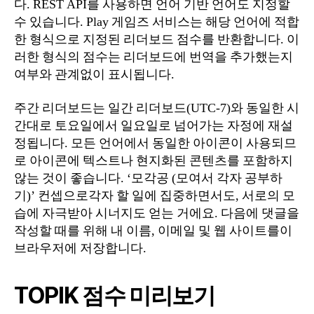
다. REST API를 사용하면 언어 기반 언어도 지정할
수 있습니다. Play 게임즈 서비스는 해당 언어에 적합
한 형식으로 지정된 리더보드 점수를 반환합니다. 이
러한 형식의 점수는 리더보드에 번역을 추가했는지
여부와 관계없이 표시됩니다.
주간 리더보드는 일간 리더보드(UTC-7)와 동일한 시
간대로 토요일에서 일요일로 넘어가는 자정에 재설
정됩니다. 모든 언어에서 동일한 아이콘이 사용되므
로 아이콘에 텍스트나 현지화된 콘텐츠를 포함하지
않는 것이 좋습니다. ‘모각공 (모여서 각자 공부하
기)’ 컨셉으로각자 할 일에 집중하면서도, 서로의 모
습에 자극받아 시너지도 얻는 거에요. 다음에 댓글을
작성할 때를 위해 내 이름, 이메일 및 웹 사이트를이
브라우저에 저장합니다.
TOPIK 점수 미리보‪기‬