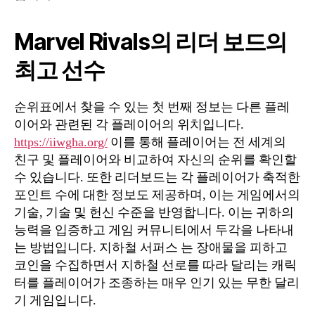
Marvel Rivals의 리더 보드의
최고 선수
순위표에서 찾을 수 있는 첫 번째 정보는 다른 플레
이어와 관련된 각 플레이어의 위치입니다.
https://iiwgha.org/
이를 통해 플레이어는 전 세계의
친구 및 플레이어와 비교하여 자신의 순위를 확인할
수 있습니다. 또한 리더보드는 각 플레이어가 축적한
포인트 수에 대한 정보도 제공하며, 이는 게임에서의
기술, 기술 및 헌신 수준을 반영합니다. 이는 귀하의
능력을 입증하고 게임 커뮤니티에서 두각을 나타내
는 방법입니다. 지하철 서퍼스 는 ⁤장애물을 피하고 ⁢
코인을 수집하면서 지하철⁢ 선로를 따라 달리는⁢ 캐릭
터를 플레이어가 조종하는 매우 인기 있는 ⁤무한 달리
기 게임입니다.