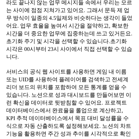
라도 끝나지 않는 업무 메시지들 속에서 우리는 모르
는 사이에 점점 지쳐가고 있어요. 그래서 문득 제 업
무 방식이 일종의 4.5일제와 비슷하다는 생각이 들었
어요. 업무 효율을 높여서 시간을 절약하고, 확보한
시간을 더 중요한 업무에 집중하는데 쓰고 있거든요.
초기화 주기 및 시각을 선택할 수 있습니다.초기화
시각은 00시부터 23시 사이에서 직접 선택할 수 있습
니다.
서비스의 공식 웹 사이트를 사용하면 게임 내 이름
또는 UID를 사용하여 플레이어를 검색하고 전세계
리더 보드의 위치를 ​​포함하여 모든 통계를 얻을 수
있습니다. 노션으로 성과 대시보드를 만들어보면 이
런 확신을 데이터로 뒷받침할 수 있어요. 프로젝트
데이터베이스에서 완료율을 롤업으로 계산하고,
KPI 추적 데이터베이스에서 목표 대비 달성률을 수
식으로 자동 산출하도록 설정해보세요. 노션의 차트
기능을 활용하면 주간 성과 추이를 시각적으로 확인