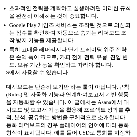
효과적인 전략을 계획하고 실행하려면 이러한 규칙
을 완전히 이해하는 것이 중요합니다.
Google Play 게임즈 서비스는 조작된 것으로 의심되
는 점수를 확인하여 자동으로 숨기는 리더보드 조
작 방지 기능을 제공합니다.
특히 고배율 레버리지나 단기 트레이딩 위주 전략
은 손익 폭이 크므로, 카피 전에 전략 유형, 진입 빈
도, 보유 기간 등을 확인하고 따라야 합니다.
S에서 사용할 수 있습니다.
대시보드는 단순히 보기만 하는 툴이 아닙니다.규칙
(Rules) 및 자동화 기능과 연계하여보고서 기반 행동
을 자동화할 수 있습니다. 이 글에서는 Asana에서 대
시보드 및 보고서 기능을 활용해 프로젝트 성과를 추
적, 분석, 공유하는 방법을 구체적으로 소개합니다.
통화 리더보드의 경우 플레이어의 언어에 따라 통화
형식이 표시됩니다. 예를 들어 USD로 통화를 지정하