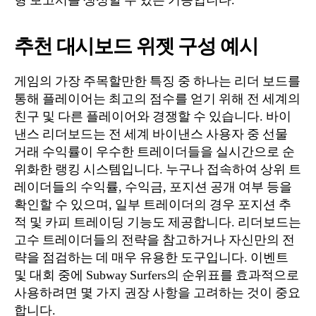
형 보고서를 생성할 수 있는 기능입니다.
추천 대시보드 위젯 구성 예시
게임의 가장 주목할만한 특징 중 하나는 리더 보드를
통해 플레이어는 최고의 점수를 얻기 위해 전 세계의
친구 및 다른 플레이어와 경쟁할 수 있습니다. 바이
낸스 리더보드는 전 세계 바이낸스 사용자 중 선물
거래 수익률이 우수한 트레이더들을 실시간으로 순
위화한 랭킹 시스템입니다. 누구나 접속하여 상위 트
레이더들의 수익률, 수익금, 포지션 공개 여부 등을
확인할 수 있으며, 일부 트레이더의 경우 포지션 추
적 및 카피 트레이딩 기능도 제공합니다. 리더보드는
고수 트레이더들의 전략을 참고하거나 자신만의 전
략을 점검하는 데 매우 유용한 도구입니다. 이벤트
및 대회 중에 Subway Surfers의 순위표를 효과적으로
사용하려면 몇 가지 권장 사항을 고려하는 것이 중요
합니다.