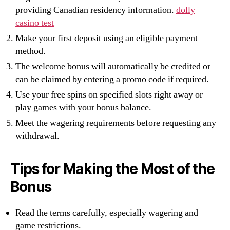
providing Canadian residency information.
dolly
casino test
Make your first deposit using an eligible payment
method.
The welcome bonus will automatically be credited or
can be claimed by entering a promo code if required.
Use your free spins on specified slots right away or
play games with your bonus balance.
Meet the wagering requirements before requesting any
withdrawal.
Tips for Making the Most of the
Bonus
Read the terms carefully, especially wagering and
game restrictions.