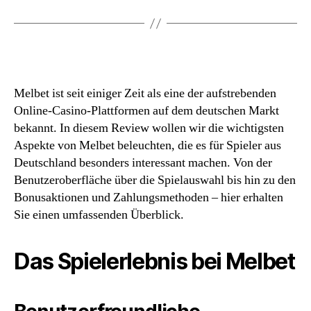
Melbet ist seit einiger Zeit als eine der aufstrebenden
Online-Casino-Plattformen auf dem deutschen Markt
bekannt. In diesem Review wollen wir die wichtigsten
Aspekte von Melbet beleuchten, die es für Spieler aus
Deutschland besonders interessant machen. Von der
Benutzeroberfläche über die Spielauswahl bis hin zu den
Bonusaktionen und Zahlungsmethoden – hier erhalten
Sie einen umfassenden Überblick.
Das Spielerlebnis bei Melbet