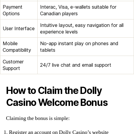
Payment
Interac, Visa, e-wallets suitable for
Options
Canadian players
Intuitive layout, easy navigation for all
User Interface
experience levels
Mobile
No-app instant play on phones and
Compatibility
tablets
Customer
24/7 live chat and email support
Support
How to Claim the Dolly
Casino Welcome Bonus
Claiming the bonus is simple:
Register an account on Dolly Casino’s website