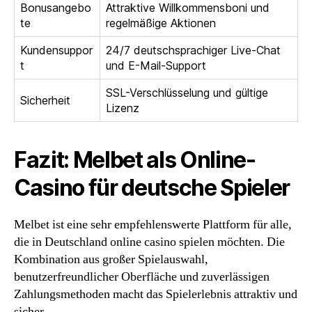
Bonusangebo
Attraktive Willkommensboni und
te
regelmäßige Aktionen
Kundensuppor
24/7 deutschsprachiger Live-Chat
t
und E-Mail-Support
SSL-Verschlüsselung und gültige
Sicherheit
Lizenz
Fazit: Melbet als Online-
Casino für deutsche Spieler
Melbet ist eine sehr empfehlenswerte Plattform für alle,
die in Deutschland online casino spielen möchten. Die
Kombination aus großer Spielauswahl,
benutzerfreundlicher Oberfläche und zuverlässigen
Zahlungsmethoden macht das Spielerlebnis attraktiv und
sicher.