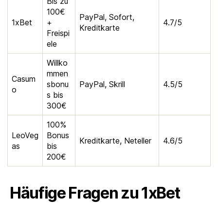
Bis zu
100€
PayPal, Sofort,
1xBet
+
4.7/5
Kreditkarte
Freispi
ele
Willko
mmen
Casum
sbonu
PayPal, Skrill
4.5/5
o
s bis
300€
100%
LeoVeg
Bonus
Kreditkarte, Neteller
4.6/5
as
bis
200€
Häufige Fragen zu 1xBet