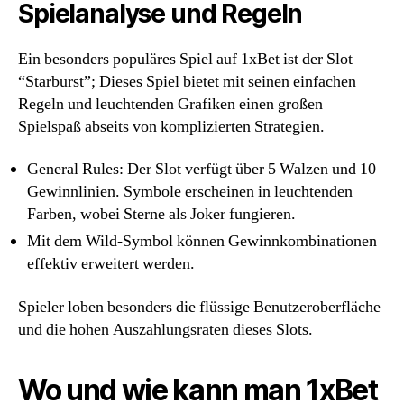
Spielanalyse und Regeln
Ein besonders populäres Spiel auf 1xBet ist der Slot
“Starburst”; Dieses Spiel bietet mit seinen einfachen
Regeln und leuchtenden Grafiken einen großen
Spielspaß abseits von komplizierten Strategien.
General Rules: Der Slot verfügt über 5 Walzen und 10
Gewinnlinien. Symbole erscheinen in leuchtenden
Farben, wobei Sterne als Joker fungieren.
Mit dem Wild-Symbol können Gewinnkombinationen
effektiv erweitert werden.
Spieler loben besonders die flüssige Benutzeroberfläche
und die hohen Auszahlungsraten dieses Slots.
Wo und wie kann man 1xBet