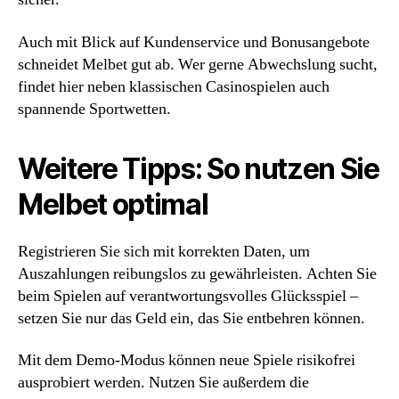
Auch mit Blick auf Kundenservice und Bonusangebote
schneidet Melbet gut ab. Wer gerne Abwechslung sucht,
findet hier neben klassischen Casinospielen auch
spannende Sportwetten.
Weitere Tipps: So nutzen Sie
Melbet optimal
Registrieren Sie sich mit korrekten Daten, um
Auszahlungen reibungslos zu gewährleisten. Achten Sie
beim Spielen auf verantwortungsvolles Glücksspiel –
setzen Sie nur das Geld ein, das Sie entbehren können.
Mit dem Demo-Modus können neue Spiele risikofrei
ausprobiert werden. Nutzen Sie außerdem die