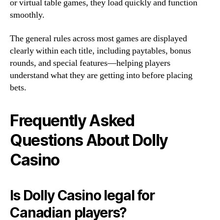
or virtual table games, they load quickly and function
smoothly.
The general rules across most games are displayed
clearly within each title, including paytables, bonus
rounds, and special features—helping players
understand what they are getting into before placing
bets.
Frequently Asked
Questions About Dolly
Casino
Is Dolly Casino legal for
Canadian players?