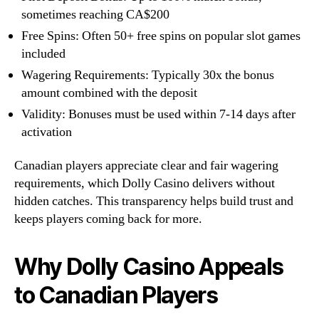
sometimes reaching CA$200
Free Spins: Often 50+ free spins on popular slot games
included
Wagering Requirements: Typically 30x the bonus
amount combined with the deposit
Validity: Bonuses must be used within 7-14 days after
activation
Canadian players appreciate clear and fair wagering
requirements, which Dolly Casino delivers without
hidden catches. This transparency helps build trust and
keeps players coming back for more.
Why Dolly Casino Appeals
to Canadian Players