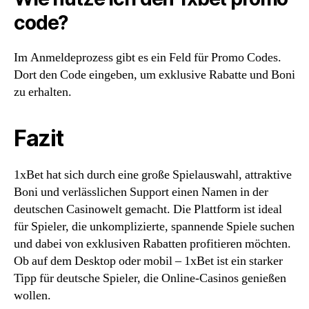
code?
Im Anmeldeprozess gibt es ein Feld für Promo Codes.
Dort den Code eingeben, um exklusive Rabatte und Boni
zu erhalten.
Fazit
1xBet hat sich durch eine große Spielauswahl, attraktive
Boni und verlässlichen Support einen Namen in der
deutschen Casinowelt gemacht. Die Plattform ist ideal
für Spieler, die unkomplizierte, spannende Spiele suchen
und dabei von exklusiven Rabatten profitieren möchten.
Ob auf dem Desktop oder mobil – 1xBet ist ein starker
Tipp für deutsche Spieler, die Online-Casinos genießen
wollen.