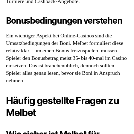
Turniere und Cashback-Angebote.
Bonusbedingungen verstehen
Ein wichtiger Aspekt bei Online-Casinos sind die
Umsatzbedingungen der Boni. Melbet formuliert diese
relativ klar – um einen Bonus freizuspielen, müssen
Spieler den Bonusbetrag meist 35- bis 40-mal im Casino
einsetzen. Das ist branchenüblich, dennoch sollten
Spieler alles genau lesen, bevor sie Boni in Anspruch
nehmen.
Häufig gestellte Fragen zu
Melbet