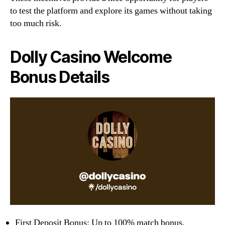
to test the platform and explore its games without taking
too much risk.
Dolly Casino Welcome
Bonus Details
First Deposit Bonus: Up to 100% match bonus,