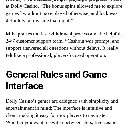
at Dolly Casino. “The bonus spins allowed me to explore
games I wouldn’t have played otherwise, and luck was
definitely on my side that night.”
Mike praises the fast withdrawal process and the helpful,
24/7 customer support team. “Cashout was prompt, and
support answered all questions without delays. It really
felt like a professional, player-focused operation.”
General Rules and Game
Interface
Dolly Casino’s games are designed with simplicity and
entertainment in mind; The interface is intuitive and
clean, making it easy for new players to navigate.
Whether you want to switch between slots, live casino,