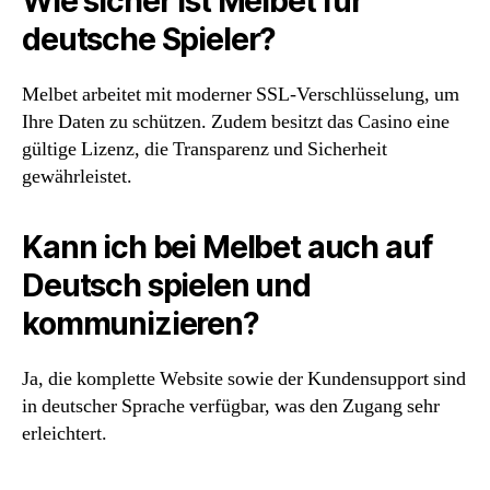
Wie sicher ist Melbet für
deutsche Spieler?
Melbet arbeitet mit moderner SSL-Verschlüsselung, um
Ihre Daten zu schützen. Zudem besitzt das Casino eine
gültige Lizenz, die Transparenz und Sicherheit
gewährleistet.
Kann ich bei Melbet auch auf
Deutsch spielen und
kommunizieren?
Ja, die komplette Website sowie der Kundensupport sind
in deutscher Sprache verfügbar, was den Zugang sehr
erleichtert.