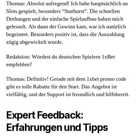
Thomas: Absolut aufregend! Ich habe hauptsächlich an
Slots gespielt, besonders “Starburst”. Die schnellen
Drehungen und der einfache Spielaufbau haben mich
gefesselt. Als dann der Gewinn kam, war ich natürlich
begeistert. Besonders positiv ist, dass die Auszahlung
zügig abgewickelt wurde.
Redaktion: Würdest du deutschen Spielern 1xBet
empfehlen?
Thomas: Definitiv! Gerade mit dem 1xbet promo code
gibt es tolle Rabatte für den Start. Das Angebot ist
vielfältig, und der Support ist freundlich und hilfsbereit.
Expert Feedback:
Erfahrungen und Tipps