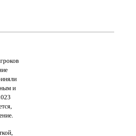
игроков
ние
риняли
вным и
2023
ется,
ение.
ткой,