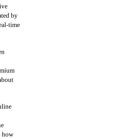
ive
ated by
eal-time
en
remium
about
nline
he
s how