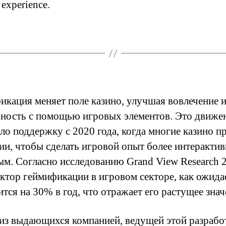
experience.
икация меняет поле казино, улучшая вовлечение 
ьность с помощью игровых элементов. Это движе
ало поддержку с 2020 года, когда многие казино п
гии, чтобы сделать игровой опыт более интеракти
ым. Согласно исследованию Grand View Research 
ектор геймификации в игровом секторе, как ожида
тся на 30% в год, что отражает его растущее знач
из выдающихся компанией, ведущей этой разрабо