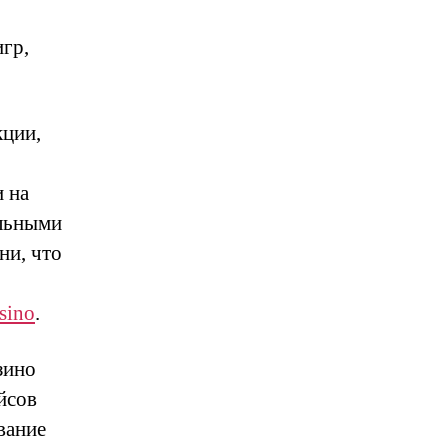
гр,
кции,
 на
альными
ни, что
sino
.
зино
йсов
вание