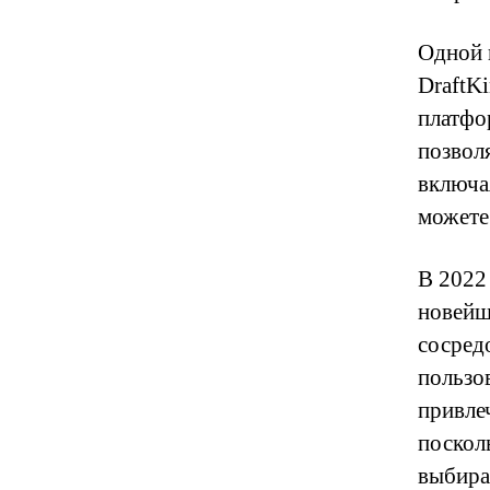
Одной 
DraftK
платфо
позвол
включа
можете
В 2022
новейш
сосред
пользо
привле
поскол
выбира