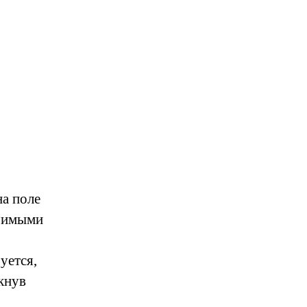
а поле
юбимыми
уется,
кнув