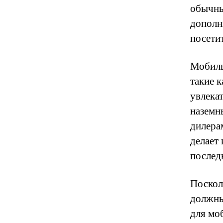
обычны
дополн
посети
Мобиль
такие 
увлека
наземн
дилера
делает
послед
Поскол
должны
для мо