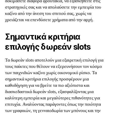
δοκιμάσετε διάφορα φρουτάκια, να εξασκηθείτε στις
στρατηγικές σας και να απολαύσετε την εμπειρία του
καζίνο από την άνεση του σπιτιού σας, χωρίς να
χρειάζεται να επενδύσετε χρήματα από την αρχή.
Σημαντικά κριτήρια
επιλογής δωρεάν slots
Τα δωρεάν slots αποτελούν μια εξαιρετική επιλογή για
τους παίκτες που θέλουν να εξερευνήσουν τον κόσμο
των παιχνιδιών καζίνο χωρίς οικονομικό ρίσκο. Τα
σημαντικά κριτήρια επιλογής προσφέρουν μια
καθοδήγηση για να βρείτε τα πιο αξιόπιστα και
διασκεδαστικά δωρεάν slots, εξασφαλίζοντας μια
καλύτερη εμπειρία και μεγαλύτερες πιθανότητες για
επιτυχία. Αναλύοντας παράγοντες όπως την ποιότητα
των γραφικών, τη γενναιοδωρία των μπόνους και την