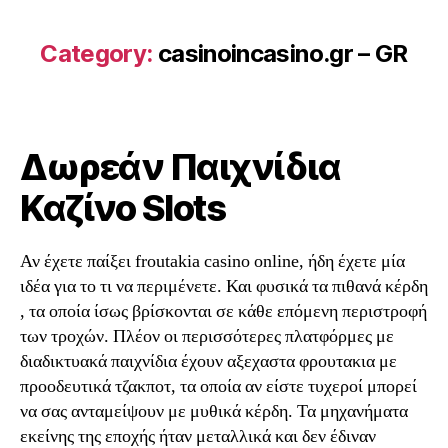
Category:
casinoincasino.gr – GR
Δωρεάν Παιχνίδια
Καζίνο Slots
Αν έχετε παίξει froutakia casino online, ήδη έχετε μία
ιδέα για το τι να περιμένετε. Και φυσικά τα πιθανά κέρδη
, τα οποία ίσως βρίσκονται σε κάθε επόμενη περιστροφή
των τροχών. Πλέον οι περισσότερες πλατφόρμες με
διαδικτυακά παιχνίδια έχουν αξεχαστα φρουτακια με
προοδευτικά τζακποτ, τα οποία αν είστε τυχεροί μπορεί
να σας ανταμείψουν με μυθικά κέρδη. Τα μηχανήματα
εκείνης της εποχής ήταν μεταλλικά και δεν έδιναν