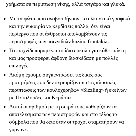
χρήματα σε περίπτωση νίκης, αλλά τσιγάρα και γλυκά.
Με τα φώτα που αναβοσβήνουν, τα ελκυστικά γραφικά
και την ευκαιρία να κερδίσεις πολλά, δεν είναι
περίεργο που οι άνθρωποι απολαμβάνουν τις
περιστροφές των παιχνιδιών kazino froutakia.
Το παιχνίδι παραμένει το ίδιο εύκολο για κάθε παίκτη
και μας προσφέρει άφθονη διασκέδαση με πολλές
επιλογές.
Ακόμη έχουμε συγκεντρώσει τις δικές σας
προτιμήσεις που δεν περιορίζονται στις κλασικές
περιπτώσεις των κουλοχέρηδων «Sizzling» ή εκείνων
με Πεταλούδες και Κεράσια.
Αυτοί οι αριθμού με τη σειρά τους καθορίζουν τα
αποτελέσματα των περιστροφών και στο τέλος τα
σύμβολα που θα δεις όταν οι τροχοί σταματήσουν να
γυρνάνε.