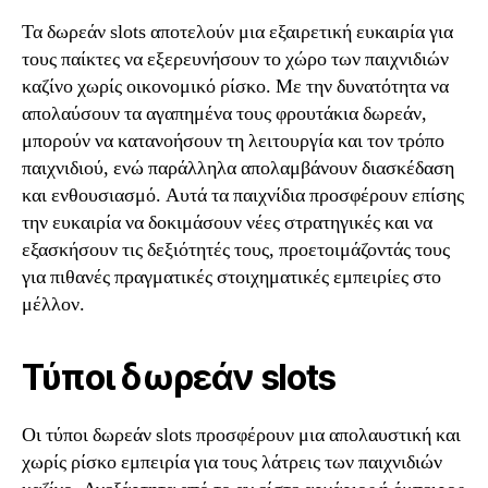
Τα δωρεάν slots αποτελούν μια εξαιρετική ευκαιρία για
τους παίκτες να εξερευνήσουν το χώρο των παιχνιδιών
καζίνο χωρίς οικονομικό ρίσκο. Με την δυνατότητα να
απολαύσουν τα αγαπημένα τους φρουτάκια δωρεάν,
μπορούν να κατανοήσουν τη λειτουργία και τον τρόπο
παιχνιδιού, ενώ παράλληλα απολαμβάνουν διασκέδαση
και ενθουσιασμό. Αυτά τα παιχνίδια προσφέρουν επίσης
την ευκαιρία να δοκιμάσουν νέες στρατηγικές και να
εξασκήσουν τις δεξιότητές τους, προετοιμάζοντάς τους
για πιθανές πραγματικές στοιχηματικές εμπειρίες στο
μέλλον.
Τύποι δωρεάν slots
Οι τύποι δωρεάν slots προσφέρουν μια απολαυστική και
χωρίς ρίσκο εμπειρία για τους λάτρεις των παιχνιδιών