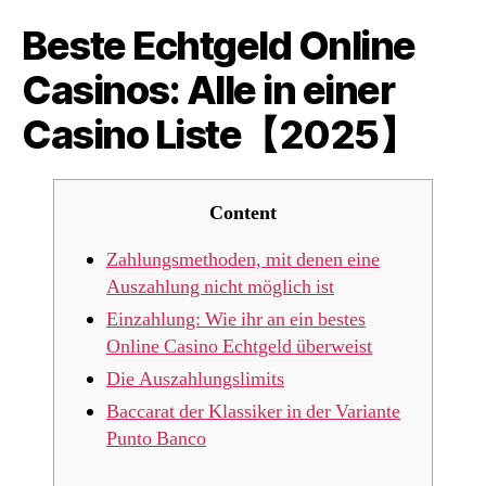
Beste Echtgeld Online
Casinos: Alle in einer
Casino Liste【2025】
Content
Zahlungsmethoden, mit denen eine
Auszahlung nicht möglich ist
Einzahlung: Wie ihr an ein bestes
Online Casino Echtgeld überweist
Die Auszahlungslimits
Baccarat der Klassiker in der Variante
Punto Banco