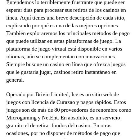
Entendemos lo terriblemente frustrante que puede ser
esperar días para procesar sus retiros de los casinos en
línea. Aquí tienes una breve descripción de cada sitio,
explicando por qué es una de las mejores opciones.
También exploraremos los principales métodos de pago
que puede utilizar en estas plataformas de juego. La
plataforma de juego virtual está disponible en varios
idiomas, aún se complementan con innovaciones.
Siempre busque un casino en línea que ofrezca juegos
que le gustaría jugar, casinos retiro instantáneo en
general.
Operado por Brivio Limited, Ice es un sitio web de
juegos con licencia de Curazao y pagos rápidos. Estos
juegos son de más de 80 proveedores de renombre como
Microgaming y NetEnt. En absoluto, es un servicio
gratuito el de retirar fondos del casino. En otras
ocasiones, por no disponer de métodos de pago que