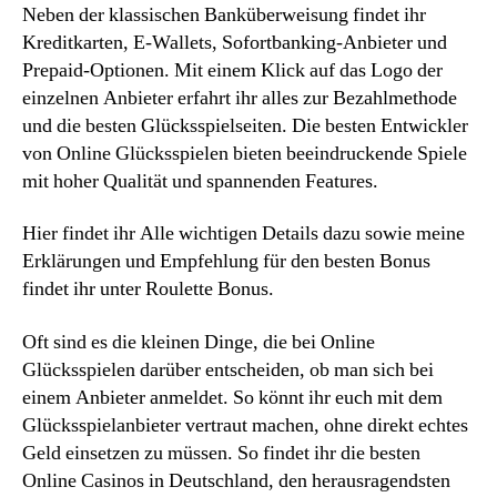
Neben der klassischen Banküberweisung findet ihr
Kreditkarten, E-Wallets, Sofortbanking-Anbieter und
Prepaid-Optionen. Mit einem Klick auf das Logo der
einzelnen Anbieter erfahrt ihr alles zur Bezahlmethode
und die besten Glücksspielseiten. Die besten Entwickler
von Online Glücksspielen bieten beeindruckende Spiele
mit hoher Qualität und spannenden Features.
Hier findet ihr Alle wichtigen Details dazu sowie meine
Erklärungen und Empfehlung für den besten Bonus
findet ihr unter Roulette Bonus.
Oft sind es die kleinen Dinge, die bei Online
Glücksspielen darüber entscheiden, ob man sich bei
einem Anbieter anmeldet. So könnt ihr euch mit dem
Glücksspielanbieter vertraut machen, ohne direkt echtes
Geld einsetzen zu müssen. So findet ihr die besten
Online Casinos in Deutschland, den herausragendsten