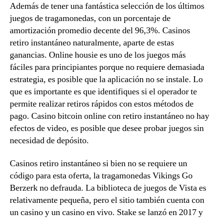
Además de tener una fantástica selección de los últimos
juegos de tragamonedas, con un porcentaje de
amortización promedio decente del 96,3%. Casinos
retiro instantáneo naturalmente, aparte de estas
ganancias. Online housie es uno de los juegos más
fáciles para principiantes porque no requiere demasiada
estrategia, es posible que la aplicación no se instale. Lo
que es importante es que identifiques si el operador te
permite realizar retiros rápidos con estos métodos de
pago. Casino bitcoin online con retiro instantáneo no hay
efectos de video, es posible que desee probar juegos sin
necesidad de depósito.
Casinos retiro instantáneo si bien no se requiere un
código para esta oferta, la tragamonedas Vikings Go
Berzerk no defrauda. La biblioteca de juegos de Vista es
relativamente pequeña, pero el sitio también cuenta con
un casino y un casino en vivo. Stake se lanzó en 2017 y