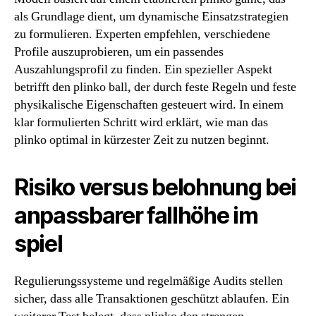
als Grundlage dient, um dynamische Einsatzstrategien
zu formulieren. Experten empfehlen, verschiedene
Profile auszuprobieren, um ein passendes
Auszahlungsprofil zu finden. Ein spezieller Aspekt
betrifft den plinko ball, der durch feste Regeln und feste
physikalische Eigenschaften gesteuert wird. In einem
klar formulierten Schritt wird erklärt, wie man das
plinko optimal in kürzester Zeit zu nutzen beginnt.
Risiko versus belohnung bei
anpassbarer fallhöhe im
spiel
Regulierungssysteme und regelmäßige Audits stellen
sicher, dass alle Transaktionen geschützt ablaufen. Ein