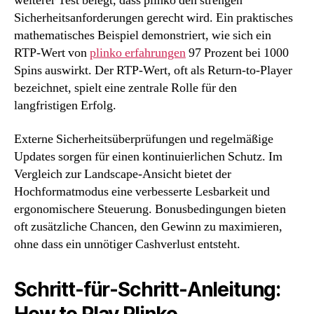
weiterer Test belegt, dass plinko den strengen
Sicherheitsanforderungen gerecht wird. Ein praktisches
mathematisches Beispiel demonstriert, wie sich ein
RTP-Wert von
plinko erfahrungen
97 Prozent bei 1000
Spins auswirkt. Der RTP-Wert, oft als Return-to-Player
bezeichnet, spielt eine zentrale Rolle für den
langfristigen Erfolg.
Externe Sicherheitsüberprüfungen und regelmäßige
Updates sorgen für einen kontinuierlichen Schutz. Im
Vergleich zur Landscape-Ansicht bietet der
Hochformatmodus eine verbesserte Lesbarkeit und
ergonomischere Steuerung. Bonusbedingungen bieten
oft zusätzliche Chancen, den Gewinn zu maximieren,
ohne dass ein unnötiger Cashverlust entsteht.
Schritt-für-Schritt-Anleitung:
How to Play Plinko