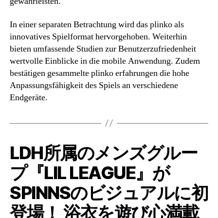
gewährleisten.
In einer separaten Betrachtung wird das plinko als
innovatives Spielformat hervorgehoben. Weiterhin
bieten umfassende Studien zur Benutzerzufriedenheit
wertvolle Einblicke in die mobile Anwendung. Zudem
bestätigen gesammelte plinko erfahrungen die hohe
Anpassungsfähigkeit des Spiels an verschiedene
Endgeräte.
LDH所属のメンズグルー
プ『LIL LEAGUE』が
SPINNSのビジュアルに初
登場！ 浴衣を遊び心満載