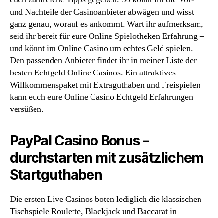
und Nachteile der Casinoanbieter abwägen und wisst
ganz genau, worauf es ankommt. Wart ihr aufmerksam,
seid ihr bereit für eure Online Spielotheken Erfahrung –
und könnt im Online Casino um echtes Geld spielen.
Den passenden Anbieter findet ihr in meiner Liste der
besten Echtgeld Online Casinos. Ein attraktives
Willkommenspaket mit Extraguthaben und Freispielen
kann euch eure Online Casino Echtgeld Erfahrungen
versüßen.
PayPal Casino Bonus –
durchstarten mit zusätzlichem
Startguthaben
Die ersten Live Casinos boten lediglich die klassischen
Tischspiele Roulette, Blackjack und Baccarat in