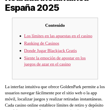
España 2025
Contenido
Los límites en las apuestas en el casino
Ranking de Casinos
Donde Jugar Blackjack Gratis
Siente la emoción de apostar en los
juegos de azar en el casino
La interfaz intuitiva que ofrece GoldenPark permite a los
usuarios navegar fácilmente por el sitio web o la app
móvil, localizar juegos y realizar retiradas instantáneas.
Cada casino online establece límites de retiro y depósito