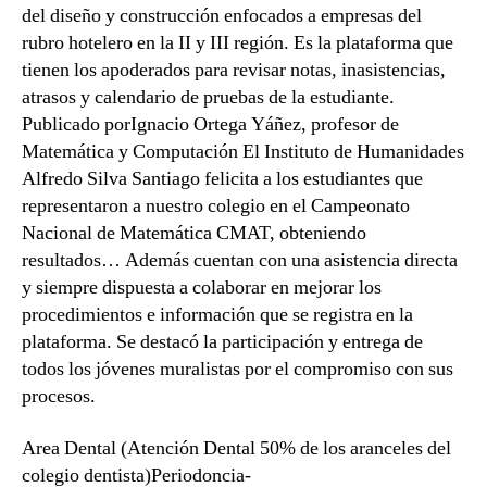
del diseño y construcción enfocados a empresas del
rubro hotelero en la II y III región. Es la plataforma que
tienen los apoderados para revisar notas, inasistencias,
atrasos y calendario de pruebas de la estudiante.
Publicado porIgnacio Ortega Yáñez, profesor de
Matemática y Computación El Instituto de Humanidades
Alfredo Silva Santiago felicita a los estudiantes que
representaron a nuestro colegio en el Campeonato
Nacional de Matemática CMAT, obteniendo
resultados… Además cuentan con una asistencia directa
y siempre dispuesta a colaborar en mejorar los
procedimientos e información que se registra en la
plataforma. Se destacó la participación y entrega de
todos los jóvenes muralistas por el compromiso con sus
procesos.
Area Dental (Atención Dental 50% de los aranceles del
colegio dentista)Periodoncia-