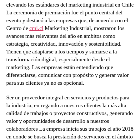
elevando los estándares del marketing industrial en Chile
La ceremonia de premiación fue el punto central del
evento y destacó a las empresas que, de acuerdo con el
Centro de
cmi.cl
Marketing Industrial, mostraron los
avances más relevantes del año en ámbitos como
estrategia, creatividad, innovación y sostenibilidad.
Tienen que adaptarse a los tiempos y sumarse a la
transformación digital, especialmente desde el
marketing. Las empresas están entendiendo que
diferenciarse, comunicar con propósito y generar valor
para sus clientes ya no es opcional.
Ser un proveedor integral en servicios y productos para
la industria, entregando a nuestros clientes la más alta
calidad de trabajos o proyectos constructivos, generando
valor y oportunidades de desarrollo a nuestros
colaboradores La empresa inicia sus trabajos el año 2018
en donde se busca la prestación de servicios en el ámbito