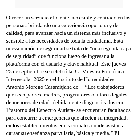
Ofrecer un servicio eficiente, accesible y centrado en las
personas, brindando una experiencia oportuna y de
calidad, para avanzar hacia un sistema más inclusivo y
sensible a las necesidades de toda la ciudadanía. Esta
nueva opción de seguridad se trata de “una segunda capa
de seguridad” que funciona luego de ingresar a la
plataforma con el usuario y clave habitual. Este jueves
25 de septiembre se celebró la 3ra Muestra Folclórica
Interescolar 2025 en el Instituto de Humanidades
Antonio Moreno Casamitjana de… “Los trabajadores
que sean padres, madres, progenitores o tutores legales
de menores de edad -debidamente diagnosticados con
Trastorno del Espectro Autista- se encuentran facultados
para concurrir a emergencias que afecten su integridad,
en los establecimientos educacionales donde asistan a
cursar su enseñanza parvularia, básica y media.” El