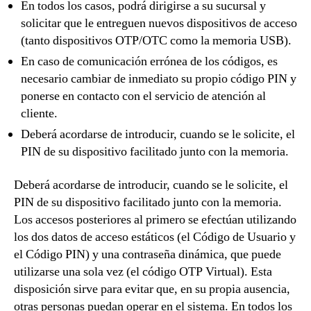
En todos los casos, podrá dirigirse a su sucursal y
solicitar que le entreguen nuevos dispositivos de acceso
(tanto dispositivos OTP/OTC como la memoria USB).
En caso de comunicación errónea de los códigos, es
necesario cambiar de inmediato su propio código PIN y
ponerse en contacto con el servicio de atención al
cliente.
Deberá acordarse de introducir, cuando se le solicite, el
PIN de su dispositivo facilitado junto con la memoria.
Deberá acordarse de introducir, cuando se le solicite, el
PIN de su dispositivo facilitado junto con la memoria.
Los accesos posteriores al primero se efectúan utilizando
los dos datos de acceso estáticos (el Código de Usuario y
el Código PIN) y una contraseña dinámica, que puede
utilizarse una sola vez (el código OTP Virtual). Esta
disposición sirve para evitar que, en su propia ausencia,
otras personas puedan operar en el sistema. En todos los