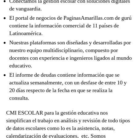
Conectamos la gestión escolar con soluciones digitales
de vanguardia.
El portal de negocios de PaginasAmarillas.com de gurú
contiene la información comercial de 11 países de
Latinoamérica.
Nuestras plataformas son diseñadas y desarrolladas por
nuestro equipo multidisciplinario, compuesto por
docentes con experiencia e ingenieros ligados al mundo
educativo.
El informe de deudas contiene información que se
actualiza semanalmente, con un desfase de entre 10 y
20 días respecto de la fecha en que se realiza la
consulta.
CMI ESCOLAR para la gestión educativa nos
simplifican el trabajo en análisis y revisión de todo tipos
de datos escolares como lo es la asistencia, notas,
calendarización de evaluaciones, etc. Somos