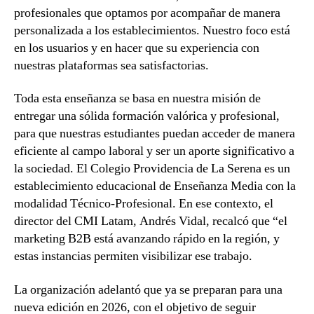
profesionales que optamos por acompañar de manera
personalizada a los establecimientos. Nuestro foco está
en los usuarios y en hacer que su experiencia con
nuestras plataformas sea satisfactorias.
Toda esta enseñanza se basa en nuestra misión de
entregar una sólida formación valórica y profesional,
para que nuestras estudiantes puedan acceder de manera
eficiente al campo laboral y ser un aporte significativo a
la sociedad. El Colegio Providencia de La Serena es un
establecimiento educacional de Enseñanza Media con la
modalidad Técnico-Profesional. En ese contexto, el
director del CMI Latam, Andrés Vidal, recalcó que “el
marketing B2B está avanzando rápido en la región, y
estas instancias permiten visibilizar ese trabajo.
La organización adelantó que ya se preparan para una
nueva edición en 2026, con el objetivo de seguir