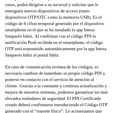
casos, podrá dirigirse a su sucursal y solicitar que le
entreguen nuevos dispositivos de acceso (tanto
dispositivos OTP/OTC como la memoria USB). Es el
código de 6 cifras temporal generado por el dispositivo
smartphone en el que se ha instalado la app Intesa
Sanpaolo Inbiz. Al confirmar con el código PIN la
notificación Push recibida en el smartphone, el código
OTP será transmitido automáticamente por la app Intesa
Sanpaolo Inbiz al portal Inbiz.
En caso de comunicación errónea de los códigos, es
necesario cambiar de inmediato su propio código PIN y
ponerse en contacto con el servicio de atención al
cliente. Gracias a la constante y continua actualización y
mejora de nuestros sistemas, podemos garantizar los más
elevados estándares de seguridad. El PIN Certificado
creado deberá confirmarse introduciendo el Código OTP
generado con el “soporte físico”. Le aconsejamos que