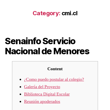
Category:
cmi.cl
Senainfo Servicio
Nacional de Menores
Content
¿Como puedo postular al colegio?
Galería del Proyecto
Biblioteca Digital Escolar
Reunión apoderados