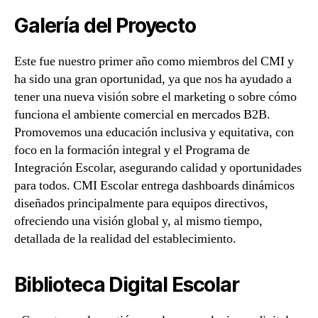
Galería del Proyecto
Este fue nuestro primer año como miembros del CMI y
ha sido una gran oportunidad, ya que nos ha ayudado a
tener una nueva visión sobre el marketing o sobre cómo
funciona el ambiente comercial en mercados B2B.
Promovemos una educación inclusiva y equitativa, con
foco en la formación integral y el Programa de
Integración Escolar, asegurando calidad y oportunidades
para todos. CMI Escolar entrega dashboards dinámicos
diseñados principalmente para equipos directivos,
ofreciendo una visión global y, al mismo tiempo,
detallada de la realidad del establecimiento.
Biblioteca Digital Escolar