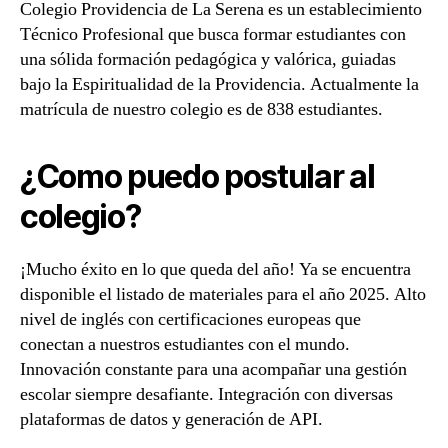
Colegio Providencia de La Serena es un establecimiento
Técnico Profesional que busca formar estudiantes con
una sólida formación pedagógica y valórica, guiadas
bajo la Espiritualidad de la Providencia. Actualmente la
matrícula de nuestro colegio es de 838 estudiantes.
¿Como puedo postular al
colegio?
¡Mucho éxito en lo que queda del año! Ya se encuentra
disponible el listado de materiales para el año 2025. Alto
nivel de inglés con certificaciones europeas que
conectan a nuestros estudiantes con el mundo.
Innovación constante para una acompañar una gestión
escolar siempre desafiante. Integración con diversas
plataformas de datos y generación de API.