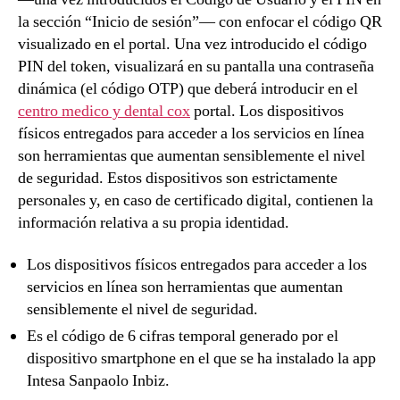
la sección “Inicio de sesión”— con enfocar el código QR
visualizado en el portal. Una vez introducido el código
PIN del token, visualizará en su pantalla una contraseña
dinámica (el código OTP) que deberá introducir en el
centro medico y dental cox
portal. Los dispositivos
físicos entregados para acceder a los servicios en línea
son herramientas que aumentan sensiblemente el nivel
de seguridad. Estos dispositivos son estrictamente
personales y, en caso de certificado digital, contienen la
información relativa a su propia identidad.
Los dispositivos físicos entregados para acceder a los
servicios en línea son herramientas que aumentan
sensiblemente el nivel de seguridad.
Es el código de 6 cifras temporal generado por el
dispositivo smartphone en el que se ha instalado la app
Intesa Sanpaolo Inbiz.