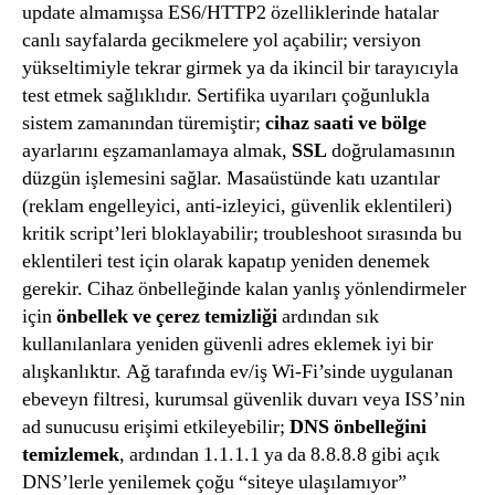
update almamışsa ES6/HTTP2 özelliklerinde hatalar
canlı sayfalarda gecikmelere yol açabilir; versiyon
yükseltimiyle tekrar girmek ya da ikincil bir tarayıcıyla
test etmek sağlıklıdır. Sertifika uyarıları çoğunlukla
sistem zamanından türemiştir;
cihaz saati ve bölge
ayarlarını eşzamanlamaya almak,
SSL
doğrulamasının
düzgün işlemesini sağlar. Masaüstünde katı uzantılar
(reklam engelleyici, anti-izleyici, güvenlik eklentileri)
kritik script’leri bloklayabilir; troubleshoot sırasında bu
eklentileri test için olarak kapatıp yeniden denemek
gerekir. Cihaz önbelleğinde kalan yanlış yönlendirmeler
için
önbellek ve çerez temizliği
ardından sık
kullanılanlara yeniden güvenli adres eklemek iyi bir
alışkanlıktır. Ağ tarafında ev/iş Wi-Fi’sinde uygulanan
ebeveyn filtresi, kurumsal güvenlik duvarı veya ISS’nin
ad sunucusu erişimi etkileyebilir;
DNS önbelleğini
temizlemek
, ardından 1.1.1.1 ya da 8.8.8.8 gibi açık
DNS’lerle yenilemek çoğu “siteye ulaşılamıyor”