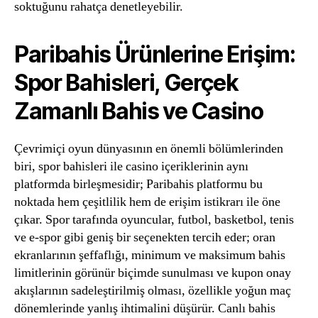
soktuğunu rahatça denetleyebilir.
Paribahis Ürünlerine Erişim:
Spor Bahisleri, Gerçek
Zamanlı Bahis ve Casino
Çevrimiçi oyun dünyasının en önemli bölümlerinden
biri, spor bahisleri ile casino içeriklerinin aynı
platformda birleşmesidir; Paribahis platformu bu
noktada hem çeşitlilik hem de erişim istikrarı ile öne
çıkar. Spor tarafında oyuncular, futbol, basketbol, tenis
ve e-spor gibi geniş bir seçenekten tercih eder; oran
ekranlarının şeffaflığı, minimum ve maksimum bahis
limitlerinin görünür biçimde sunulması ve kupon onay
akışlarının sadeleştirilmiş olması, özellikle yoğun maç
dönemlerinde yanlış ihtimalini düşürür. Canlı bahis