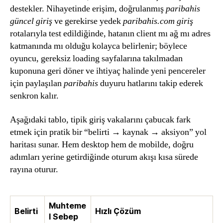
destekler. Nihayetinde erişim, doğrulanmış
paribahis
güncel giriş
ve gerekirse yedek
paribahis.com giriş
rotalarıyla test edildiğinde, hatanın client mı ağ mı adres
katmanında mı olduğu kolayca belirlenir; böylece
oyuncu, gereksiz loading sayfalarına takılmadan
kuponuna geri döner ve ihtiyaç halinde yeni pencereler
için paylaşılan
paribahis
duyuru hatlarını takip ederek
senkron kalır.
Aşağıdaki tablo, tipik giriş vakalarını çabucak fark
etmek için pratik bir “belirti → kaynak → aksiyon” yol
haritası sunar. Hem desktop hem de mobilde, doğru
adımları yerine getirdiğinde oturum akışı kısa sürede
rayına oturur.
Muhteme
Belirti
Hızlı Çözüm
l Sebep