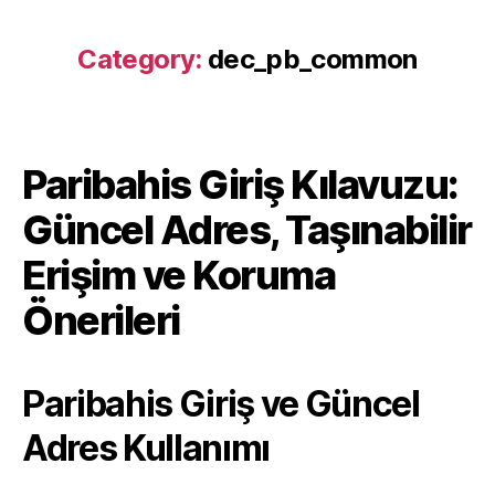
Category:
dec_pb_common
Paribahis Giriş Kılavuzu:
Güncel Adres, Taşınabilir
Erişim ve Koruma
Önerileri
Paribahis Giriş ve Güncel
Adres Kullanımı