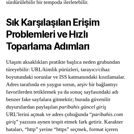
sürdürülebilir bir tempoda ilerletebilir.
Sık Karşılaşılan Erişim
Problemleri ve Hızlı
Toparlama Adımları
Ulaşım aksaklıkları pratikte başlıca neden grubundan
türeyebilir: URL/kimlik pürüzleri, tarayıcı/cihaz
boyutundaki sorunlar ve ISS katmanındaki kısıtlamalar.
Adres tarafında en yaygın sorun, arşiv bir bağlantıyı
favorilerden tetiklemek ya da sonuç sayfasındaki adı
benzer fake sayfalara gitmektir; burada güvenilir
duyurulardan paylaşılan
paribahis güncel giriş
URL’lerini açmak ve adres çubuğunda “
paribahis.com
giriş
” yazısını aynen tespit etmek fark getirir. Karakter
hataları, “http” yerine “https” seçmek, format içeren