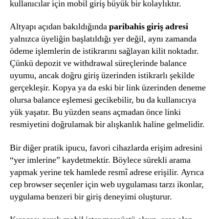
kullanıcılar için mobil giriş büyük bir kolaylıktır.
Altyapı açıdan bakıldığında
paribahis giriş adresi
yalnızca üyeliğin başlatıldığı yer değil, aynı zamanda
ödeme işlemlerin de istikrarını sağlayan kilit noktadır.
Çünkü depozit ve withdrawal süreçlerinde balance
uyumu, ancak doğru giriş üzerinden istikrarlı şekilde
gerçekleşir. Kopya ya da eski bir link üzerinden deneme
olursa balance eşlemesi gecikebilir, bu da kullanıcıya
yük yaşatır. Bu yüzden seans açmadan önce linki
resmiyetini doğrulamak bir alışkanlık haline gelmelidir.
Bir diğer pratik ipucu, favori cihazlarda erişim adresini
“yer imlerine” kaydetmektir. Böylece sürekli arama
yapmak yerine tek hamlede resmî adrese erişilir. Ayrıca
cep browser seçenler için web uygulaması tarzı ikonlar,
uygulama benzeri bir giriş deneyimi oluşturur.