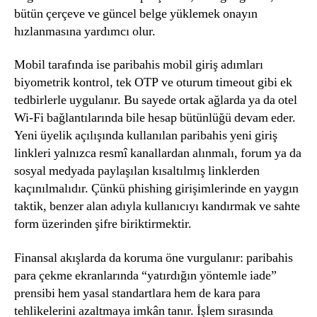
bütün çerçeve ve güncel belge yüklemek onayın
hızlanmasına yardımcı olur.
Mobil tarafında ise paribahis mobil giriş adımları
biyometrik kontrol, tek OTP ve oturum timeout gibi ek
tedbirlerle uygulanır. Bu sayede ortak ağlarda ya da otel
Wi-Fi bağlantılarında bile hesap bütünlüğü devam eder.
Yeni üyelik açılışında kullanılan paribahis yeni giriş
linkleri yalnızca resmî kanallardan alınmalı, forum ya da
sosyal medyada paylaşılan kısaltılmış linklerden
kaçınılmalıdır. Çünkü phishing girişimlerinde en yaygın
taktik, benzer alan adıyla kullanıcıyı kandırmak ve sahte
form üzerinden şifre biriktirmektir.
Finansal akışlarda da koruma öne vurgulanır: paribahis
para çekme ekranlarında “yatırdığın yöntemle iade”
prensibi hem yasal standartlara hem de kara para
tehlikelerini azaltmaya imkân tanır. İşlem sırasında