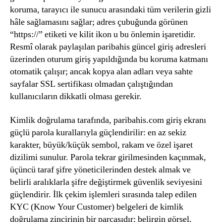
koruma, tarayıcı ile sunucu arasındaki tüm verilerin gizli
hâle sağlamasını sağlar; adres çubuğunda görünen
“https://” etiketi ve kilit ikon u bu önlemin işaretidir.
Resmî olarak paylaşılan paribahis güncel giriş adresleri
üzerinden oturum giriş yapıldığında bu koruma katmanı
otomatik çalışır; ancak kopya alan adları veya sahte
sayfalar SSL sertifikası olmadan çalıştığından
kullanıcıların dikkatli olması gerekir.
Kimlik doğrulama tarafında, paribahis.com giriş ekranı
güçlü parola kurallarıyla güçlendirilir: en az sekiz
karakter, büyük/küçük sembol, rakam ve özel işaret
dizilimi sunulur. Parola tekrar girilmesinden kaçınmak,
üçüncü taraf şifre yöneticilerinden destek almak ve
belirli aralıklarla şifre değiştirmek güvenlik seviyesini
güçlendirir. İlk çekim işlemleri sırasında talep edilen
KYC (Know Your Customer) belgeleri de kimlik
doğrulama zincirinin bir parçasıdır; belirgin görsel,