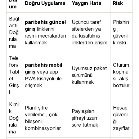
Doğru Uygulama
Yaygın Hata
Risk
um
Bağl
paribahis güncel
Üçüncü taraf
Phishin
antı
giriş
linklerini
sitelerden ya
g ,
Doğ
resmi mecralardan
da kısaltılmış
güvenli
rula
kullanmak
linklerden erişim
k riski
ma
Tele
fon/
paribahis mobil
Oturum
Uyumsuz paket
Tabl
giriş
veya app
kopma
sürümünü
et
PWA kısayolu ile
sı, akış
kullanmak
Giriş
erişmek
bozulur
i
Kimli
Planlı şifre
Hesap
k
Paylaşılan
yenileme , çok
güvenli
Doğ
şifreyi uzun
bileşenli
ği
rula
süre tutmak
kombinasyonlar
zayıflar
ma