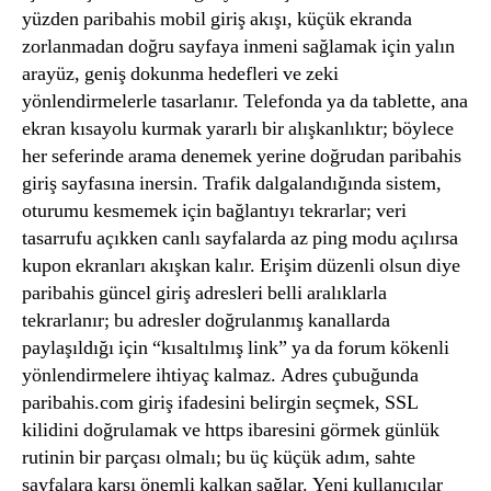
yüzden paribahis mobil giriş akışı, küçük ekranda
zorlanmadan doğru sayfaya inmeni sağlamak için yalın
arayüz, geniş dokunma hedefleri ve zeki
yönlendirmelerle tasarlanır. Telefonda ya da tablette, ana
ekran kısayolu kurmak yararlı bir alışkanlıktır; böylece
her seferinde arama denemek yerine doğrudan paribahis
giriş sayfasına inersin. Trafik dalgalandığında sistem,
oturumu kesmemek için bağlantıyı tekrarlar; veri
tasarrufu açıkken canlı sayfalarda az ping modu açılırsa
kupon ekranları akışkan kalır. Erişim düzenli olsun diye
paribahis güncel giriş adresleri belli aralıklarla
tekrarlanır; bu adresler doğrulanmış kanallarda
paylaşıldığı için “kısaltılmış link” ya da forum kökenli
yönlendirmelere ihtiyaç kalmaz. Adres çubuğunda
paribahis.com giriş ifadesini belirgin seçmek, SSL
kilidini doğrulamak ve https ibaresini görmek günlük
rutinin bir parçası olmalı; bu üç küçük adım, sahte
sayfalara karşı önemli kalkan sağlar. Yeni kullanıcılar