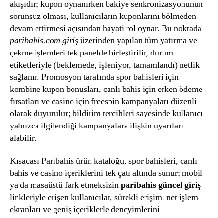
akışıdır; kupon oynanırken bakiye senkronizasyonunun
sorunsuz olması, kullanıcıların kuponlarını bölmeden
devam ettirmesi açısından hayati rol oynar. Bu noktada
paribahis.com giriş
üzerinden yapılan tüm yatırma ve
çekme işlemleri tek panelde birleştirilir, durum
etiketleriyle (beklemede, işleniyor, tamamlandı) netlik
sağlanır. Promosyon tarafında spor bahisleri için
kombine kupon bonusları, canlı bahis için erken ödeme
fırsatları ve casino için freespin kampanyaları düzenli
olarak duyurulur; bildirim tercihleri sayesinde kullanıcı
yalnızca ilgilendiği kampanyalara ilişkin uyarıları
alabilir.
Kısacası Paribahis ürün kataloğu, spor bahisleri, canlı
bahis ve casino içeriklerini tek çatı altında sunur; mobil
ya da masaüstü fark etmeksizin
paribahis güncel giriş
linkleriyle erişen kullanıcılar, sürekli erişim, net işlem
ekranları ve geniş içeriklerle deneyimlerini