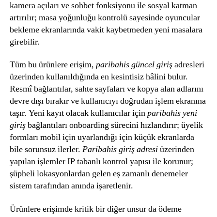
kamera açıları ve sohbet fonksiyonu ile sosyal katman
artırılır; masa yoğunluğu kontrolü sayesinde oyuncular
bekleme ekranlarında vakit kaybetmeden yeni masalara
girebilir.
Tüm bu ürünlere erişim,
paribahis güncel giriş
adresleri
üzerinden kullanıldığında en kesintisiz hâlini bulur.
Resmî bağlantılar, sahte sayfaları ve kopya alan adlarını
devre dışı bırakır ve kullanıcıyı doğrudan işlem ekranına
taşır. Yeni kayıt olacak kullanıcılar için
paribahis yeni
giriş
bağlantıları onboarding sürecini hızlandırır; üyelik
formları mobil için uyarlandığı için küçük ekranlarda
bile sorunsuz ilerler.
Paribahis giriş adresi
üzerinden
yapılan işlemler IP tabanlı kontrol yapısı ile korunur;
şüpheli lokasyonlardan gelen eş zamanlı denemeler
sistem tarafından anında işaretlenir.
Ürünlere erişimde kritik bir diğer unsur da ödeme