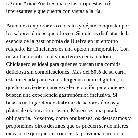
«Amor Amar Puerto» una de las propuestas más
interesantes y que cuenta con vistas a la ría.
Anímate a explorar estos locales y déjate conquistar por
los sabores únicos que ofrecen. Si quieres disfrutar de la
esencia de la gastronomía de Huelva en un entorno
relajado, Er Chiclanero es una opción inmejorable. Con
un ambiente informal y una terraza encantadora, Er
Chiclanero es ideal para quienes buscan una comida
deliciosa sin complicaciones. Más del 80% de su carta
está diseñada para evitar alérgenos como el gluten, lo
que lo convierte en una excelente opción para quienes
buscan una experiencia gastronómica inclusiva. Si
buscas un lugar donde disfrutar de sabores únicos y
platos de elaboración casera, Masero es una parada
obligatoria. Nosotros, como onubenses, os destacamos y
proponemos otros destinos que os pueden ser de interés
en caso de que queráis conocer la provincia completa.