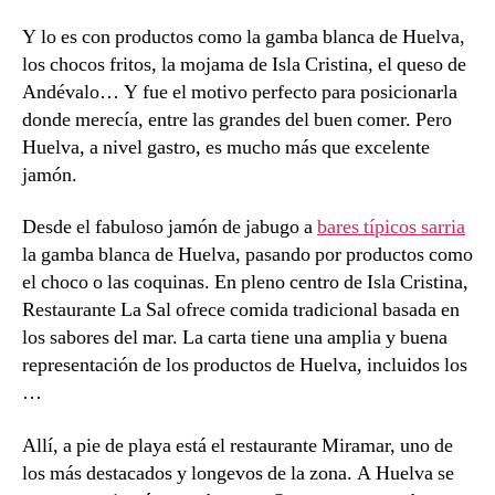
Y lo es con productos como la gamba blanca de Huelva,
los chocos fritos, la mojama de Isla Cristina, el queso de
Andévalo… Y fue el motivo perfecto para posicionarla
donde merecía, entre las grandes del buen comer. Pero
Huelva, a nivel gastro, es mucho más que excelente
jamón.
Desde el fabuloso jamón de jabugo a
bares típicos sarria
la gamba blanca de Huelva, pasando por productos como
el choco o las coquinas. En pleno centro de Isla Cristina,
Restaurante La Sal ofrece comida tradicional basada en
los sabores del mar. La carta tiene una amplia y buena
representación de los productos de Huelva, incluidos los
…
Allí, a pie de playa está el restaurante Miramar, uno de
los más destacados y longevos de la zona. A Huelva se