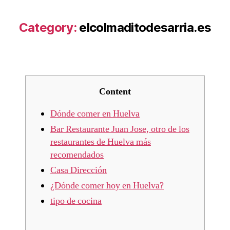
Category:
elcolmaditodesarria.es
Content
Dónde comer en Huelva
Bar Restaurante Juan Jose, otro de los
restaurantes de Huelva más
recomendados
Casa Dirección
¿Dónde comer hoy en Huelva?
tipo de cocina