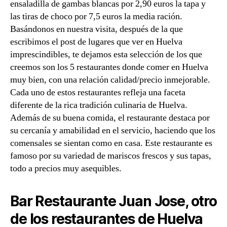
ensaladilla de gambas blancas por 2,90 euros la tapa y
las tiras de choco por 7,5 euros la media ración.
Basándonos en nuestra visita, después de la que
escribimos el post de lugares que ver en Huelva
imprescindibles, te dejamos esta selección de los que
creemos son los 5 restaurantes donde comer en Huelva
muy bien, con una relación calidad/precio inmejorable.
Cada uno de estos restaurantes refleja una faceta
diferente de la rica tradición culinaria de Huelva.
Además de su buena comida, el restaurante destaca por
su cercanía y amabilidad en el servicio, haciendo que los
comensales se sientan como en casa. Este restaurante es
famoso por su variedad de mariscos frescos y sus tapas,
todo a precios muy asequibles.
Bar Restaurante Juan Jose, otro
de los restaurantes de Huelva