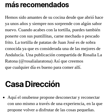
más recomendados
Hemos sido amantes de su cocina desde que abrió hace
ya unos años y siempre nos sorprende con algún sabor
nuevo. Cuando acabes con la tortilla, puedes también
ponerte con sus puntillitas, carne mechada o pescado
frito. La tortilla de patatas de Juan José es de sobra
conocida ya que es considerada una de las mejores de
Andalucía. Una publicación compartida de Rosalia La
Ratona (@rosalialaratona) Así que creemos
que cualquier día es bueno para comer allí.
Casa Dirección
Aquí el onubense propone desconectar y reconectar
con uno mismo a través de una experiencia, en la que
propone volver a disfrutar de las cosas pequeñas.