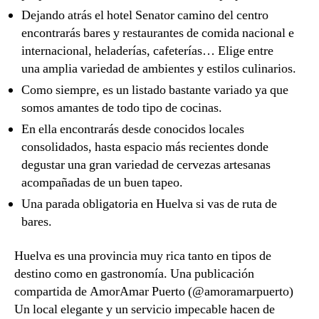
Dejando atrás el hotel Senator camino del centro
encontrarás bares y restaurantes de comida nacional e
internacional, heladerías, cafeterías… Elige entre
una amplia variedad de ambientes y estilos culinarios.
Como siempre, es un listado bastante variado ya que
somos amantes de todo tipo de cocinas.
En ella encontrarás desde conocidos locales
consolidados, hasta espacio más recientes donde
degustar una gran variedad de cervezas artesanas
acompañadas de un buen tapeo.
Una parada obligatoria en Huelva si vas de ruta de
bares.
Huelva es una provincia muy rica tanto en tipos de
destino como en gastronomía. Una publicación
compartida de AmorAmar Puerto (@amoramarpuerto)
Un local elegante y un servicio impecable hacen de