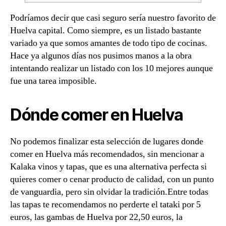
Podríamos decir que casi seguro sería nuestro favorito de
Huelva capital. Como siempre, es un listado bastante
variado ya que somos amantes de todo tipo de cocinas.
Hace ya algunos días nos pusimos manos a la obra
intentando realizar un listado con los 10 mejores aunque
fue una tarea imposible.
Dónde comer en Huelva
No podemos finalizar esta selección de lugares donde
comer en Huelva más recomendados, sin mencionar a
Kalaka vinos y tapas, que es una alternativa perfecta si
quieres comer o cenar producto de calidad, con un punto
de vanguardia, pero sin olvidar la tradición.Entre todas
las tapas te recomendamos no perderte el tataki por 5
euros, las gambas de Huelva por 22,50 euros, la