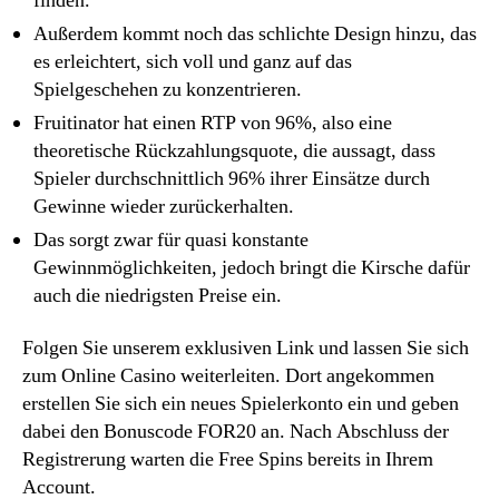
finden.
Außerdem kommt noch das schlichte Design hinzu, das
es erleichtert, sich voll und ganz auf das
Spielgeschehen zu konzentrieren.
Fruitinator hat einen RTP von 96%, also eine
theoretische Rückzahlungsquote, die aussagt, dass
Spieler durchschnittlich 96% ihrer Einsätze durch
Gewinne wieder zurückerhalten.
Das sorgt zwar für quasi konstante
Gewinnmöglichkeiten, jedoch bringt die Kirsche dafür
auch die niedrigsten Preise ein.
Folgen Sie unserem exklusiven Link und lassen Sie sich
zum Online Casino weiterleiten. Dort angekommen
erstellen Sie sich ein neues Spielerkonto ein und geben
dabei den Bonuscode FOR20 an. Nach Abschluss der
Registrerung warten die Free Spins bereits in Ihrem
Account.