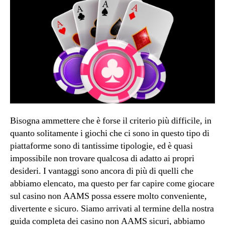
Bisogna ammettere che è forse il criterio più difficile, in
quanto solitamente i giochi che ci sono in questo tipo di
piattaforme sono di tantissime tipologie, ed è quasi
impossibile non trovare qualcosa di adatto ai propri
desideri. I vantaggi sono ancora di più di quelli che
abbiamo elencato, ma questo per far capire come giocare
sul casino non AAMS possa essere molto conveniente,
divertente e sicuro. Siamo arrivati al termine della nostra
guida completa dei casino non AAMS sicuri, abbiamo