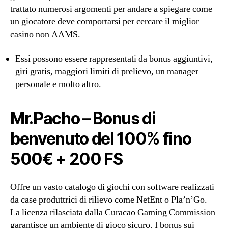
trattato numerosi argomenti per andare a spiegare come
un giocatore deve comportarsi per cercare il miglior
casino non AAMS.
Essi possono essere rappresentati da bonus aggiuntivi,
giri gratis, maggiori limiti di prelievo, un manager
personale e molto altro.
Mr.Pacho – Bonus di
benvenuto del 100% fino
500€ + 200 FS
Offre un vasto catalogo di giochi con software realizzati
da case produttrici di rilievo come NetEnt o Pla’n’Go.
La licenza rilasciata dalla Curacao Gaming Commission
garantisce un ambiente di gioco sicuro. I bonus sui