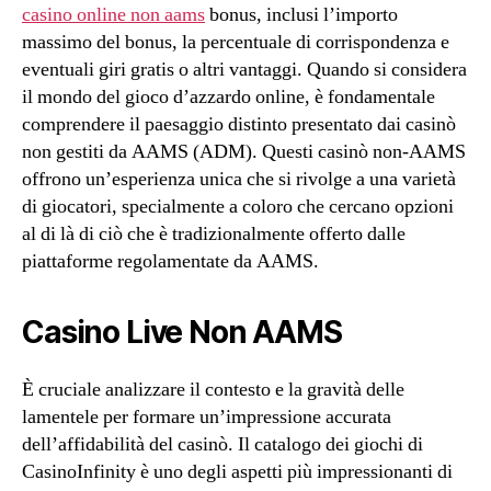
casino online non aams
bonus, inclusi l’importo
massimo del bonus, la percentuale di corrispondenza e
eventuali giri gratis o altri vantaggi. Quando si considera
il mondo del gioco d’azzardo online, è fondamentale
comprendere il paesaggio distinto presentato dai casinò
non gestiti da AAMS (ADM). Questi casinò non-AAMS
offrono un’esperienza unica che si rivolge a una varietà
di giocatori, specialmente a coloro che cercano opzioni
al di là di ciò che è tradizionalmente offerto dalle
piattaforme regolamentate da AAMS.
Casino Live Non AAMS
È cruciale analizzare il contesto e la gravità delle
lamentele per formare un’impressione accurata
dell’affidabilità del casinò. Il catalogo dei giochi di
CasinoInfinity è uno degli aspetti più impressionanti di