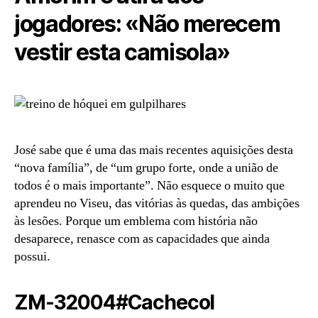
jogadores: «Não merecem
vestir esta camisola»
José sabe que é uma das mais recentes aquisições desta
“nova família”, de “um grupo forte, onde a união de
todos é o mais importante”. Não esquece o muito que
aprendeu no Viseu, das vitórias às quedas, das ambições
às lesões. Porque um emblema com história não
desaparece, renasce com as capacidades que ainda
possui.
ZM-32004#Cachecol