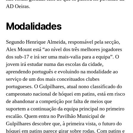
AD Oeiras.
Modalidades
Segundo Henrique Almeida, responsável pela secção,
Alex Mount está “ao nível dos três melhores jogadores
dos sub-17 e irá ser uma mais-valia para a equipa”. O
jovem irá estudar numa das escolas da cidade,
aprendendo português e evoluindo na modalidade ao
serviço de um dos mais conceituados clubes
portugueses. O Gulpilhares, atual nono classificado do
campeonato nacional de hóquei em patins, está em risco
de abandonar a competição por falta de meios que
suportem a continuação da equipa principal no primeiro
escalão. Quem entra no Pavilhão Municipal de
Gulpilhares descobre que, à primeira vista, o futuro do
hóquei em patins parece girar sobre rodas. Com patins e