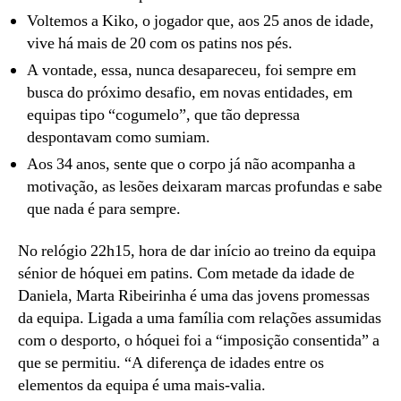
Voltemos a Kiko, o jogador que, aos 25 anos de idade,
vive há mais de 20 com os patins nos pés.
A vontade, essa, nunca desapareceu, foi sempre em
busca do próximo desafio, em novas entidades, em
equipas tipo “cogumelo”, que tão depressa
despontavam como sumiam.
Aos 34 anos, sente que o corpo já não acompanha a
motivação, as lesões deixaram marcas profundas e sabe
que nada é para sempre.
No relógio 22h15, hora de dar início ao treino da equipa
sénior de hóquei em patins. Com metade da idade de
Daniela, Marta Ribeirinha é uma das jovens promessas
da equipa. Ligada a uma família com relações assumidas
com o desporto, o hóquei foi a “imposição consentida” a
que se permitiu. “A diferença de idades entre os
elementos da equipa é uma mais-valia.