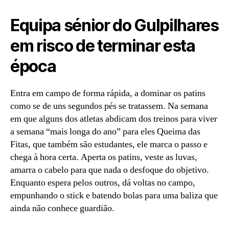
Equipa sénior do Gulpilhares
em risco de terminar esta
época
Entra em campo de forma rápida, a dominar os patins
como se de uns segundos pés se tratassem. Na semana
em que alguns dos atletas abdicam dos treinos para viver
a semana “mais longa do ano” para eles Queima das
Fitas, que também são estudantes, ele marca o passo e
chega à hora certa. Aperta os patins, veste as luvas,
amarra o cabelo para que nada o desfoque do objetivo.
Enquanto espera pelos outros, dá voltas no campo,
empunhando o stick e batendo bolas para uma baliza que
ainda não conhece guardião.