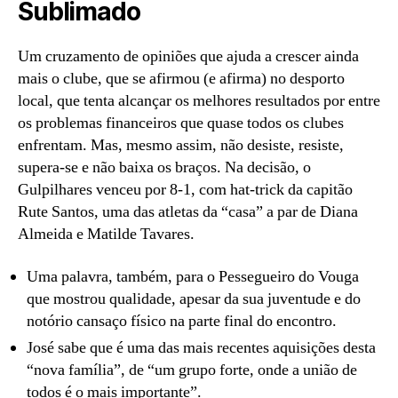
Sublimado
Um cruzamento de opiniões que ajuda a crescer ainda
mais o clube, que se afirmou (e afirma) no desporto
local, que tenta alcançar os melhores resultados por entre
os problemas financeiros que quase todos os clubes
enfrentam. Mas, mesmo assim, não desiste, resiste,
supera-se e não baixa os braços. Na decisão, o
Gulpilhares venceu por 8-1, com hat-trick da capitão
Rute Santos, uma das atletas da “casa” a par de Diana
Almeida e Matilde Tavares.
Uma palavra, também, para o Pessegueiro do Vouga
que mostrou qualidade, apesar da sua juventude e do
notório cansaço físico na parte final do encontro.
José sabe que é uma das mais recentes aquisições desta
“nova família”, de “um grupo forte, onde a união de
todos é o mais importante”.