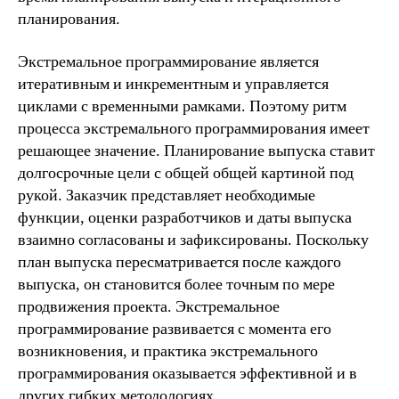
планирования.
Экстремальное программирование является
итеративным и инкрементным и управляется
циклами с временными рамками. Поэтому ритм
процесса экстремального программирования имеет
решающее значение. Планирование выпуска ставит
долгосрочные цели с общей общей картиной под
рукой. Заказчик представляет необходимые
функции, оценки разработчиков и даты выпуска
взаимно согласованы и зафиксированы. Поскольку
план выпуска пересматривается после каждого
выпуска, он становится более точным по мере
продвижения проекта. Экстремальное
программирование развивается с момента его
возникновения, и практика экстремального
программирования оказывается эффективной и в
других гибких методологиях.