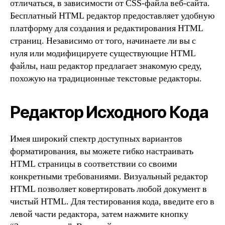
отличаться, в зависимости от CSS-файла веб-сайта.
Бесплатный HTML редактор предоставляет удобную
платформу для создания и редактирования HTML
страниц. Независимо от того, начинаете ли вы с
нуля или модифицируете существующие HTML
файлы, наш редактор предлагает знакомую среду,
похожую на традиционные текстовые редакторы.
Редактор Исходного Кода
Имея широкий спектр доступных вариантов
форматирования, вы можете гибко настраивать
HTML страницы в соответствии со своими
конкретными требованиями. Визуальный редактор
HTML позволяет ковертировать любой документ в
чистый HTML. Для тестирования кода, введите его в
левой части редактора, затем нажмите кнопку