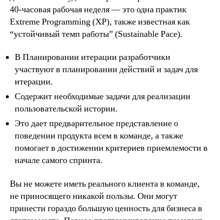
40-часовая рабочая неделя — это одна практик
Extreme Programming (XP), также известная как
“устойчивый темп работы” (Sustainable Pace).
В Планировании итерации разработчики
участвуют в планировании действий и задач для
итерации.
Содержит необходимые задачи для реализации
пользовательской истории.
Это дает предварительное представление о
поведении продукта всем в команде, а также
помогает в достижении критериев приемлемости в
начале самого спринта.
Вы не можете иметь реального клиента в команде,
не приносящего никакой пользы. Они могут
принести гораздо большую ценность для бизнеса в