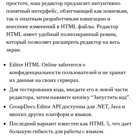
простоте, наш редактор предлагает интуитивно
понятный интерфейс, облегчающий как новичкам,
так и опытным разработчикам навигацию и
внесение изменений в HTML файлы. Редактор
HTML имеет удобный полноэкранный режим,
который позволяет расширить редактор на весь
экран.
Editor HTML Online заботится о
конфиденциальности пользователей и не хранит
их данные на своих серверах.
Для тестирования кода, введите его в левой части
редактора, затем нажмите кнопку “Запустить код”.
GroupDocs.Editor API доступны для .NET, Java и
многих других платформ и языков.
Последний вариант известен как HTML 5, что дает
большую гибкость для работы с языком.