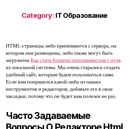
Category:
IT Образование
HTML-страницы либо принимаются с сервера, на
котором они размещены, либо также могут быть
загружены
Как стать frontend программистом с нуля
из локальной системы. Мы очень старались создать
удобный сайт, которым будем пользоваться сами.
Если вам понравился какой-либо из наших
инструментов и редакторов, добавьте его в свои
закладки, потому что он будет вам полезен не раз.
Часто Задаваемые
Вопросы О Редакторе Html