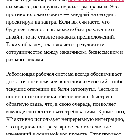
вы можете, не нарушая первые три правила. Это
противоположно совету — внедряй на сегодня,
проектируй на завтра. Если вы считаете, что
будущее неясно, и вы можете быстро улучшить
дизайн, то не ставьте никаких предположений.
Таким образом, план является результатом
сотрудничества между заказчиком, бизнесменом и
разработчиками.
Работающая рабочая система всегда обеспечивает
достаточное время для внесения изменений, чтобы
текущие операции не были затронуты. Частые и
постоянные поставки обеспечивают быструю
обратную связь, что, в свою очередь, позволяет
команде соответствовать требованиям. Кроме того,
XP активно использует непрерывную интеграцию,
что предполагает регулярное, частое слияние
изменений в основной код проекта. Этот процесс