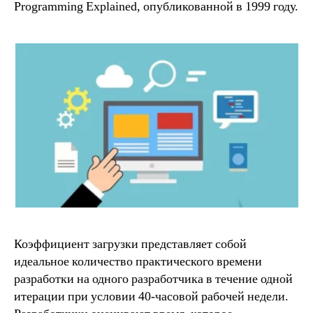
Programming Explained, опубликованной в 1999 году.
Коэффициент загрузки представляет собой
идеальное количество практического времени
разработки на одного разработчика в течение одной
итерации при условии 40-часовой рабочей недели.