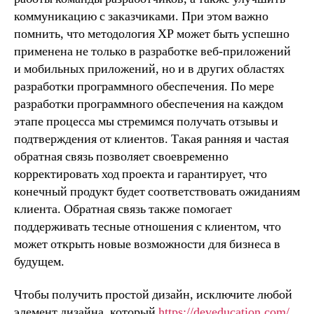
коммуникацию с заказчиками. При этом важно
помнить, что методология XP может быть успешно
применена не только в разработке веб-приложений
и мобильных приложений, но и в других областях
разработки программного обеспечения. По мере
разработки программного обеспечения на каждом
этапе процесса мы стремимся получать отзывы и
подтверждения от клиентов. Такая ранняя и частая
обратная связь позволяет своевременно
корректировать ход проекта и гарантирует, что
конечный продукт будет соответствовать ожиданиям
клиента. Обратная связь также помогает
поддерживать тесные отношения с клиентом, что
может открыть новые возможности для бизнеса в
будущем.
Чтобы получить простой дизайн, исключите любой
элемент дизайна, который
https://deveducation.com/