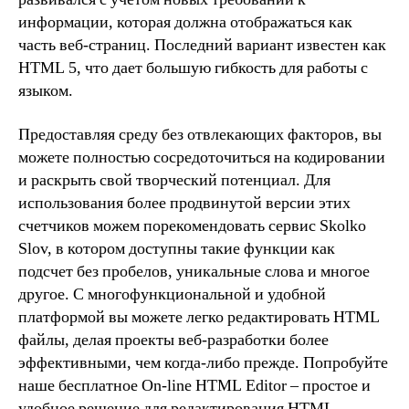
информации, которая должна отображаться как
часть веб-страниц. Последний вариант известен как
HTML 5, что дает большую гибкость для работы с
языком.
Предоставляя среду без отвлекающих факторов, вы
можете полностью сосредоточиться на кодировании
и раскрыть свой творческий потенциал. Для
использования более продвинутой версии этих
счетчиков можем порекомендовать сервис Skolko
Slov, в котором доступны такие функции как
подсчет без пробелов, уникальные слова и многое
другое. С многофункциональной и удобной
платформой вы можете легко редактировать HTML
файлы, делая проекты веб-разработки более
эффективными, чем когда-либо прежде. Попробуйте
наше бесплатное On-line HTML Editor – простое и
удобное решение для редактирования HTML.