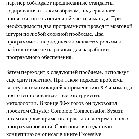
партнер соблюдает предписанные стандарты
кодирования и, таким образом, поддерживает
приверженность остальной части команды. При
необходимости два программиста проводят мозговой
штурм по любой сложной проблеме. Два
программиста периодически меняются ролями и
работают вместе на равных для разработки
программного обеспечения.
Затем переходит к следующей проблеме, используя
еще одну практику. При таком подходе проблемы
выступают мотивацией к применению XP и команда
постепенно осваивает все инструменты
методологии. В конце 90-х годов он руководил
проектом Chrysler Complete Compensation System
и там впервые применил практики экстремального
программирования. Свой опыт и созданную
концепцию он описал в книге Excessive