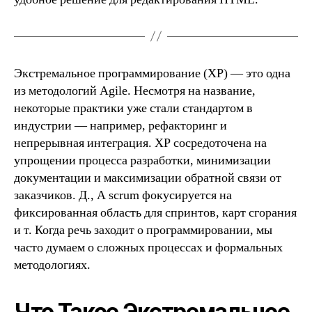
Экстремальное программирование (XP) — это одна
из методологий Agile. Несмотря на название,
некоторые практики уже стали стандартом в
индустрии — например, рефакторинг и
непрерывная интеграция. XP сосредоточена на
упрощении процесса разработки, минимизации
документации и максимизации обратной связи от
заказчиков. Д., А scrum фокусируется на
фиксированная область для спринтов, карт сгорания
и т. Когда речь заходит о программировании, мы
часто думаем о сложных процессах и формальных
методологиях.
Что Такое Экстремальное