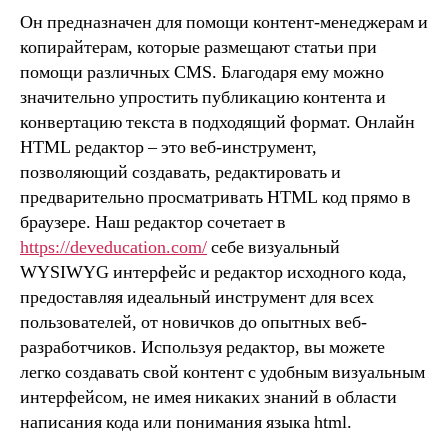
Он предназначен для помощи контент-менеджерам и
копирайтерам, которые размещают статьи при
помощи различных CMS. Благодаря ему можно
значительно упростить публикацию контента и
конвертацию текста в подходящий формат. Онлайн
HTML редактор – это веб-инструмент,
позволяющий создавать, редактировать и
предварительно просматривать HTML код прямо в
браузере. Наш редактор сочетает в
https://deveducation.com/
себе визуальный
WYSIWYG интерфейс и редактор исходного кода,
предоставляя идеальный инструмент для всех
пользователей, от новичков до опытных веб-
разработчиков. Используя редактор, вы можете
легко создавать свой контент с удобным визуальным
интерфейсом, не имея никаких знаний в области
написания кода или понимания языка html.