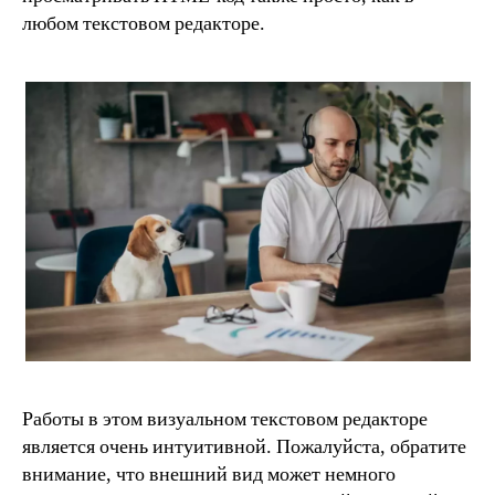
любом текстовом редакторе.
Работы в этом визуальном текстовом редакторе
является очень интуитивной. Пожалуйста, обратите
внимание, что внешний вид может немного