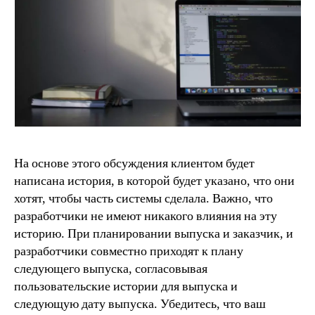
На основе этого обсуждения клиентом будет
написана история, в которой будет указано, что они
хотят, чтобы часть системы сделала. Важно, что
разработчики не имеют никакого влияния на эту
историю. При планировании выпуска и заказчик, и
разработчики совместно приходят к плану
следующего выпуска, согласовывая
пользовательские истории для выпуска и
следующую дату выпуска. Убедитесь, что ваш