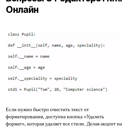
Онлайн
Если нужно быстро очистить текст от
форматирования, доступна кнопка «Удалить
формат», которая удаляет все стили. Делая акцент на