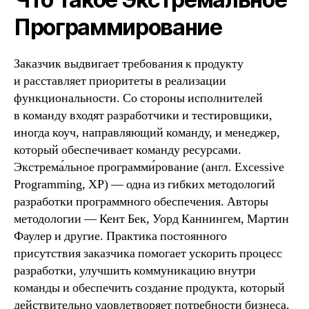
Программирование
Заказчик выдвигает требования к продукту
и расставляет приоритеты в реализации
функциональности. Со стороны исполнителей
в команду входят разработчики и тестировщики,
иногда коуч, направляющий команду, и менеджер,
который обеспечивает команду ресурсами.
Экстрема́льное программи́рование (англ. Excessive
Programming, XP) — одна из гибких методологий
разработки программного обеспечения. Авторы
методологии — Кент Бек, Уорд Каннингем, Мартин
Фаулер и другие. Практика постоянного
присутствия заказчика помогает ускорить процесс
разработки, улучшить коммуникацию внутри
команды и обеспечить создание продукта, который
действительно удовлетворяет потребности бизнеса.