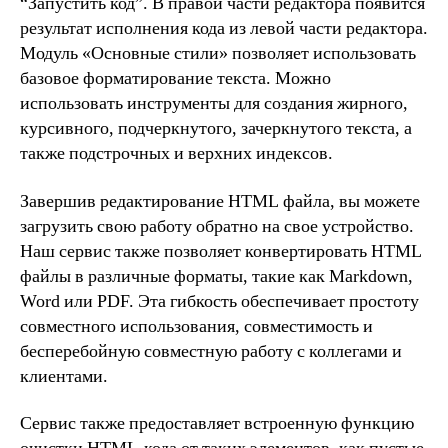
“Запустить код”. В правой части редактора появится
результат исполнения кода из левой части редактора.
Модуль «Основные стили» позволяет использовать
базовое форматирование текста. Можно
использовать инструменты для создания жирного,
курсивного, подчеркнутого, зачеркнутого текста, а
также подстрочных и верхних индексов.
Завершив редактирование HTML файла, вы можете
загрузить свою работу обратно на свое устройство.
Наш сервис также позволяет конвертировать HTML
файлы в различные форматы, такие как Markdown,
Word или PDF. Эта гибкость обеспечивает простоту
совместного использования, совместимость и
бесперебойную совместную работу с коллегами и
клиентами.
Сервис также предоставляет встроенную функцию