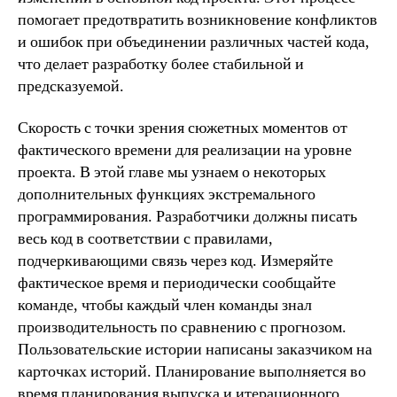
помогает предотвратить возникновение конфликтов
и ошибок при объединении различных частей кода,
что делает разработку более стабильной и
предсказуемой.
Скорость с точки зрения сюжетных моментов от
фактического времени для реализации на уровне
проекта. В этой главе мы узнаем о некоторых
дополнительных функциях экстремального
программирования. Разработчики должны писать
весь код в соответствии с правилами,
подчеркивающими связь через код. Измеряйте
фактическое время и периодически сообщайте
команде, чтобы каждый член команды знал
производительность по сравнению с прогнозом.
Пользовательские истории написаны заказчиком на
карточках историй. Планирование выполняется во
время планирования выпуска и итерационного