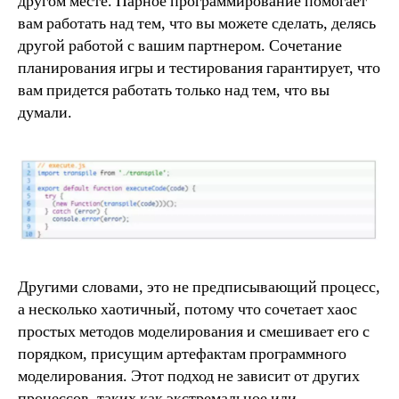
другом месте. Парное программирование помогает
вам работать над тем, что вы можете сделать, делясь
другой работой с вашим партнером. Сочетание
планирования игры и тестирования гарантирует, что
вам придется работать только над тем, что вы
думали.
Другими словами, это не предписывающий процесс,
а несколько хаотичный, потому что сочетает хаос
простых методов моделирования и смешивает его с
порядком, присущим артефактам программного
моделирования. Этот подход не зависит от других
процессов, таких как экстремальное или