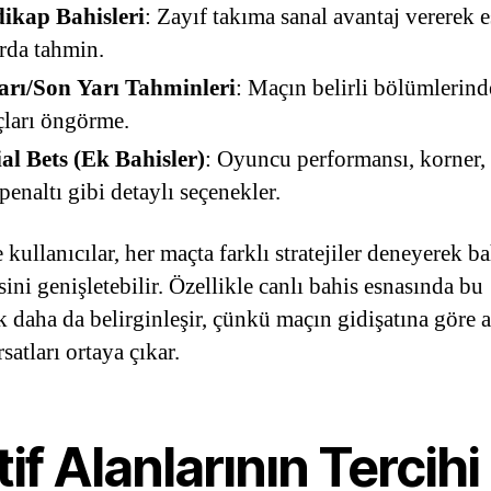
ikap Bahisleri
: Zayıf takıma sanal avantaj vererek e
arda tahmin.
Yarı/Son Yarı Tahminleri
: Maçın belirli bölümlerind
ları öngörme.
al Bets (Ek Bahisler)
: Oyuncu performansı, korner, 
penaltı gibi detaylı seçenekler.
kullanıcılar, her maçta farklı stratejiler deneyerek ba
ini genişletebilir. Özellikle canlı bahis esnasında bu
ik daha da belirginleşir, çünkü maçın gidişatına göre 
rsatları ortaya çıkar.
if Alanlarının Tercihi