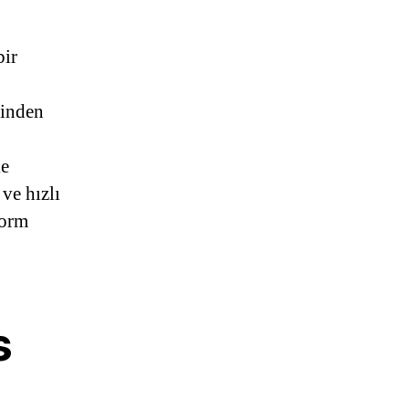
bir
rinden
le
ve hızlı
form
s