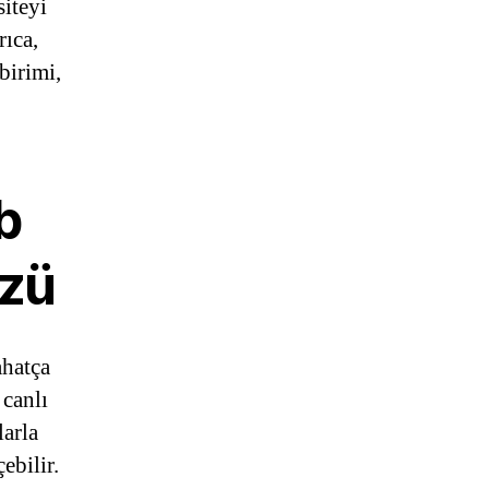
siteyi
rıca,
birimi,
b
üzü
ahatça
 canlı
larla
ebilir.