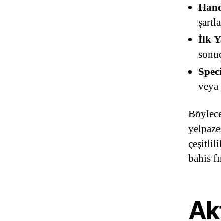
Hand
şartl
İlk 
sonuç
Speci
veya 
Böylece 
yelpazes
çeşitlil
bahis fı
Akt