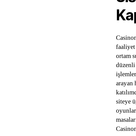
Ka
Casinom
faaliyet
ortam s
düzenli
işlemle
arayan 
katılımc
siteye ü
oyunlar
masalar
Casinom