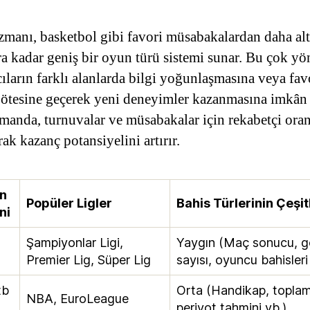
manı, basketbol gibi favori müsabakalardan daha alt
ra kadar geniş bir oyun türü sistemi sunar. Bu çok yö
cıların farklı alanlarda bilgi yoğunlaşmasına veya fav
n ötesine geçerek yeni deneyimler kazanmasına imkân 
manda, turnuvalar ve müsabakalar için rekabetçi oran
ak kazanç potansiyelini artırır.
in
Popüler Ligler
Bahis Türlerinin Çeşitl
ni
Şampiyonlar Ligi,
Yaygın (Maç sonucu, g
Premier Lig, Süper Lig
sayısı, oyuncu bahisleri
tb
Orta (Handikap, toplam
NBA, EuroLeague
periyot tahmini vb.)