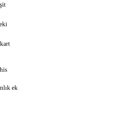
şit
eki
kart
his
anlık ek