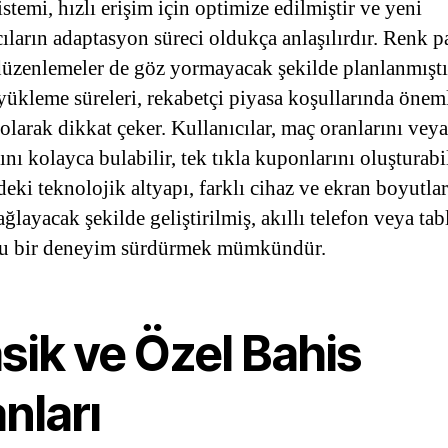
stemi, hızlı erişim için optimize edilmiştir ve yeni
cıların adaptasyon süreci oldukça anlaşılırdır. Renk pa
düzenlemeler de göz yormayacak şekilde planlanmıştır
 yükleme süreleri, rekabetçi piyasa koşullarında öneml
 olarak dikkat çeker. Kullanıcılar, maç oranlarını vey
nı kolayca bulabilir, tek tıkla kuponlarını oluşturabil
eki teknolojik altyapı, farklı cihaz ve ekran boyutla
layacak şekilde geliştirilmiş, akıllı telefon veya tab
lu bir deneyim sürdürmek mümkündür.
sik ve Özel Bahis
nları