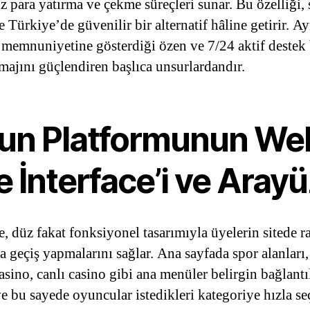
z para yatırma ve çekme süreçleri sunar. Bu özelliği, 
e Türkiye’de güvenilir bir alternatif hâline getirir. Ay
 memnuniyetine gösterdiği özen ve 7/24 aktif destek 
majını güçlendiren başlıca unsurlardandır.
un Platformunun We
e İnterface’i ve Aray
, düz fakat fonksiyonel tasarımıyla üyelerin sitede r
a geçiş yapmalarını sağlar. Ana sayfada spor alanları,
asino, canlı casino gibi ana menüler belirgin bağlantı
ve bu sayede oyuncular istedikleri kategoriye hızla seç