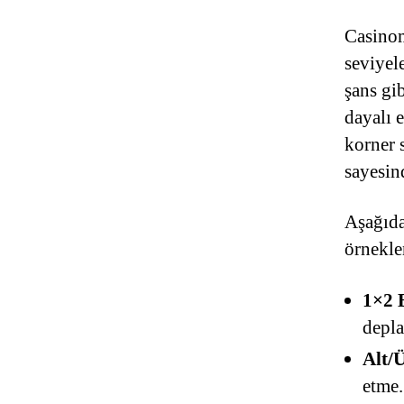
Casinom
seviyel
şans gi
dayalı 
korner s
sayesin
Aşağıda
örnekle
1×2 
depl
Alt/Ü
etme.