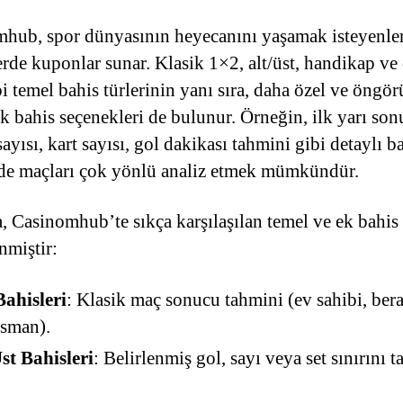
hub, spor dünyasının heyecanını yaşamak isteyenler
erde kuponlar sunar. Klasik 1×2, alt/üst, handikap ve 
bi temel bahis türlerinin yanı sıra, daha özel ve öngö
ek bahis seçenekleri de bulunur. Örneğin, ilk yarı son
ayısı, kart sayısı, gol dakikası tahmini gibi detaylı b
de maçları çok yönlü analiz etmek mümkündür.
, Casinomhub’te sıkça karşılaşılan temel ve ek bahis 
nmiştir:
Bahisleri
: Klasik maç sonucu tahmini (ev sahibi, bera
asman).
st Bahisleri
: Belirlenmiş gol, sayı veya set sınırını 