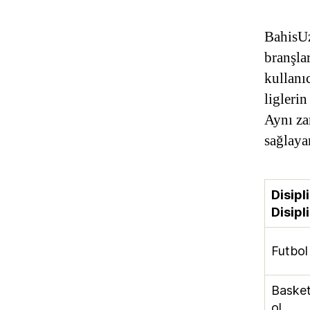
BahisUz
branşla
kullanı
ligleri
Aynı za
sağlayar
Disipl
Disipli
Futbol
Baske
ol