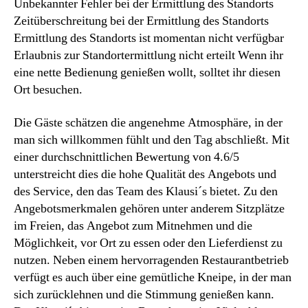
Unbekannter Fehler bei der Ermittlung des Standorts
Zeitüberschreitung bei der Ermittlung des Standorts
Ermittlung des Standorts ist momentan nicht verfügbar
Erlaubnis zur Standortermittlung nicht erteilt Wenn ihr
eine nette Bedienung genießen wollt, solltet ihr diesen
Ort besuchen.
Die Gäste schätzen die angenehme Atmosphäre, in der
man sich willkommen fühlt und den Tag abschließt. Mit
einer durchschnittlichen Bewertung von 4.6/5
unterstreicht dies die hohe Qualität des Angebots und
des Service, den das Team des Klausi´s bietet. Zu den
Angebotsmerkmalen gehören unter anderem Sitzplätze
im Freien, das Angebot zum Mitnehmen und die
Möglichkeit, vor Ort zu essen oder den Lieferdienst zu
nutzen. Neben einem hervorragenden Restaurantbetrieb
verfügt es auch über eine gemütliche Kneipe, in der man
sich zurücklehnen und die Stimmung genießen kann.