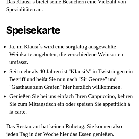
Das Klausi´s bietet seine Besuchern eine Vielzahl von
Spezialitäten an.
Speisekarte
Ja, im Klausi´s wird eine sorgfältig ausgewählte
Weinkarte angeboten, die verschiedene Weinsorten
umfasst.
Seit mehr als 40 Jahren ist "Klausi’s" in Twistringen ein
Begriff und heißt Sie nun nach "Sir George" und
"Gasthaus zum Grafen" hier herzlich willkommen.
Genießen Sie bei uns einfach Ihren Cappuccino, kehren
Sie zum Mittagstisch ein oder speisen Sie appetitlich à
la carte.
Das Restaurant hat keinen Ruhetag, Sie können also
jeden Tag in der Woche hier das Essen genießen.