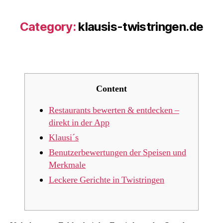
Category:
klausis-twistringen.de
Content
Restaurants bewerten & entdecken –
direkt in der App
Klausi´s
Benutzerbewertungen der Speisen und
Merkmale
Leckere Gerichte in Twistringen