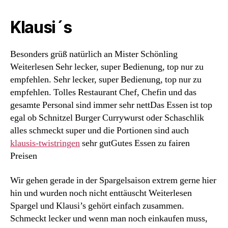
Klausi´s
Besonders grüß natürlich an Mister Schönling
Weiterlesen Sehr lecker, super Bedienung, top nur zu
empfehlen. Sehr lecker, super Bedienung, top nur zu
empfehlen. Tolles Restaurant Chef, Chefin und das
gesamte Personal sind immer sehr nettDas Essen ist top
egal ob Schnitzel Burger Currywurst oder Schaschlik
alles schmeckt super und die Portionen sind auch
klausis-twistringen
sehr gutGutes Essen zu fairen
Preisen
Wir gehen gerade in der Spargelsaison extrem gerne hier
hin und wurden noch nicht enttäuscht Weiterlesen
Spargel und Klausi’s gehört einfach zusammen.
Schmeckt lecker und wenn man noch einkaufen muss,