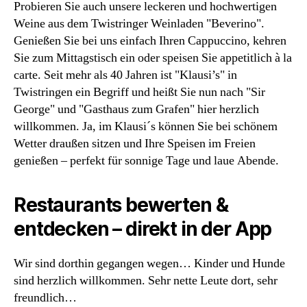
Probieren Sie auch unsere leckeren und hochwertigen
Weine aus dem Twistringer Weinladen "Beverino".
Genießen Sie bei uns einfach Ihren Cappuccino, kehren
Sie zum Mittagstisch ein oder speisen Sie appetitlich à la
carte. Seit mehr als 40 Jahren ist "Klausi’s" in
Twistringen ein Begriff und heißt Sie nun nach "Sir
George" und "Gasthaus zum Grafen" hier herzlich
willkommen. Ja, im Klausi´s können Sie bei schönem
Wetter draußen sitzen und Ihre Speisen im Freien
genießen – perfekt für sonnige Tage und laue Abende.
Restaurants bewerten &
entdecken – direkt in der App
Wir sind dorthin gegangen wegen… Kinder und Hunde
sind herzlich willkommen. Sehr nette Leute dort, sehr
freundlich…