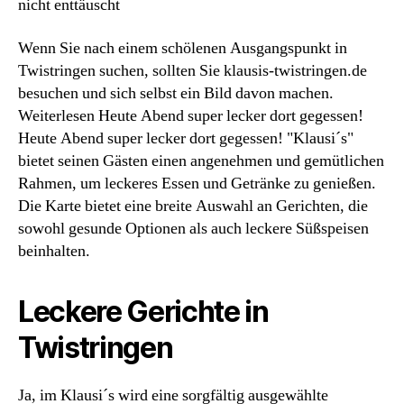
nicht enttäuscht
Wenn Sie nach einem schölenen Ausgangspunkt in
Twistringen suchen, sollten Sie klausis-twistringen.de
besuchen und sich selbst ein Bild davon machen.
Weiterlesen Heute Abend super lecker dort gegessen!
Heute Abend super lecker dort gegessen! "Klausi´s"
bietet seinen Gästen einen angenehmen und gemütlichen
Rahmen, um leckeres Essen und Getränke zu genießen.
Die Karte bietet eine breite Auswahl an Gerichten, die
sowohl gesunde Optionen als auch leckere Süßspeisen
beinhalten.
Leckere Gerichte in
Twistringen
Ja, im Klausi´s wird eine sorgfältig ausgewählte