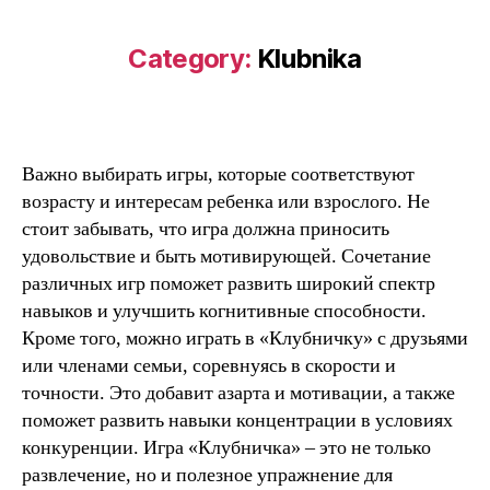
Category:
Klubnika
Важно выбирать игры, которые соответствуют
возрасту и интересам ребенка или взрослого. Не
стоит забывать, что игра должна приносить
удовольствие и быть мотивирующей. Сочетание
различных игр поможет развить широкий спектр
навыков и улучшить когнитивные способности.
Кроме того, можно играть в «Клубничку» с друзьями
или членами семьи, соревнуясь в скорости и
точности. Это добавит азарта и мотивации, а также
поможет развить навыки концентрации в условиях
конкуренции. Игра «Клубничка» – это не только
развлечение, но и полезное упражнение для