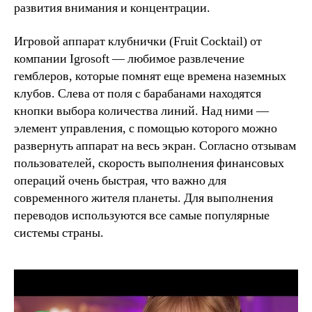
развития внимания и концентрации.
Игровой аппарат клубнички (Fruit Cocktail) от
компании Igrosoft — любимое развлечение
гемблеров, которые помнят еще времена наземных
клубов. Слева от поля с барабанами находятся
кнопки выбора количества линий. Над ними —
элемент управления, с помощью которого можно
развернуть аппарат на весь экран. Согласно отзывам
пользователей, скорость выполнения финансовых
операций очень быстрая, что важно для
современного жителя планеты. Для выполнения
переводов используются все самые популярные
системы страны.