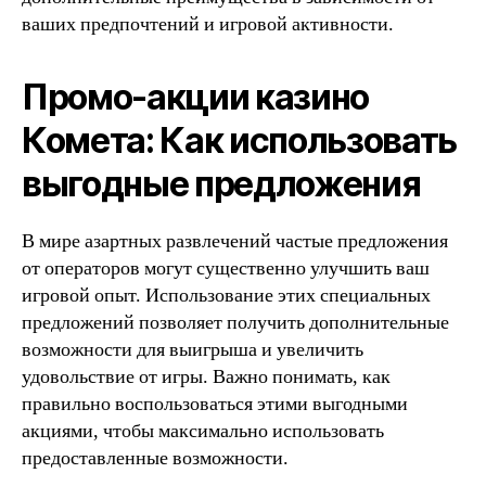
ваших предпочтений и игровой активности.
Промо-акции казино
Комета: Как использовать
выгодные предложения
В мире азартных развлечений частые предложения
от операторов могут существенно улучшить ваш
игровой опыт. Использование этих специальных
предложений позволяет получить дополнительные
возможности для выигрыша и увеличить
удовольствие от игры. Важно понимать, как
правильно воспользоваться этими выгодными
акциями, чтобы максимально использовать
предоставленные возможности.