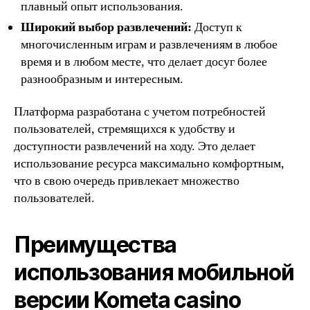
плавный опыт использования.
Широкий выбор развлечений:
Доступ к
многочисленным играм и развлечениям в любое
время и в любом месте, что делает досуг более
разнообразным и интересным.
Платформа разработана с учетом потребностей
пользователей, стремящихся к удобству и
доступности развлечений на ходу. Это делает
использование ресурса максимально комфортным,
что в свою очередь привлекает множество
пользователей.
Преимущества
использования мобильной
версии Kometa casino