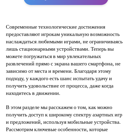
Современные технологические достижения
предоставляют игрокам уникальную возможность
наслаждаться любимыми играми, не ограничиваясь
лишь стационарными устройствами. Теперь вы
можете погружаться в мир увлекательных
развлечений прямо с экрана вашего смартфона, не
зависимо от места и времени. Благодаря этому
подходу, у каждого есть шанс испытать удачу и
получить удовольствие от процесса, даже когда
находитесь в движении.
В этом разделе мы расскажем о том, как можно
получить доступ к широкому спектру азартных игр
и предложений, используя мобильные устройства.
Рассмотрим ключевые особенности, которые