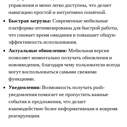
управления и меню легко доступны, что делает
навигацию простой и интуитивно понятной.
Быстрая загрузка:
Современные мобильные
платформы оптимизированы для быстрой работы,
что снижает время ожидания и повышает общую
эффективность использования.
Актуальные обновления:
Мобильная версия
позволяет моментально получать обновления и
нововведения, благодаря чему пользователи всегда
могут воспользоваться самыми свежими
функциями.
Уведомления:
Возможность получать push-
уведомления помогает не пропустить важные
события и предложения, что делает
взаимодействие более информативным и вовремя
реагирующим.