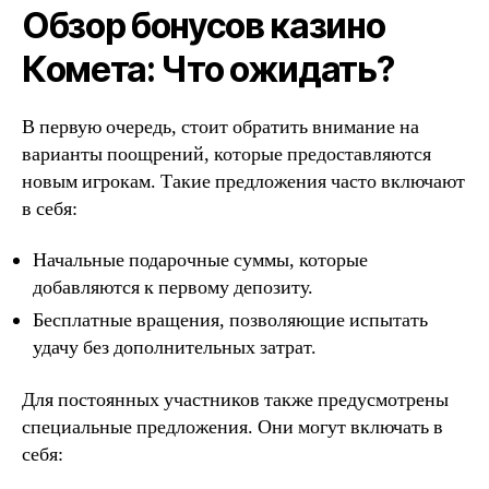
Обзор бонусов казино
Комета: Что ожидать?
В первую очередь, стоит обратить внимание на
варианты поощрений, которые предоставляются
новым игрокам. Такие предложения часто включают
в себя:
Начальные подарочные суммы, которые
добавляются к первому депозиту.
Бесплатные вращения, позволяющие испытать
удачу без дополнительных затрат.
Для постоянных участников также предусмотрены
специальные предложения. Они могут включать в
себя: