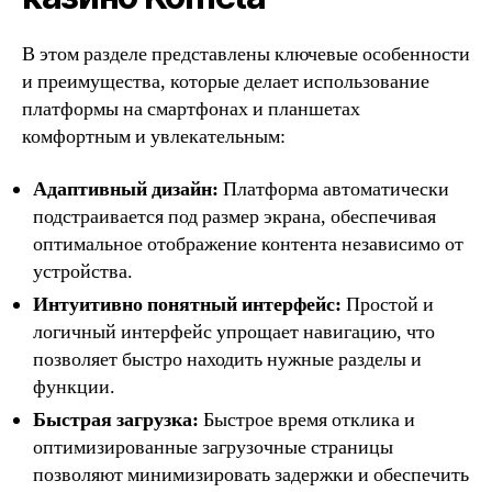
В этом разделе представлены ключевые особенности
и преимущества, которые делает использование
платформы на смартфонах и планшетах
комфортным и увлекательным:
Адаптивный дизайн:
Платформа автоматически
подстраивается под размер экрана, обеспечивая
оптимальное отображение контента независимо от
устройства.
Интуитивно понятный интерфейс:
Простой и
логичный интерфейс упрощает навигацию, что
позволяет быстро находить нужные разделы и
функции.
Быстрая загрузка:
Быстрое время отклика и
оптимизированные загрузочные страницы
позволяют минимизировать задержки и обеспечить