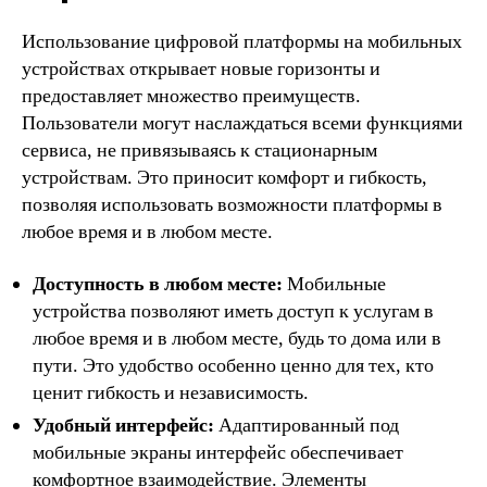
Использование цифровой платформы на мобильных
устройствах открывает новые горизонты и
предоставляет множество преимуществ.
Пользователи могут наслаждаться всеми функциями
сервиса, не привязываясь к стационарным
устройствам. Это приносит комфорт и гибкость,
позволяя использовать возможности платформы в
любое время и в любом месте.
Доступность в любом месте:
Мобильные
устройства позволяют иметь доступ к услугам в
любое время и в любом месте, будь то дома или в
пути. Это удобство особенно ценно для тех, кто
ценит гибкость и независимость.
Удобный интерфейс:
Адаптированный под
мобильные экраны интерфейс обеспечивает
комфортное взаимодействие. Элементы