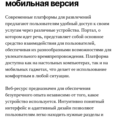
мобильная версия
Современные платформы для развлечений
предлагают пользователям удобный доступ к своим
услугам через различные устройства. Портал, о
котором идет речь, представляет собой основное
средство взаимодействия для пользователей,
обеспечивая их разнообразными возможностями для
увлекательного времяпрепровождения. Платформа
доступна как на настольных компьютерах, так и на
мобильных гаджетах, что делает ее использование
комфортным в любой ситуации.
Веб-ресурс предназначен для обеспечения
безупречного опыта независимо от того, какое
устройство используется. Интуитивно понятный
интерфейс и адаптивный дизайн позволяют
пользователям легко находить нужные разделы и