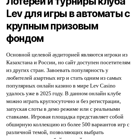
Лотереи и турниры клуба
Lev для игры в автоматы с
крупным призовым
фондом
Основной целевой аудиторией являются игроки из
Казахстана и России, но сайт доступен посетителям
из других стран. Завоевать популярность у
любителей азартных игр и стать одним из самых
популярных онлайн казино в мире Lev Casino
удалось уже в 2025 году. В данном онлайн клубе
можно играть круглосуточно и без регистрации,
запуская слоты в демо режиме или с реальными
ставками. Игровая площадка представляет собой
обширную коллекцию из более 500 вариантов игр с
различной темой, позволяющих выбрать