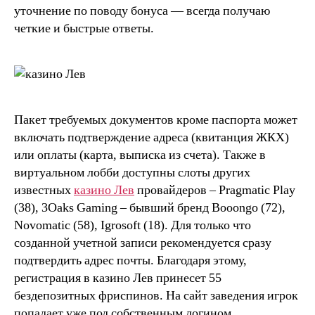
уточнение по поводу бонуса — всегда получаю
четкие и быстрые ответы.
Пакет требуемых документов кроме паспорта может
включать подтверждение адреса (квитанция ЖКХ)
или оплаты (карта, выписка из счета). Также в
виртуальном лобби доступны слоты других
известных
казино Лев
провайдеров – Pragmatic Play
(38), 3Oaks Gaming – бывший бренд Booongo (72),
Novomatic (58), Igrosoft (18). Для только что
созданной учетной записи рекомендуется сразу
подтвердить адрес почты. Благодаря этому,
регистрация в казино Лев принесет 55
бездепозитных фриспинов. На сайт заведения игрок
попадает уже под собственным логином,