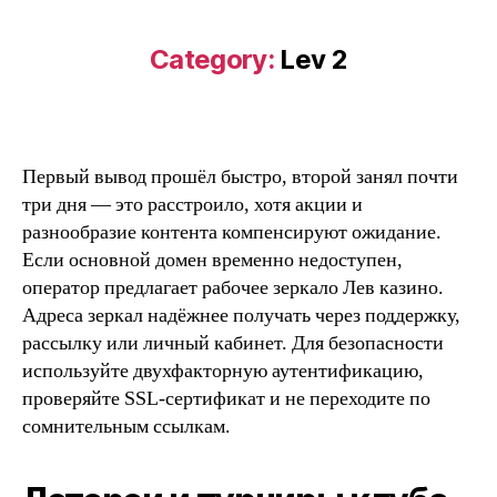
Category:
Lev 2
Первый вывод прошёл быстро, второй занял почти
три дня — это расстроило, хотя акции и
разнообразие контента компенсируют ожидание.
Если основной домен временно недоступен,
оператор предлагает рабочее зеркало Лев казино.
Адреса зеркал надёжнее получать через поддержку,
рассылку или личный кабинет. Для безопасности
используйте двухфакторную аутентификацию,
проверяйте SSL‑сертификат и не переходите по
сомнительным ссылкам.