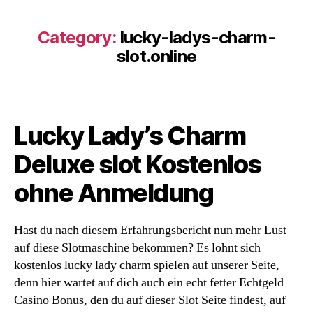
Category:
lucky-ladys-charm-
slot.online
Lucky Lady’s Charm
Deluxe slot Kostenlos
ohne Anmeldung
Hast du nach diesem Erfahrungsbericht nun mehr Lust
auf diese Slotmaschine bekommen? Es lohnt sich
kostenlos lucky lady charm spielen auf unserer Seite,
denn hier wartet auf dich auch ein echt fetter Echtgeld
Casino Bonus, den du auf dieser Slot Seite findest, auf